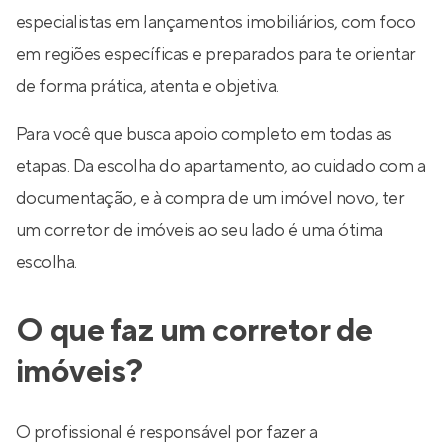
especialistas em lançamentos imobiliários, com foco
em regiões específicas e preparados para te orientar
de forma prática, atenta e objetiva.
Para você que busca apoio completo em todas as
etapas. Da escolha do apartamento, ao cuidado com a
documentação, e à compra de um imóvel novo, ter
um corretor de imóveis ao seu lado é uma ótima
escolha.
O que faz um corretor de
imóveis?
O profissional é responsável por fazer a