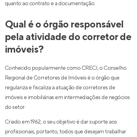
quanto ao contrato e a documentação.
Qual é o órgão responsável
pela atividade do corretor de
imóveis?
Conhecido popularmente como CRECI, o Conselho
Regional de Corretores de Imóveis é o órgão que
regulariza e fiscaliza a atuação de corretores de
imóveis e imobiliárias em intermediações de negócios
do setor.
Criado em 1962, o seu objetivo é dar suporte aos
profissionais, portanto, todos que desejam trabalhar