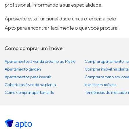
profissional, informando a sua especialidade.
Aproveite essa funcionalidade única oferecida pelo
Apto para encontrar facilmente o que você procura!
Como comprar um imóvel
Apartamentos à venda próximo ao Metrô
Comprar apartamento na 
Apartamento garden
Comprar imóvel na planta
Apartamentos para investir
Comprar terreno em lote
Coberturas à venda na planta
Investir em imóveis
Como comprar apartamento
Tendências do mercado im