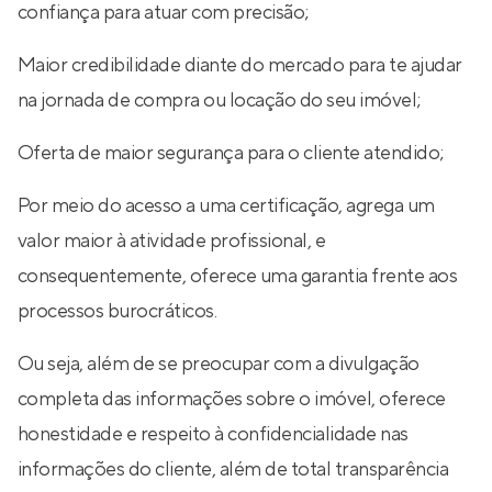
confiança para atuar com precisão;
Maior credibilidade diante do mercado para te ajudar
na jornada de compra ou locação do seu imóvel;
Oferta de maior segurança para o cliente atendido;
Por meio do acesso a uma certificação, agrega um
valor maior à atividade profissional, e
consequentemente, oferece uma garantia frente aos
processos burocráticos.
Ou seja, além de se preocupar com a divulgação
completa das informações sobre o imóvel, oferece
honestidade e respeito à confidencialidade nas
informações do cliente, além de total transparência