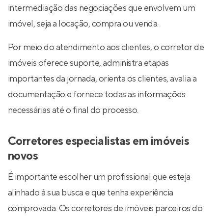
intermediação das negociações que envolvem um
imóvel, seja a locação, compra ou venda.
Por meio do atendimento aos clientes, o corretor de
imóveis oferece suporte, administra etapas
importantes da jornada, orienta os clientes, avalia a
documentação e fornece todas as informações
necessárias até o final do processo.
Corretores especialistas em imóveis
novos
É importante escolher um profissional que esteja
alinhado à sua busca e que tenha experiência
comprovada. Os corretores de imóveis parceiros do