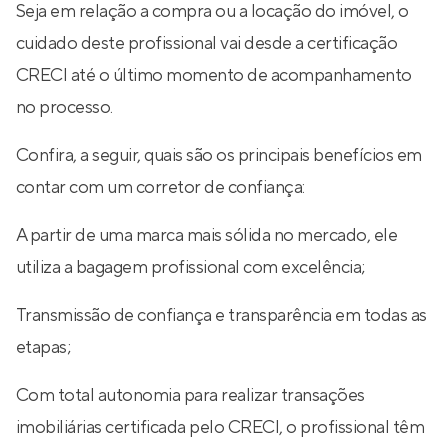
Seja em relação a compra ou a locação do imóvel, o
cuidado deste profissional vai desde a certificação
CRECI até o último momento de acompanhamento
no processo.
Confira, a seguir, quais são os principais benefícios em
contar com um corretor de confiança:
A partir de uma marca mais sólida no mercado, ele
utiliza a bagagem profissional com excelência;
Transmissão de confiança e transparência em todas as
etapas;
Com total autonomia para realizar transações
imobiliárias certificada pelo CRECI, o profissional têm