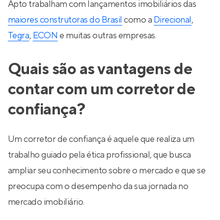
Apto trabalham com lançamentos imobiliários das
maiores construtoras do Brasil
como a
Direcional
,
Tegra
,
ECON
e muitas outras empresas.
Quais são as vantagens de
contar com um corretor de
confiança?
Um corretor de confiança é aquele que realiza um
trabalho guiado pela ética profissional, que busca
ampliar seu conhecimento sobre o mercado e que se
preocupa com o desempenho da sua jornada no
mercado imobiliário.