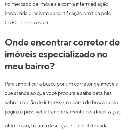
no mercado de imóveis e com a intermediação
imobiliária precisam da certificação emitida pelo
CRECI de seu estado.
Onde encontrar corretor de
imóveis especializado no
meu bairro?
Para simplificar a busca por um corretor de imóveis
que atenda ao que você procura e saiba detalhes
sobre a região de interesse, na barra de busca dessa
página é possível filtrar diretamente pela localização.
Além disso, há uma descrição no perfil de cada