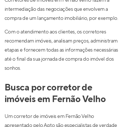
Corretores de Imóveis em Fernão Velho fazem a
intermediação das negociações que envolvem a
compra de um lançamento imobiliário, por exemplo.
Com o atendimento aos clientes, os corretores
recomendam imóveis, analisam preços, administram
etapas e fornecem todas as informações necessárias
até o final da sua jornada de compra do imóvel dos
sonhos.
Busca por corretor de
imóveis em Fernão Velho
Um corretor de imóveis em Fernão Velho
apresentado pelo Apto são especialistas de verdade