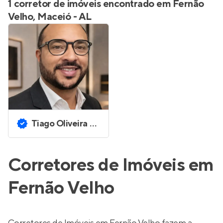
1 corretor de imóveis encontrado em Fernão
Velho, Maceió - AL
Tiago Oliveira Soares
Corretores de Imóveis em
Fernão Velho