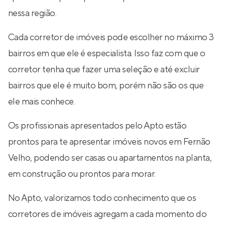
nessa região.
Cada corretor de imóveis pode escolher no máximo 3
bairros em que ele é especialista. Isso faz com que o
corretor tenha que fazer uma seleção e até excluir
bairros que ele é muito bom, porém não são os que
ele mais conhece.
Os profissionais apresentados pelo Apto estão
prontos para te apresentar imóveis novos em Fernão
Velho, podendo ser casas ou apartamentos na planta,
em construção ou prontos para morar.
No Apto, valorizamos todo conhecimento que os
corretores de imóveis agregam a cada momento do