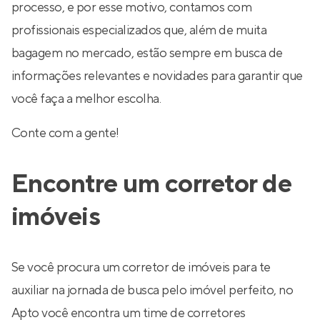
processo, e por esse motivo, contamos com
profissionais especializados que, além de muita
bagagem no mercado, estão sempre em busca de
informações relevantes e novidades para garantir que
você faça a melhor escolha.
Conte com a gente!
Encontre um corretor de
imóveis
Se você procura um corretor de imóveis para te
auxiliar na jornada de busca pelo imóvel perfeito, no
Apto você encontra um time de corretores