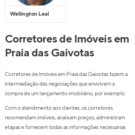
Wellington Leal
Corretores de Imóveis em
Praia das Gaivotas
Corretores de Imóveis em Praia das Gaivotas fazem a
intermediação das negociações que envolvem a
compra de um lançamento imobiliário, por exemplo.
Com o atendimento aos clientes, os corretores
recomendam imóveis, analisam preços, administram
etapas e fornecem todas as informações necessárias