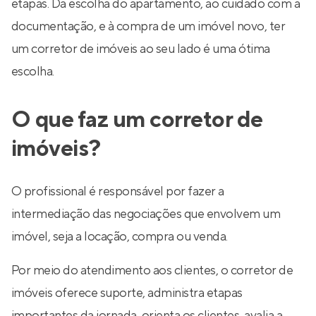
etapas. Da escolha do apartamento, ao cuidado com a
documentação, e à compra de um imóvel novo, ter
um corretor de imóveis ao seu lado é uma ótima
escolha.
O que faz um corretor de
imóveis?
O profissional é responsável por fazer a
intermediação das negociações que envolvem um
imóvel, seja a locação, compra ou venda.
Por meio do atendimento aos clientes, o corretor de
imóveis oferece suporte, administra etapas
importantes da jornada, orienta os clientes, avalia a