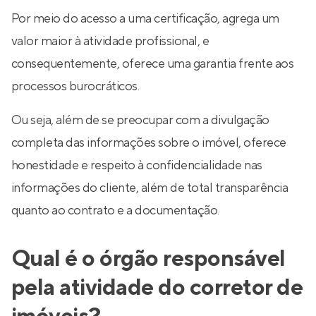
Por meio do acesso a uma certificação, agrega um
valor maior à atividade profissional, e
consequentemente, oferece uma garantia frente aos
processos burocráticos.
Ou seja, além de se preocupar com a divulgação
completa das informações sobre o imóvel, oferece
honestidade e respeito à confidencialidade nas
informações do cliente, além de total transparência
quanto ao contrato e a documentação.
Qual é o órgão responsável
pela atividade do corretor de