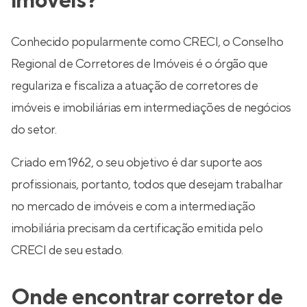
imóveis?
Conhecido popularmente como CRECI, o Conselho
Regional de Corretores de Imóveis é o órgão que
regulariza e fiscaliza a atuação de corretores de
imóveis e imobiliárias em intermediações de negócios
do setor.
Criado em 1962, o seu objetivo é dar suporte aos
profissionais, portanto, todos que desejam trabalhar
no mercado de imóveis e com a intermediação
imobiliária precisam da certificação emitida pelo
CRECI de seu estado.
Onde encontrar corretor de