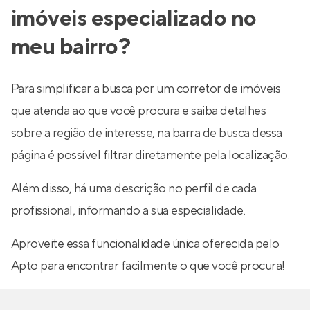
imóveis especializado no
meu bairro?
Para simplificar a busca por um corretor de imóveis
que atenda ao que você procura e saiba detalhes
sobre a região de interesse, na barra de busca dessa
página é possível filtrar diretamente pela localização.
Além disso, há uma descrição no perfil de cada
profissional, informando a sua especialidade.
Aproveite essa funcionalidade única oferecida pelo
Apto para encontrar facilmente o que você procura!