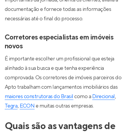
documentação e fornece todas as informações
necessárias até o final do processo.
Corretores especialistas em imóveis
novos
É importante escolher um profissional que esteja
alinhado à sua busca e que tenha experiência
comprovada. Os corretores de imóveis parceiros do
Apto trabalham com lançamentos imobiliários das
maiores construtoras do Brasil
como a
Direcional
,
Tegra
,
ECON
e muitas outras empresas.
Quais são as vantagens de