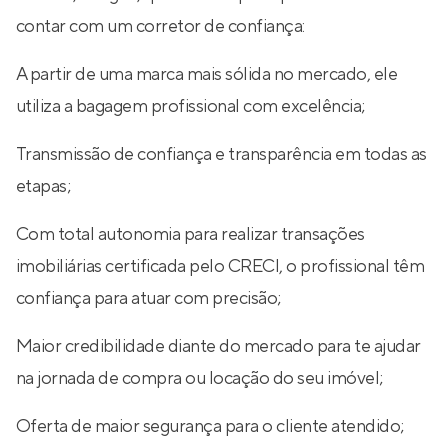
contar com um corretor de confiança:
A partir de uma marca mais sólida no mercado, ele
utiliza a bagagem profissional com excelência;
Transmissão de confiança e transparência em todas as
etapas;
Com total autonomia para realizar transações
imobiliárias certificada pelo CRECI, o profissional têm
confiança para atuar com precisão;
Maior credibilidade diante do mercado para te ajudar
na jornada de compra ou locação do seu imóvel;
Oferta de maior segurança para o cliente atendido;