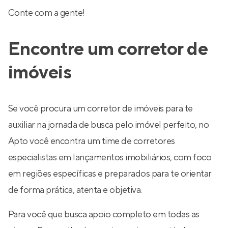
Conte com a gente!
Encontre um corretor de
imóveis
Se você procura um corretor de imóveis para te
auxiliar na jornada de busca pelo imóvel perfeito, no
Apto você encontra um time de corretores
especialistas em lançamentos imobiliários, com foco
em regiões específicas e preparados para te orientar
de forma prática, atenta e objetiva.
Para você que busca apoio completo em todas as