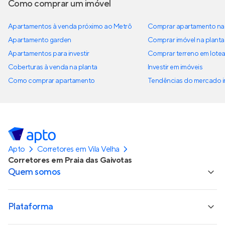
Como comprar um imóvel
Apartamentos à venda próximo ao Metrô
Comprar apartamento na 
Apartamento garden
Comprar imóvel na planta
Apartamentos para investir
Comprar terreno em lote
Coberturas à venda na planta
Investir em imóveis
Como comprar apartamento
Tendências do mercado im
Apto
Corretores em Vila Velha
Corretores em Praia das Gaivotas
Quem somos
Plataforma