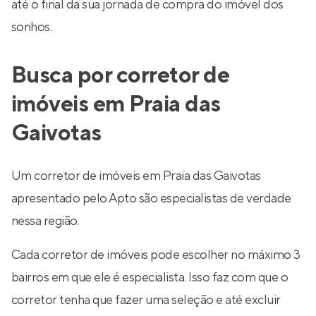
até o final da sua jornada de compra do imóvel dos
sonhos.
Busca por corretor de
imóveis em Praia das
Gaivotas
Um corretor de imóveis em Praia das Gaivotas
apresentado pelo Apto são especialistas de verdade
nessa região.
Cada corretor de imóveis pode escolher no máximo 3
bairros em que ele é especialista. Isso faz com que o
corretor tenha que fazer uma seleção e até excluir