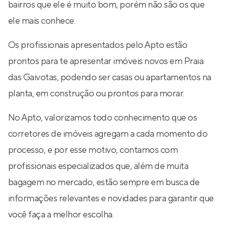
bairros que ele é muito bom, porém não são os que
ele mais conhece.
Os profissionais apresentados pelo Apto estão
prontos para te apresentar imóveis novos em Praia
das Gaivotas, podendo ser casas ou apartamentos na
planta, em construção ou prontos para morar.
No Apto, valorizamos todo conhecimento que os
corretores de imóveis agregam a cada momento do
processo, e por esse motivo, contamos com
profissionais especializados que, além de muita
bagagem no mercado, estão sempre em busca de
informações relevantes e novidades para garantir que
você faça a melhor escolha.