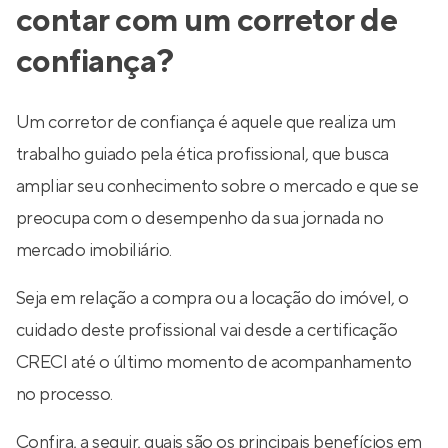
contar com um corretor de
confiança?
Um corretor de confiança é aquele que realiza um
trabalho guiado pela ética profissional, que busca
ampliar seu conhecimento sobre o mercado e que se
preocupa com o desempenho da sua jornada no
mercado imobiliário.
Seja em relação a compra ou a locação do imóvel, o
cuidado deste profissional vai desde a certificação
CRECI até o último momento de acompanhamento
no processo.
Confira, a seguir, quais são os principais benefícios em