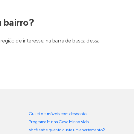
 bairro?
região de interesse, na barra de busca dessa
Outlet de imóveis com desconto
Programa Minha Casa Minha Vida
Você sabe quanto custa um apartamento?