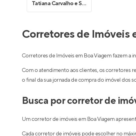
Tatiana Carvalho e Silva
Corretores de Imóveis
Corretores de Imóveis em Boa Viagem fazem a i
Com o atendimento aos clientes, os corretores 
o final da sua jornada de compra do imóvel dos s
Busca por corretor de im
Um corretor de imóveis em Boa Viagem apresentad
Cada corretor de imóveis pode escolher no máximo