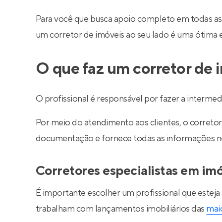
Para você que busca apoio completo em todas as
um corretor de imóveis ao seu lado é uma ótima 
O que faz um corretor de 
O profissional é responsável por fazer a interm
Por meio do atendimento aos clientes, o corretor 
documentação e fornece todas as informações nec
Corretores especialistas em im
É importante escolher um profissional que esteja
trabalham com lançamentos imobiliários das
maio