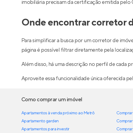
imobiliária precisam da certificação emitida pelo
Onde encontrar corretor d
Para simplificar a busca por um corretor de imóve
página é possível filtrar diretamente pela localiza
Além disso, há uma descrição no perfil de cada pr
Aproveite essa funcionalidade única oferecida pe
Como comprar um imóvel
Apartamentos à venda próximo ao Metrô
Comprar 
Apartamento garden
Comprar 
Apartamentos para investir
Comprar 