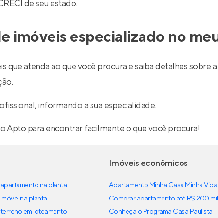
 CRECI de seu estado.
e imóveis especializado no meu
is que atenda ao que você procura e saiba detalhes sobre a 
ção.
ofissional, informando a sua especialidade.
lo Apto para encontrar facilmente o que você procura!
Imóveis econômicos
apartamento na planta
Apartamento Minha Casa Minha Vida
imóvel na planta
Comprar apartamento até R$ 200 mil
terreno em loteamento
Conheça o Programa Casa Paulista