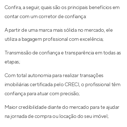
Confira, a seguir, quais são os principais benefícios em
contar com um corretor de confiança:
A partir de uma marca mais sólida no mercado, ele
utiliza a bagagem profissional com excelência;
Transmissão de confiança e transparência em todas as
etapas;
Com total autonomia para realizar transações
imobiliárias certificada pelo CRECI, o profissional têm
confiança para atuar com precisão;
Maior credibilidade diante do mercado para te ajudar
na jornada de compra ou locação do seu imóvel;