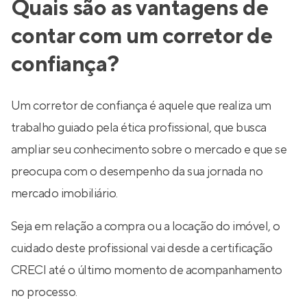
Quais são as vantagens de
contar com um corretor de
confiança?
Um corretor de confiança é aquele que realiza um
trabalho guiado pela ética profissional, que busca
ampliar seu conhecimento sobre o mercado e que se
preocupa com o desempenho da sua jornada no
mercado imobiliário.
Seja em relação a compra ou a locação do imóvel, o
cuidado deste profissional vai desde a certificação
CRECI até o último momento de acompanhamento
no processo.