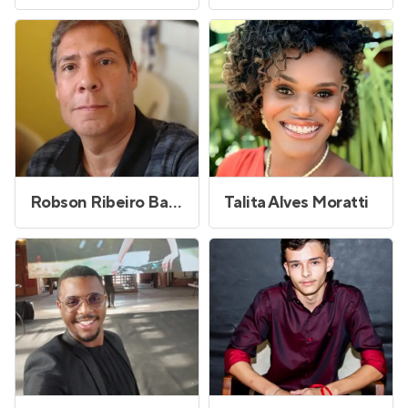
Robson Ribeiro Baptista
Talita Alves Moratti