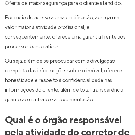
Oferta de maior segurança para o cliente atendido;
Por meio do acesso a uma certificação, agrega um
valor maior à atividade profissional, e
consequentemente, oferece uma garantia frente aos
processos burocráticos.
Ou seja, além de se preocupar com a divulgação
completa das informações sobre o imóvel, oferece
honestidade e respeito à confidencialidade nas
informações do cliente, além de total transparência
quanto ao contrato e a documentação.
Qual é o órgão responsável
pela atividade do corretor de