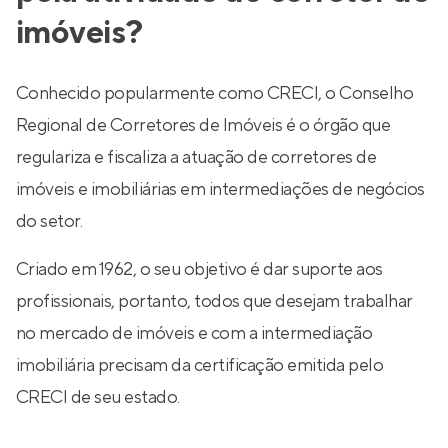
imóveis?
Conhecido popularmente como CRECI, o Conselho
Regional de Corretores de Imóveis é o órgão que
regulariza e fiscaliza a atuação de corretores de
imóveis e imobiliárias em intermediações de negócios
do setor.
Criado em 1962, o seu objetivo é dar suporte aos
profissionais, portanto, todos que desejam trabalhar
no mercado de imóveis e com a intermediação
imobiliária precisam da certificação emitida pelo
CRECI de seu estado.