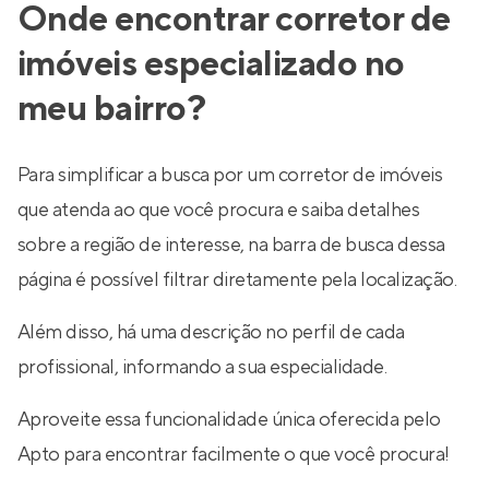
Onde encontrar corretor de
imóveis especializado no
meu bairro?
Para simplificar a busca por um corretor de imóveis
que atenda ao que você procura e saiba detalhes
sobre a região de interesse, na barra de busca dessa
página é possível filtrar diretamente pela localização.
Além disso, há uma descrição no perfil de cada
profissional, informando a sua especialidade.
Aproveite essa funcionalidade única oferecida pelo
Apto para encontrar facilmente o que você procura!