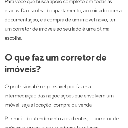
Para você que busca apoio completo em todas as
etapas. Da escolha do apartamento, ao cuidado com a
documentação, e à compra de um imóvel novo, ter
um corretor de imóveis ao seu lado é uma ótima
escolha.
O que faz um corretor de
imóveis?
O profissional é responsável por fazer a
intermediação das negociações que envolvem um
imóvel, seja a locação, compra ou venda.
Por meio do atendimento aos clientes, o corretor de
imóveis oferece suporte, administra etapas