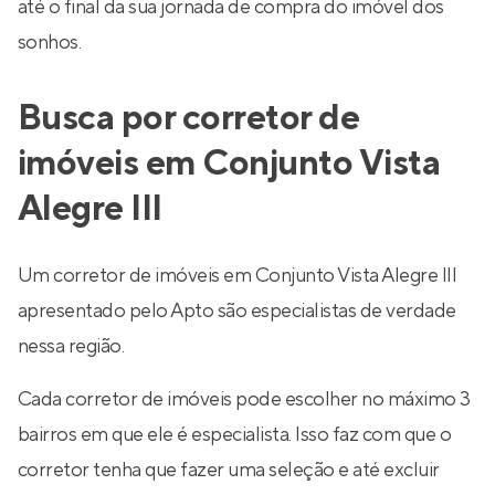
até o final da sua jornada de compra do imóvel dos
sonhos.
Busca por corretor de
imóveis em Conjunto Vista
Alegre III
Um corretor de imóveis em Conjunto Vista Alegre III
apresentado pelo Apto são especialistas de verdade
nessa região.
Cada corretor de imóveis pode escolher no máximo 3
bairros em que ele é especialista. Isso faz com que o
corretor tenha que fazer uma seleção e até excluir