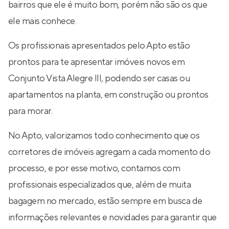
bairros que ele é muito bom, porém não são os que
ele mais conhece.
Os profissionais apresentados pelo Apto estão
prontos para te apresentar imóveis novos em
Conjunto Vista Alegre III, podendo ser casas ou
apartamentos na planta, em construção ou prontos
para morar.
No Apto, valorizamos todo conhecimento que os
corretores de imóveis agregam a cada momento do
processo, e por esse motivo, contamos com
profissionais especializados que, além de muita
bagagem no mercado, estão sempre em busca de
informações relevantes e novidades para garantir que