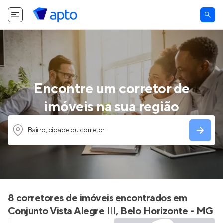
Encontre um corretor de
imóveis na sua região
Bairro, cidade ou corretor
8 corretores de imóveis encontrados em
Conjunto Vista Alegre III, Belo Horizonte - MG