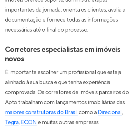
importantes da jornada, orienta os clientes, avalia a
documentação e fornece todas as informações
necessárias até o final do processo.
Corretores especialistas em imóveis
novos
É importante escolher um profissional que esteja
alinhado à sua busca e que tenha experiência
comprovada. Os corretores de imóveis parceiros do
Apto trabalham com lançamentos imobiliários das
maiores construtoras do Brasil
como a
Direcional
,
Tegra
,
ECON
e muitas outras empresas.