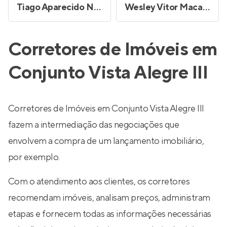
Tiago Aparecido Neri dos Santos
Wesley Vitor Macarroni Barra
Corretores de Imóveis em
Conjunto Vista Alegre III
Corretores de Imóveis em Conjunto Vista Alegre III
fazem a intermediação das negociações que
envolvem a compra de um lançamento imobiliário,
por exemplo.
Com o atendimento aos clientes, os corretores
recomendam imóveis, analisam preços, administram
etapas e fornecem todas as informações necessárias