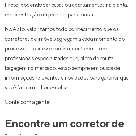
Preto, podendo ser casas ou apartamentos na planta,
em construção ou prontos para morar.
No Apto, valorizamos todo conhecimento que os
corretores de imóveis agregam a cada momento do
processo, e por esse motivo, contamos com
profissionais especializados que, além de muita
bagagem no mercado, estão sempre em busca de
informações relevantes e novidades para garantir que
você faça a melhor escolha.
Conte com a gente!
Encontre um corretor de