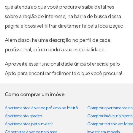
que atenda ao que você procura e saiba detalhes
sobre a região de interesse, na barra de busca dessa
página é possível filtrar diretamente pela localização.
Além disso, há uma descrição no perfil de cada
profissional, informando a sua especialidade.
Aproveite essa funcionalidade única oferecida pelo
Apto para encontrar facilmente o que você procura!
Como comprar um imóvel
Apartamentos à venda próximo ao Metrô
Comprar apartamento na 
Apartamento garden
Comprar imóvel na planta
Apartamentos para investir
Comprar terreno em lote
Coberturas à venda na planta
Investir em imóveis