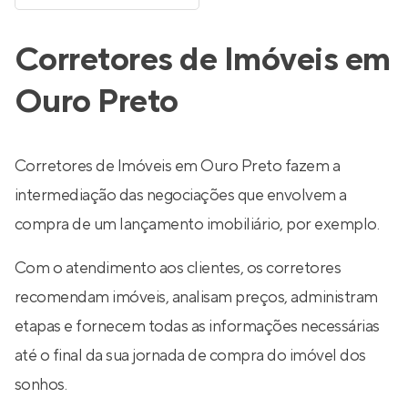
Corretores de Imóveis em
Ouro Preto
Corretores de Imóveis em Ouro Preto fazem a
intermediação das negociações que envolvem a
compra de um lançamento imobiliário, por exemplo.
Com o atendimento aos clientes, os corretores
recomendam imóveis, analisam preços, administram
etapas e fornecem todas as informações necessárias
até o final da sua jornada de compra do imóvel dos
sonhos.