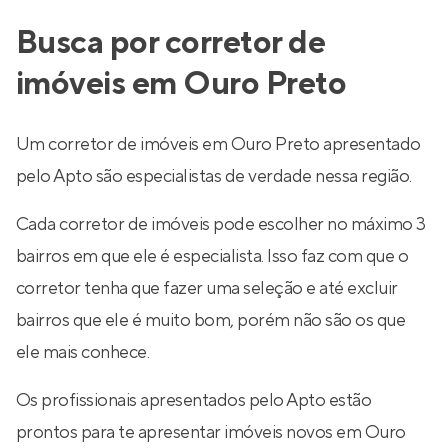
Busca por corretor de
imóveis em Ouro Preto
Um corretor de imóveis em Ouro Preto apresentado
pelo Apto são especialistas de verdade nessa região.
Cada corretor de imóveis pode escolher no máximo 3
bairros em que ele é especialista. Isso faz com que o
corretor tenha que fazer uma seleção e até excluir
bairros que ele é muito bom, porém não são os que
ele mais conhece.
Os profissionais apresentados pelo Apto estão
prontos para te apresentar imóveis novos em Ouro