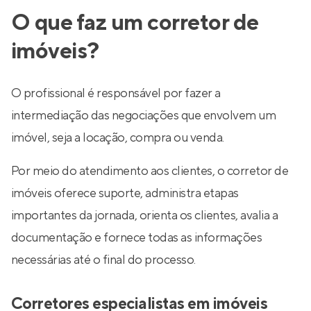
O que faz um corretor de
imóveis?
O profissional é responsável por fazer a
intermediação das negociações que envolvem um
imóvel, seja a locação, compra ou venda.
Por meio do atendimento aos clientes, o corretor de
imóveis oferece suporte, administra etapas
importantes da jornada, orienta os clientes, avalia a
documentação e fornece todas as informações
necessárias até o final do processo.
Corretores especialistas em imóveis