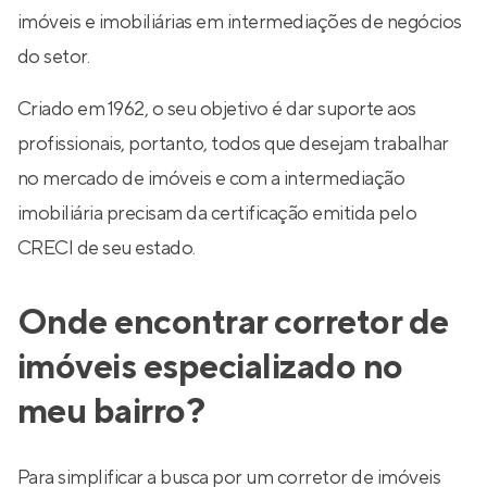
imóveis e imobiliárias em intermediações de negócios
do setor.
Criado em 1962, o seu objetivo é dar suporte aos
profissionais, portanto, todos que desejam trabalhar
no mercado de imóveis e com a intermediação
imobiliária precisam da certificação emitida pelo
CRECI de seu estado.
Onde encontrar corretor de
imóveis especializado no
meu bairro?
Para simplificar a busca por um corretor de imóveis