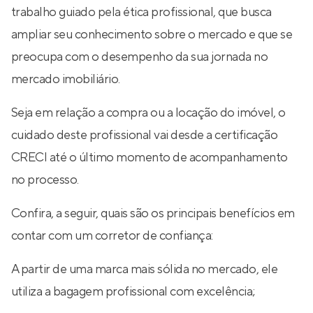
trabalho guiado pela ética profissional, que busca
ampliar seu conhecimento sobre o mercado e que se
preocupa com o desempenho da sua jornada no
mercado imobiliário.
Seja em relação a compra ou a locação do imóvel, o
cuidado deste profissional vai desde a certificação
CRECI até o último momento de acompanhamento
no processo.
Confira, a seguir, quais são os principais benefícios em
contar com um corretor de confiança:
A partir de uma marca mais sólida no mercado, ele
utiliza a bagagem profissional com excelência;