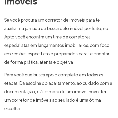
imóveis
Se você procura um corretor de imóveis para te
auxiliar na jornada de busca pelo imóvel perfeito, no
Apto você encontra um time de corretores
especialistas em lançamentos imobiliários, com foco
em regiões específicas e preparados para te orientar
de forma prática, atenta e objetiva.
Para você que busca apoio completo em todas as
etapas. Da escolha do apartamento, ao cuidado com a
documentação, e à compra de um imóvel novo, ter
um corretor de imóveis ao seu lado é uma ótima
escolha.