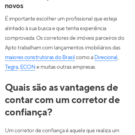
novos
É importante escolher um profissional que esteja
alinhado à sua busca e que tenha experiência
comprovada. Os corretores de imóveis parceiros do
Apto trabalham com lançamentos imobiliários das
maiores construtoras do Brasil
como a
Direcional
,
Tegra
,
ECON
e muitas outras empresas.
Quais são as vantagens de
contar com um corretor de
confiança?
Um corretor de confiança é aquele que realiza um