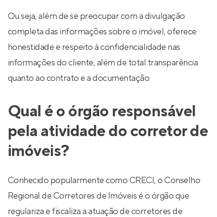
Ou seja, além de se preocupar com a divulgação
completa das informações sobre o imóvel, oferece
honestidade e respeito à confidencialidade nas
informações do cliente, além de total transparência
quanto ao contrato e a documentação.
Qual é o órgão responsável
pela atividade do corretor de
imóveis?
Conhecido popularmente como CRECI, o Conselho
Regional de Corretores de Imóveis é o órgão que
regulariza e fiscaliza a atuação de corretores de