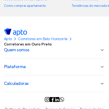
Como comprar apartamento
Tendências do mercado im
Apto
Corretores em Belo Horizonte
Corretores em Ouro Preto
Quem somos
Plataforma
Calculadoras