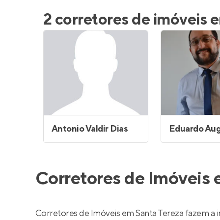
Entrar no Pa
2 corretores de imóveis 
Antonio Valdir Dias
Corretores de Imóveis 
Corretores de Imóveis em Santa Tereza fazem a 