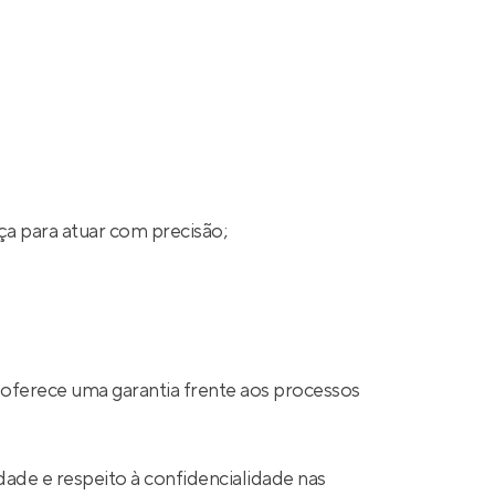
ça para atuar com precisão;
 oferece uma garantia frente aos processos
ade e respeito à confidencialidade nas