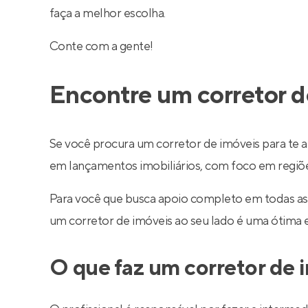
faça a melhor escolha.
Conte com a gente!
Encontre um corretor d
Se você procura um corretor de imóveis para te a
em lançamentos imobiliários, com foco em regiões 
Para você que busca apoio completo em todas as
um corretor de imóveis ao seu lado é uma ótima 
O que faz um corretor de 