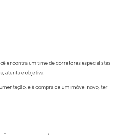
ocê encontra um time de corretores especialistas
, atenta e objetiva.
cumentação, e à compra de um imóvel novo, ter