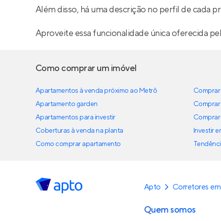
Além disso, há uma descrição no perfil de cada pr
Aproveite essa funcionalidade única oferecida pe
Como comprar um imóvel
Apartamentos à venda próximo ao Metrô
Comprar 
Apartamento garden
Comprar 
Apartamentos para investir
Comprar 
Coberturas à venda na planta
Investir 
Como comprar apartamento
Tendênci
Apto
Corretores em
Quem somos