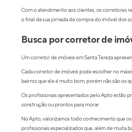
Com o atendimento aos clientes, os corretores 
o final da sua jornada de compra do imóvel dos s
Busca por corretor de imó
Um corretor de imóveis em Santa Tereza apresent
Cada corretor de imóveis pode escolher no máximo
bairros que ele é muito bom, porém não são os q
Os profissionais apresentados pelo Apto estão p
construção ou prontos para morar.
No Apto, valorizamos todo conhecimento que os
profissionais especializados que, além de muita