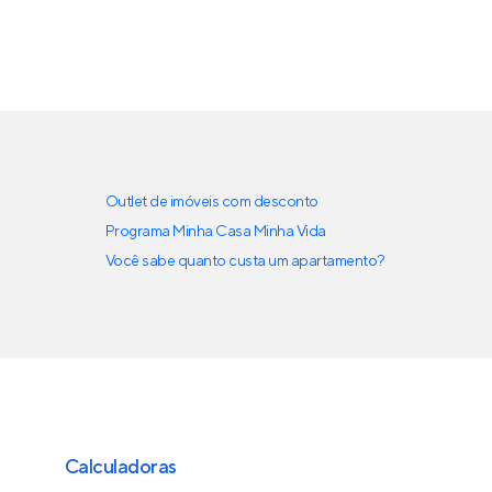
Outlet de imóveis com desconto
Programa Minha Casa Minha Vida
Você sabe quanto custa um apartamento?
Calculadoras