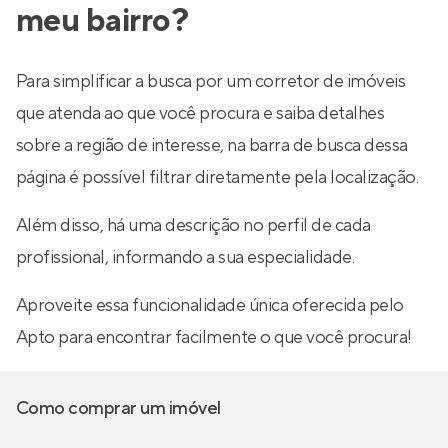
meu bairro?
Para simplificar a busca por um corretor de imóveis
que atenda ao que você procura e saiba detalhes
sobre a região de interesse, na barra de busca dessa
página é possível filtrar diretamente pela localização.
Além disso, há uma descrição no perfil de cada
profissional, informando a sua especialidade.
Aproveite essa funcionalidade única oferecida pelo
Apto para encontrar facilmente o que você procura!
Como comprar um imóvel