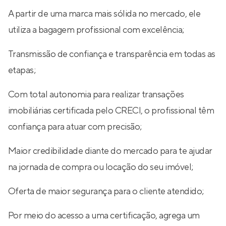
A partir de uma marca mais sólida no mercado, ele
utiliza a bagagem profissional com excelência;
Transmissão de confiança e transparência em todas as
etapas;
Com total autonomia para realizar transações
imobiliárias certificada pelo CRECI, o profissional têm
confiança para atuar com precisão;
Maior credibilidade diante do mercado para te ajudar
na jornada de compra ou locação do seu imóvel;
Oferta de maior segurança para o cliente atendido;
Por meio do acesso a uma certificação, agrega um