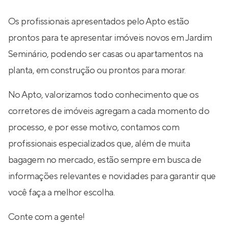
Os profissionais apresentados pelo Apto estão
prontos para te apresentar imóveis novos em Jardim
Seminário, podendo ser casas ou apartamentos na
planta, em construção ou prontos para morar.
No Apto, valorizamos todo conhecimento que os
corretores de imóveis agregam a cada momento do
processo, e por esse motivo, contamos com
profissionais especializados que, além de muita
bagagem no mercado, estão sempre em busca de
informações relevantes e novidades para garantir que
você faça a melhor escolha.
Conte com a gente!