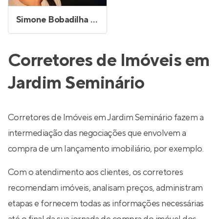
Simone Bobadilha da Fonseca
Corretores de Imóveis em
Jardim Seminário
Corretores de Imóveis em Jardim Seminário fazem a
intermediação das negociações que envolvem a
compra de um lançamento imobiliário, por exemplo.
Com o atendimento aos clientes, os corretores
recomendam imóveis, analisam preços, administram
etapas e fornecem todas as informações necessárias