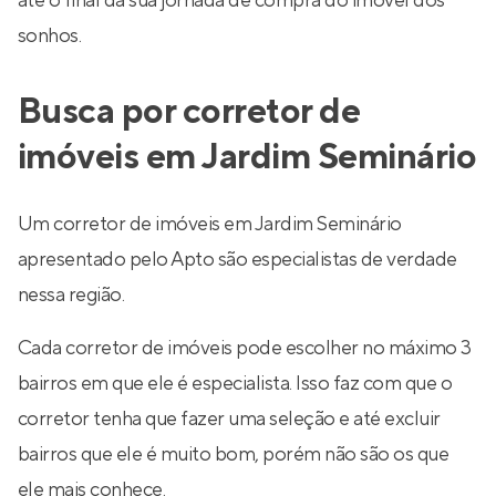
até o final da sua jornada de compra do imóvel dos
sonhos.
Busca por corretor de
imóveis em Jardim Seminário
Um corretor de imóveis em Jardim Seminário
apresentado pelo Apto são especialistas de verdade
nessa região.
Cada corretor de imóveis pode escolher no máximo 3
bairros em que ele é especialista. Isso faz com que o
corretor tenha que fazer uma seleção e até excluir
bairros que ele é muito bom, porém não são os que
ele mais conhece.