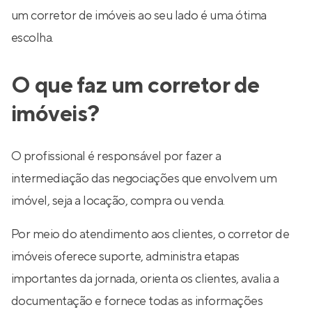
um corretor de imóveis ao seu lado é uma ótima
escolha.
O que faz um corretor de
imóveis?
O profissional é responsável por fazer a
intermediação das negociações que envolvem um
imóvel, seja a locação, compra ou venda.
Por meio do atendimento aos clientes, o corretor de
imóveis oferece suporte, administra etapas
importantes da jornada, orienta os clientes, avalia a
documentação e fornece todas as informações