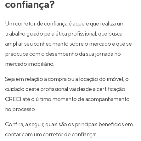
confiança?
Um corretor de confiança é aquele que realiza um
trabalho guiado pela ética profissional, que busca
ampliar seu conhecimento sobre o mercado e que se
preocupa com o desempenho da sua jornada no
mercado imobiliário.
Seja em relação a compra ou a locação do imóvel, o
cuidado deste profissional vai desde a certificação
CRECI até o último momento de acompanhamento
no processo.
Confira, a seguir, quais são os principais benefícios em
contar com um corretor de confiança: