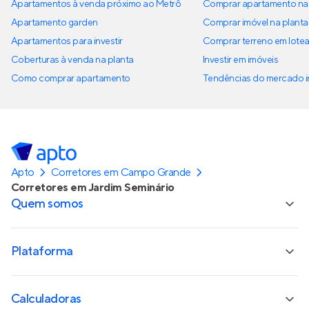
Apartamentos à venda próximo ao Metrô
Comprar apartamento na 
Apartamento garden
Comprar imóvel na planta
Apartamentos para investir
Comprar terreno em lote
Coberturas à venda na planta
Investir em imóveis
Como comprar apartamento
Tendências do mercado im
Apto
Corretores em Campo Grande
Corretores em Jardim Seminário
Quem somos
Plataforma
Calculadoras