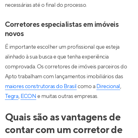
necessárias até o final do processo.
Corretores especialistas em imóveis
novos
É importante escolher um profissional que esteja
alinhado à sua busca e que tenha experiência
comprovada. Os corretores de imóveis parceiros do
Apto trabalham com lançamentos imobiliários das
maiores construtoras do Brasil
como a
Direcional
,
Tegra
,
ECON
e muitas outras empresas.
Quais são as vantagens de
contar com um corretor de