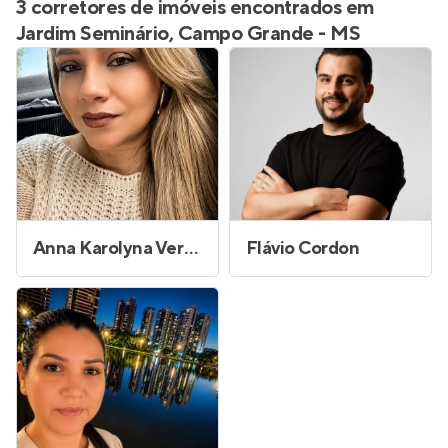
3 corretores de imóveis encontrados em
Jardim Seminário, Campo Grande - MS
Anna Karolyna Verao Espindola
Flávio Cordon