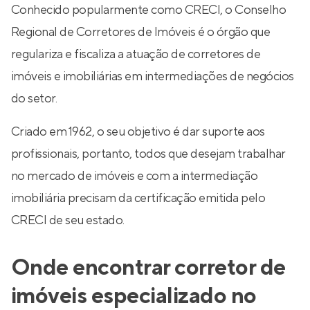
Conhecido popularmente como CRECI, o Conselho
Regional de Corretores de Imóveis é o órgão que
regulariza e fiscaliza a atuação de corretores de
imóveis e imobiliárias em intermediações de negócios
do setor.
Criado em 1962, o seu objetivo é dar suporte aos
profissionais, portanto, todos que desejam trabalhar
no mercado de imóveis e com a intermediação
imobiliária precisam da certificação emitida pelo
CRECI de seu estado.
Onde encontrar corretor de
imóveis especializado no