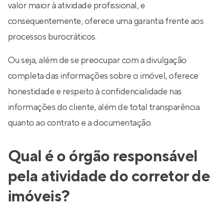
valor maior à atividade profissional, e
consequentemente, oferece uma garantia frente aos
processos burocráticos.
Ou seja, além de se preocupar com a divulgação
completa das informações sobre o imóvel, oferece
honestidade e respeito à confidencialidade nas
informações do cliente, além de total transparência
quanto ao contrato e a documentação.
Qual é o órgão responsável
pela atividade do corretor de
imóveis?