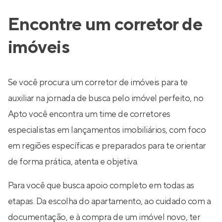
Encontre um corretor de
imóveis
Se você procura um corretor de imóveis para te
auxiliar na jornada de busca pelo imóvel perfeito, no
Apto você encontra um time de corretores
especialistas em lançamentos imobiliários, com foco
em regiões específicas e preparados para te orientar
de forma prática, atenta e objetiva.
Para você que busca apoio completo em todas as
etapas. Da escolha do apartamento, ao cuidado com a
documentação, e à compra de um imóvel novo, ter