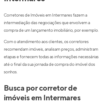
Corretores de Imóveis em Intermares fazem a
intermediação das negociações que envolvem a
compra de um lançamento imobiliário, por exemplo.
Com o atendimento aos clientes, os corretores
recomendam imóveis, analisam preços, administram
etapas e fornecem todas as informações necessárias
até o final da sua jornada de compra do imóvel dos
sonhos.
Busca por corretor de
imóveis em Intermares