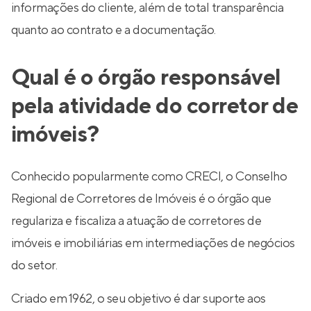
informações do cliente, além de total transparência
quanto ao contrato e a documentação.
Qual é o órgão responsável
pela atividade do corretor de
imóveis?
Conhecido popularmente como CRECI, o Conselho
Regional de Corretores de Imóveis é o órgão que
regulariza e fiscaliza a atuação de corretores de
imóveis e imobiliárias em intermediações de negócios
do setor.
Criado em 1962, o seu objetivo é dar suporte aos