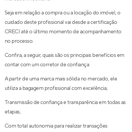
Seja em relação a compra ou a locação do imóvel, o
cuidado deste profissional vai desde a certificação
CRECI até o último momento de acompanhamento
no processo.
Confira, a seguir, quais são os principais benefícios em
contar com um corretor de confiança:
A partir de uma marca mais sólida no mercado, ele
utiliza a bagagem profissional com excelência;
Transmissão de confiança e transparência em todas as
etapas;
Com total autonomia para realizar transações