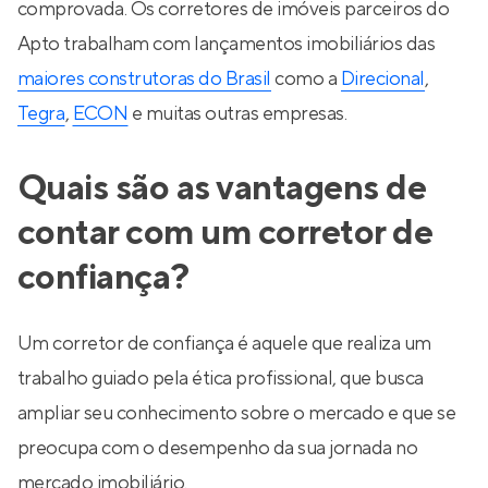
comprovada. Os corretores de imóveis parceiros do
Apto trabalham com lançamentos imobiliários das
maiores construtoras do Brasil
como a
Direcional
,
Tegra
,
ECON
e muitas outras empresas.
Quais são as vantagens de
contar com um corretor de
confiança?
Um corretor de confiança é aquele que realiza um
trabalho guiado pela ética profissional, que busca
ampliar seu conhecimento sobre o mercado e que se
preocupa com o desempenho da sua jornada no
mercado imobiliário.