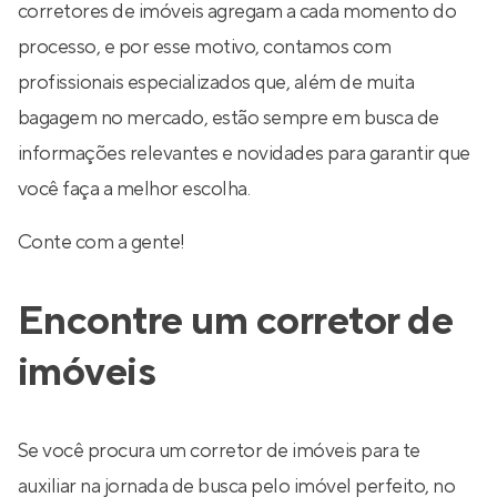
corretores de imóveis agregam a cada momento do
processo, e por esse motivo, contamos com
profissionais especializados que, além de muita
bagagem no mercado, estão sempre em busca de
informações relevantes e novidades para garantir que
você faça a melhor escolha.
Conte com a gente!
Encontre um corretor de
imóveis
Se você procura um corretor de imóveis para te
auxiliar na jornada de busca pelo imóvel perfeito, no