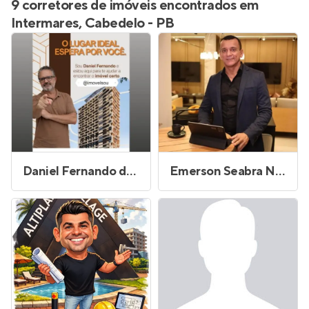
9 corretores de imóveis encontrados em
Intermares, Cabedelo - PB
Daniel Fernando de Holanda Ramos
Emerson Seabra Neves