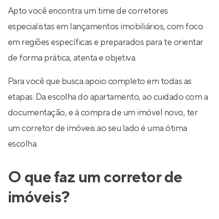
Apto você encontra um time de corretores
especialistas em lançamentos imobiliários, com foco
em regiões específicas e preparados para te orientar
de forma prática, atenta e objetiva.
Para você que busca apoio completo em todas as
etapas. Da escolha do apartamento, ao cuidado com a
documentação, e à compra de um imóvel novo, ter
um corretor de imóveis ao seu lado é uma ótima
escolha.
O que faz um corretor de
imóveis?