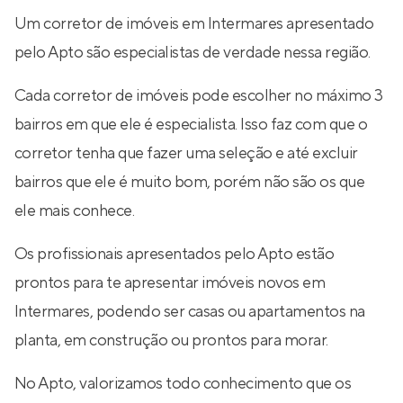
Um corretor de imóveis em Intermares apresentado
pelo Apto são especialistas de verdade nessa região.
Cada corretor de imóveis pode escolher no máximo 3
bairros em que ele é especialista. Isso faz com que o
corretor tenha que fazer uma seleção e até excluir
bairros que ele é muito bom, porém não são os que
ele mais conhece.
Os profissionais apresentados pelo Apto estão
prontos para te apresentar imóveis novos em
Intermares, podendo ser casas ou apartamentos na
planta, em construção ou prontos para morar.
No Apto, valorizamos todo conhecimento que os