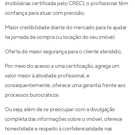
imobiliárias certificada pelo CRECI, o profissional têm
confiança para atuar com precisão;
Maior credibilidade diante do mercado para te ajudar
na jornada de compra ou locação do seu imóvel;
Oferta de maior segurança para o cliente atendido;
Por meio do acesso a uma certificação, agrega um
valor maior à atividade profissional, e
consequentemente, oferece uma garantia frente aos
processos burocráticos.
Ou seja, além de se preocupar com a divulgação
completa das informações sobre o imóvel, oferece
honestidade e respeito à confidencialidade nas