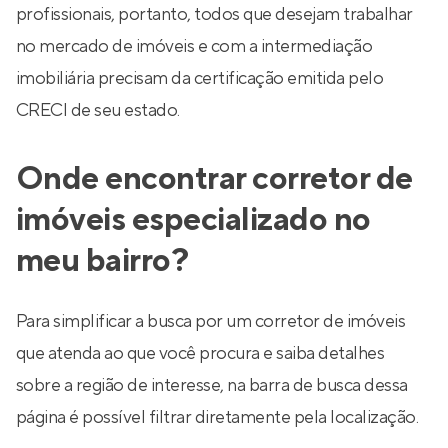
profissionais, portanto, todos que desejam trabalhar
no mercado de imóveis e com a intermediação
imobiliária precisam da certificação emitida pelo
CRECI de seu estado.
Onde encontrar corretor de
imóveis especializado no
meu bairro?
Para simplificar a busca por um corretor de imóveis
que atenda ao que você procura e saiba detalhes
sobre a região de interesse, na barra de busca dessa
página é possível filtrar diretamente pela localização.