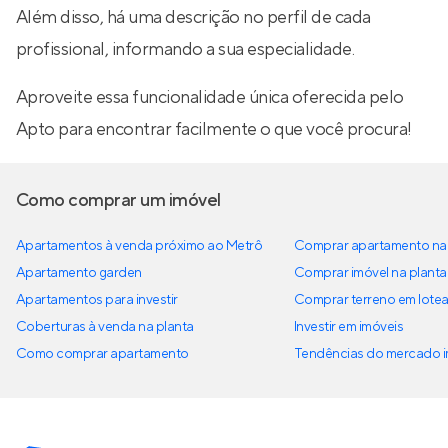
Além disso, há uma descrição no perfil de cada
profissional, informando a sua especialidade.
Aproveite essa funcionalidade única oferecida pelo
Apto para encontrar facilmente o que você procura!
Como comprar um imóvel
Apartamentos à venda próximo ao Metrô
Comprar apartamento na 
Apartamento garden
Comprar imóvel na planta
Apartamentos para investir
Comprar terreno em lote
Coberturas à venda na planta
Investir em imóveis
Como comprar apartamento
Tendências do mercado im