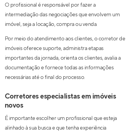
O profissional é responsável por fazer a
intermediação das negociações que envolvem um
imóvel, seja a locação, compra ou venda.
Por meio do atendimento aos clientes, o corretor de
imóveis oferece suporte, administra etapas
importantes da jornada, orienta os clientes, avalia a
documentação e fornece todas as informações
necessárias até o final do processo.
Corretores especialistas em imóveis
novos
É importante escolher um profissional que esteja
alinhado à sua busca e que tenha experiência