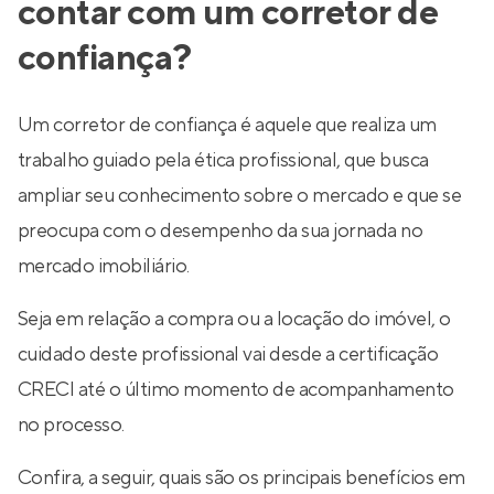
contar com um corretor de
confiança?
Um corretor de confiança é aquele que realiza um
trabalho guiado pela ética profissional, que busca
ampliar seu conhecimento sobre o mercado e que se
preocupa com o desempenho da sua jornada no
mercado imobiliário.
Seja em relação a compra ou a locação do imóvel, o
cuidado deste profissional vai desde a certificação
CRECI até o último momento de acompanhamento
no processo.
Confira, a seguir, quais são os principais benefícios em