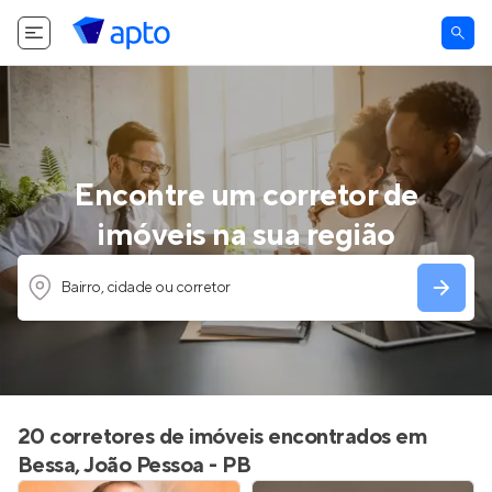
Encontre um corretor de
imóveis na sua região
Bairro, cidade ou corretor
20 corretores de imóveis encontrados em
Bessa, João Pessoa - PB