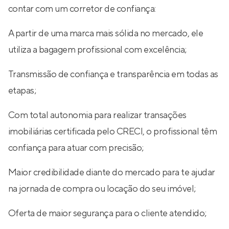
contar com um corretor de confiança:
A partir de uma marca mais sólida no mercado, ele
utiliza a bagagem profissional com excelência;
Transmissão de confiança e transparência em todas as
etapas;
Com total autonomia para realizar transações
imobiliárias certificada pelo CRECI, o profissional têm
confiança para atuar com precisão;
Maior credibilidade diante do mercado para te ajudar
na jornada de compra ou locação do seu imóvel;
Oferta de maior segurança para o cliente atendido;