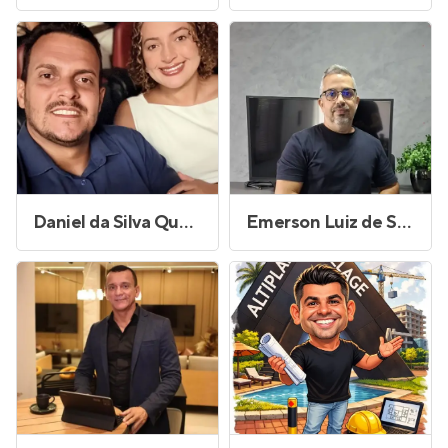
Daniel da Silva Queiroz
Emerson Luiz de Souza Morais