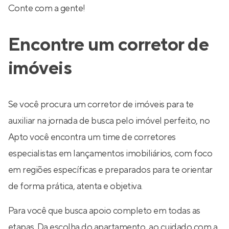
Conte com a gente!
Encontre um corretor de
imóveis
Se você procura um corretor de imóveis para te
auxiliar na jornada de busca pelo imóvel perfeito, no
Apto você encontra um time de corretores
especialistas em lançamentos imobiliários, com foco
em regiões específicas e preparados para te orientar
de forma prática, atenta e objetiva.
Para você que busca apoio completo em todas as
etapas. Da escolha do apartamento, ao cuidado com a