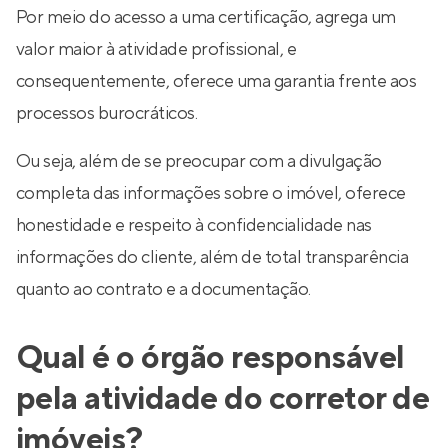
Por meio do acesso a uma certificação, agrega um
valor maior à atividade profissional, e
consequentemente, oferece uma garantia frente aos
processos burocráticos.
Ou seja, além de se preocupar com a divulgação
completa das informações sobre o imóvel, oferece
honestidade e respeito à confidencialidade nas
informações do cliente, além de total transparência
quanto ao contrato e a documentação.
Qual é o órgão responsável
pela atividade do corretor de
imóveis?