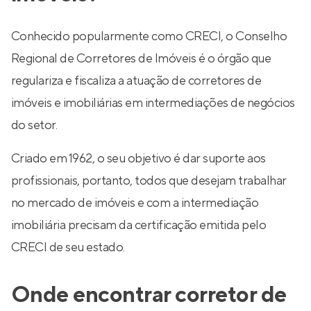
Conhecido popularmente como CRECI, o Conselho
Regional de Corretores de Imóveis é o órgão que
regulariza e fiscaliza a atuação de corretores de
imóveis e imobiliárias em intermediações de negócios
do setor.
Criado em 1962, o seu objetivo é dar suporte aos
profissionais, portanto, todos que desejam trabalhar
no mercado de imóveis e com a intermediação
imobiliária precisam da certificação emitida pelo
CRECI de seu estado.
Onde encontrar corretor de