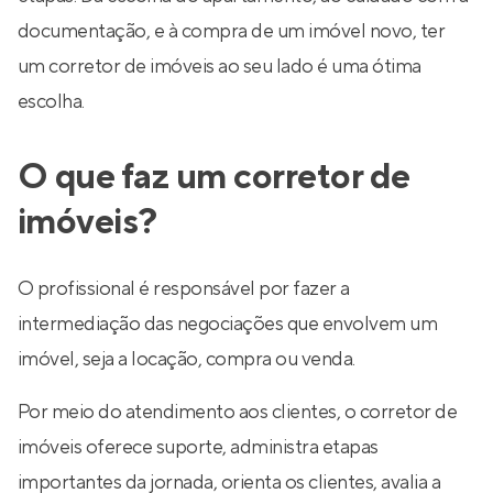
documentação, e à compra de um imóvel novo, ter
um corretor de imóveis ao seu lado é uma ótima
escolha.
O que faz um corretor de
imóveis?
O profissional é responsável por fazer a
intermediação das negociações que envolvem um
imóvel, seja a locação, compra ou venda.
Por meio do atendimento aos clientes, o corretor de
imóveis oferece suporte, administra etapas
importantes da jornada, orienta os clientes, avalia a