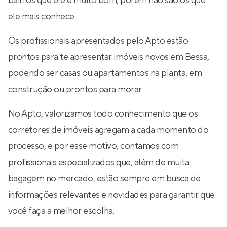
bairros que ele é muito bom, porém não são os que
ele mais conhece.
Os profissionais apresentados pelo Apto estão
prontos para te apresentar imóveis novos em Bessa,
podendo ser casas ou apartamentos na planta, em
construção ou prontos para morar.
No Apto, valorizamos todo conhecimento que os
corretores de imóveis agregam a cada momento do
processo, e por esse motivo, contamos com
profissionais especializados que, além de muita
bagagem no mercado, estão sempre em busca de
informações relevantes e novidades para garantir que
você faça a melhor escolha.