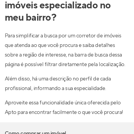
imóveis especializado no
meu bairro?
Para simplificar a busca por um corretor de imóveis
que atenda ao que você procura e saiba detalhes
sobre a região de interesse, na barra de busca dessa
página é possível filtrar diretamente pela localização.
Além disso, há uma descrição no perfil de cada
profissional, informando a sua especialidade.
Aproveite essa funcionalidade única oferecida pelo
Apto para encontrar facilmente o que você procura!
Como comprar um imóvel