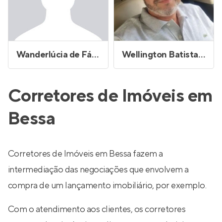
Wanderlúcia de Fátima Brito Bezerra
Wellington Batista de Farias
Corretores de Imóveis em
Bessa
Corretores de Imóveis em Bessa fazem a
intermediação das negociações que envolvem a
compra de um lançamento imobiliário, por exemplo.
Com o atendimento aos clientes, os corretores