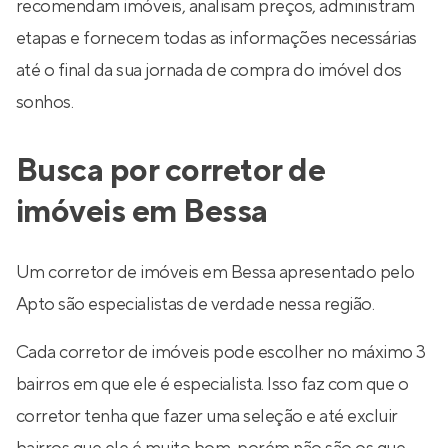
recomendam imóveis, analisam preços, administram
etapas e fornecem todas as informações necessárias
até o final da sua jornada de compra do imóvel dos
sonhos.
Busca por corretor de
imóveis em Bessa
Um corretor de imóveis em Bessa apresentado pelo
Apto são especialistas de verdade nessa região.
Cada corretor de imóveis pode escolher no máximo 3
bairros em que ele é especialista. Isso faz com que o
corretor tenha que fazer uma seleção e até excluir