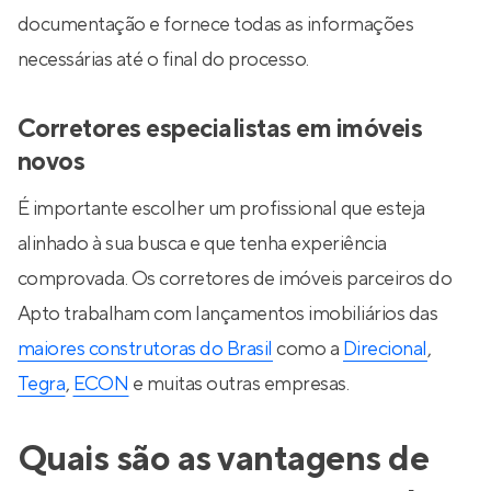
documentação e fornece todas as informações
necessárias até o final do processo.
Corretores especialistas em imóveis
novos
É importante escolher um profissional que esteja
alinhado à sua busca e que tenha experiência
comprovada. Os corretores de imóveis parceiros do
Apto trabalham com lançamentos imobiliários das
maiores construtoras do Brasil
como a
Direcional
,
Tegra
,
ECON
e muitas outras empresas.
Quais são as vantagens de