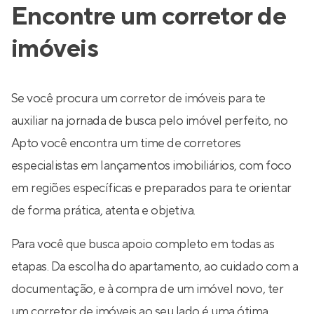
Encontre um corretor de
imóveis
Se você procura um corretor de imóveis para te
auxiliar na jornada de busca pelo imóvel perfeito, no
Apto você encontra um time de corretores
especialistas em lançamentos imobiliários, com foco
em regiões específicas e preparados para te orientar
de forma prática, atenta e objetiva.
Para você que busca apoio completo em todas as
etapas. Da escolha do apartamento, ao cuidado com a
documentação, e à compra de um imóvel novo, ter
um corretor de imóveis ao seu lado é uma ótima