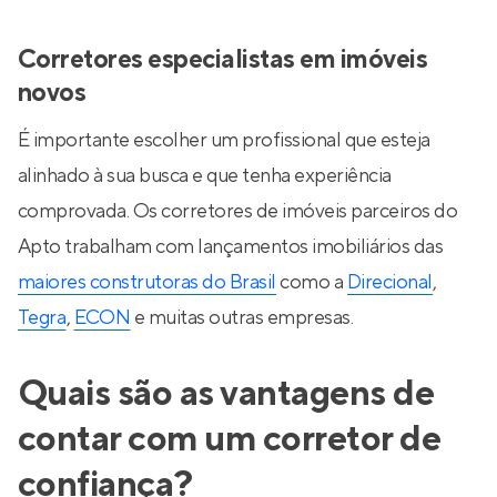
Corretores especialistas em imóveis
novos
É importante escolher um profissional que esteja
alinhado à sua busca e que tenha experiência
comprovada. Os corretores de imóveis parceiros do
Apto trabalham com lançamentos imobiliários das
maiores construtoras do Brasil
como a
Direcional
,
Tegra
,
ECON
e muitas outras empresas.
Quais são as vantagens de
contar com um corretor de
confiança?