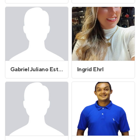
Gabriel Juliano Estevam
Ingrid Ehrl