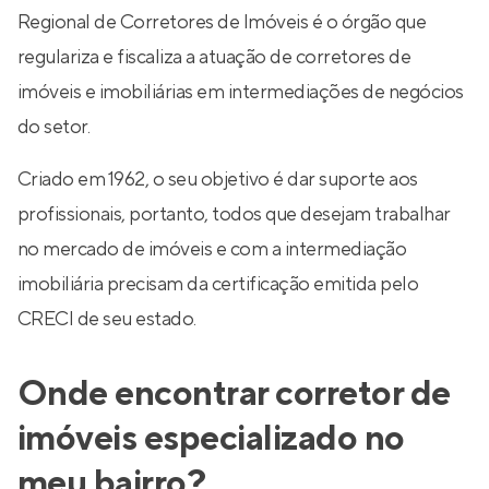
Regional de Corretores de Imóveis é o órgão que
regulariza e fiscaliza a atuação de corretores de
imóveis e imobiliárias em intermediações de negócios
do setor.
Criado em 1962, o seu objetivo é dar suporte aos
profissionais, portanto, todos que desejam trabalhar
no mercado de imóveis e com a intermediação
imobiliária precisam da certificação emitida pelo
CRECI de seu estado.
Onde encontrar corretor de
imóveis especializado no
meu bairro?