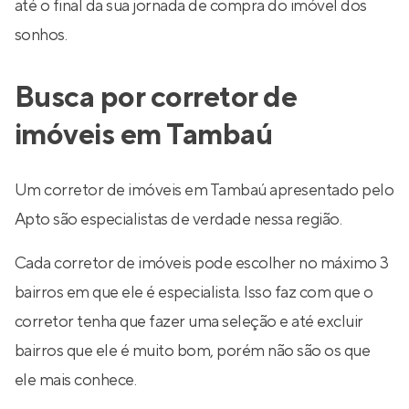
até o final da sua jornada de compra do imóvel dos
sonhos.
Busca por corretor de
imóveis em Tambaú
Um corretor de imóveis em Tambaú apresentado pelo
Apto são especialistas de verdade nessa região.
Cada corretor de imóveis pode escolher no máximo 3
bairros em que ele é especialista. Isso faz com que o
corretor tenha que fazer uma seleção e até excluir
bairros que ele é muito bom, porém não são os que
ele mais conhece.