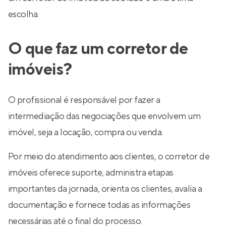
escolha.
O que faz um corretor de
imóveis?
O profissional é responsável por fazer a
intermediação das negociações que envolvem um
imóvel, seja a locação, compra ou venda.
Por meio do atendimento aos clientes, o corretor de
imóveis oferece suporte, administra etapas
importantes da jornada, orienta os clientes, avalia a
documentação e fornece todas as informações
necessárias até o final do processo.