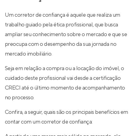
Um corretor de confiança é aquele que realiza um
trabalho guiado pela ética profissional, que busca
ampliar seu conhecimento sobre o mercado e que se
preocupa com o desempenho da sua jornada no
mercado imobiliário.
Seja em relação a compra ou a locação do imóvel, o
cuidado deste profissional vai desde a certificação
CRECI até o último momento de acompanhamento
no processo.
Confira, a seguir, quais são os principais benefícios em
contar com um corretor de confiança: