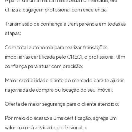
A partir de uma marca mais sólida no mercado, ele
utiliza a bagagem profissional com excelência;
Transmissão de confiança e transparência em todas as
etapas;
Com total autonomia para realizar transações
imobiliárias certificada pelo CRECI, o profissional têm
confiança para atuar com precisão;
Maior credibilidade diante do mercado para te ajudar
na jornada de compra ou locação do seu imóvel;
Oferta de maior segurança para o cliente atendido;
Por meio do acesso a uma certificação, agrega um
valor maior à atividade profissional, e