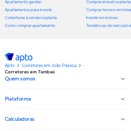
Apartamento garden
Comprar imóvel na planta
Apartamentos para investir
Comprar terreno em lote
Coberturas à venda na planta
Investir em imóveis
Como comprar apartamento
Tendências do mercado im
Apto
Corretores em João Pessoa
Corretores em Tambaú
Quem somos
Plataforma
Calculadoras