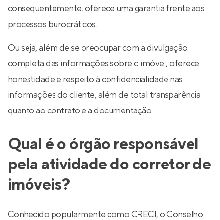
consequentemente, oferece uma garantia frente aos
processos burocráticos.
Ou seja, além de se preocupar com a divulgação
completa das informações sobre o imóvel, oferece
honestidade e respeito à confidencialidade nas
informações do cliente, além de total transparência
quanto ao contrato e a documentação.
Qual é o órgão responsável
pela atividade do corretor de
imóveis?
Conhecido popularmente como CRECI, o Conselho