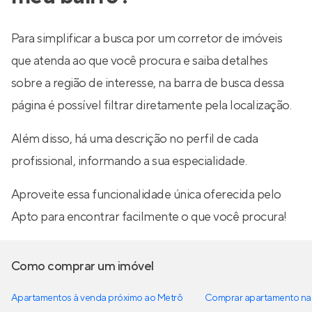
Para simplificar a busca por um corretor de imóveis
que atenda ao que você procura e saiba detalhes
sobre a região de interesse, na barra de busca dessa
página é possível filtrar diretamente pela localização.
Além disso, há uma descrição no perfil de cada
profissional, informando a sua especialidade.
Aproveite essa funcionalidade única oferecida pelo
Apto para encontrar facilmente o que você procura!
Como comprar um imóvel
Apartamentos à venda próximo ao Metrô
Comprar apartamento na 