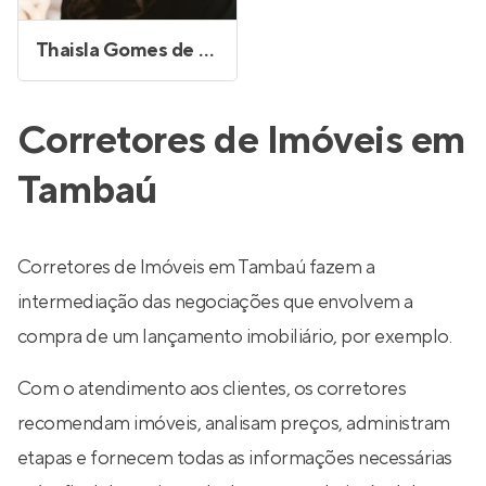
Thaisla Gomes de Oliveira Nobrega
Corretores de Imóveis em
Tambaú
Corretores de Imóveis em Tambaú fazem a
intermediação das negociações que envolvem a
compra de um lançamento imobiliário, por exemplo.
Com o atendimento aos clientes, os corretores
recomendam imóveis, analisam preços, administram
etapas e fornecem todas as informações necessárias