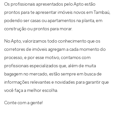
Os profissionais apresentados pelo Apto estão
prontos para te apresentar imóveis novos em Tambaú,
podendo ser casas ou apartamentos na planta, em
construção ou prontos para morar.
No Apto, valorizamos todo conhecimento que os
corretores de imóveis agregam a cada momento do
processo, e por esse motivo, contamos com
profissionais especializados que, além de muita
bagagem no mercado, estão sempre em busca de
informações relevantes e novidades para garantir que
você faça a melhor escolha.
Conte com a gente!