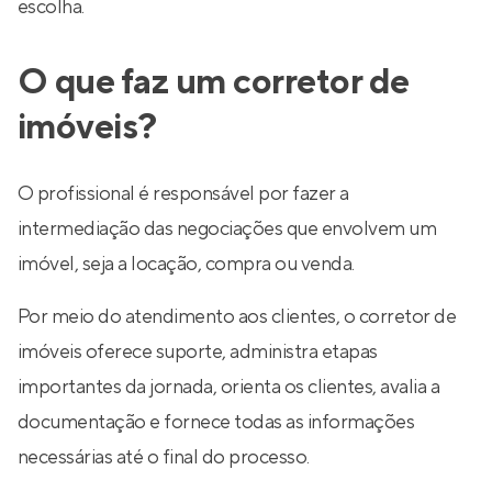
escolha.
O que faz um corretor de
imóveis?
O profissional é responsável por fazer a
intermediação das negociações que envolvem um
imóvel, seja a locação, compra ou venda.
Por meio do atendimento aos clientes, o corretor de
imóveis oferece suporte, administra etapas
importantes da jornada, orienta os clientes, avalia a
documentação e fornece todas as informações
necessárias até o final do processo.