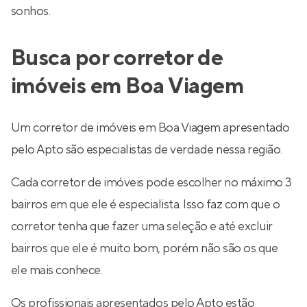
sonhos.
Busca por corretor de
imóveis em Boa Viagem
Um corretor de imóveis em Boa Viagem apresentado
pelo Apto são especialistas de verdade nessa região.
Cada corretor de imóveis pode escolher no máximo 3
bairros em que ele é especialista. Isso faz com que o
corretor tenha que fazer uma seleção e até excluir
bairros que ele é muito bom, porém não são os que
ele mais conhece.
Os profissionais apresentados pelo Apto estão