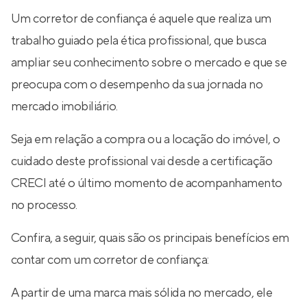
Um corretor de confiança é aquele que realiza um
trabalho guiado pela ética profissional, que busca
ampliar seu conhecimento sobre o mercado e que se
preocupa com o desempenho da sua jornada no
mercado imobiliário.
Seja em relação a compra ou a locação do imóvel, o
cuidado deste profissional vai desde a certificação
CRECI até o último momento de acompanhamento
no processo.
Confira, a seguir, quais são os principais benefícios em
contar com um corretor de confiança:
A partir de uma marca mais sólida no mercado, ele