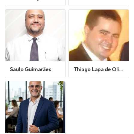
Saulo Guimarães
Thiago Lapa de Oliveira