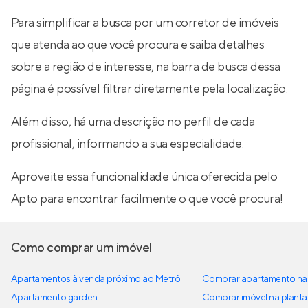
Para simplificar a busca por um corretor de imóveis
que atenda ao que você procura e saiba detalhes
sobre a região de interesse, na barra de busca dessa
página é possível filtrar diretamente pela localização.
Além disso, há uma descrição no perfil de cada
profissional, informando a sua especialidade.
Aproveite essa funcionalidade única oferecida pelo
Apto para encontrar facilmente o que você procura!
Como comprar um imóvel
Apartamentos à venda próximo ao Metrô
Comprar apartamento na 
Apartamento garden
Comprar imóvel na planta