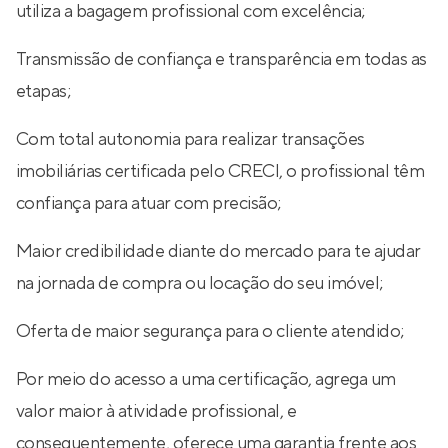
utiliza a bagagem profissional com excelência;
Transmissão de confiança e transparência em todas as
etapas;
Com total autonomia para realizar transações
imobiliárias certificada pelo CRECI, o profissional têm
confiança para atuar com precisão;
Maior credibilidade diante do mercado para te ajudar
na jornada de compra ou locação do seu imóvel;
Oferta de maior segurança para o cliente atendido;
Por meio do acesso a uma certificação, agrega um
valor maior à atividade profissional, e
consequentemente, oferece uma garantia frente aos