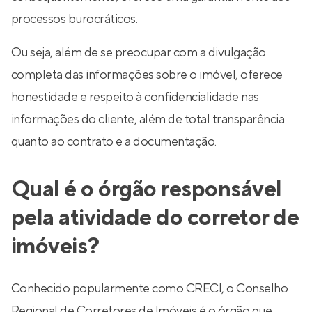
processos burocráticos.
Ou seja, além de se preocupar com a divulgação
completa das informações sobre o imóvel, oferece
honestidade e respeito à confidencialidade nas
informações do cliente, além de total transparência
quanto ao contrato e a documentação.
Qual é o órgão responsável
pela atividade do corretor de
imóveis?
Conhecido popularmente como CRECI, o Conselho
Regional de Corretores de Imóveis é o órgão que