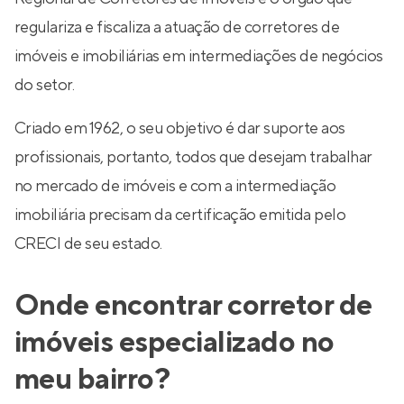
regulariza e fiscaliza a atuação de corretores de
imóveis e imobiliárias em intermediações de negócios
do setor.
Criado em 1962, o seu objetivo é dar suporte aos
profissionais, portanto, todos que desejam trabalhar
no mercado de imóveis e com a intermediação
imobiliária precisam da certificação emitida pelo
CRECI de seu estado.
Onde encontrar corretor de
imóveis especializado no
meu bairro?