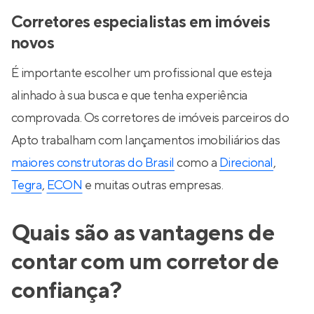
Corretores especialistas em imóveis
novos
É importante escolher um profissional que esteja
alinhado à sua busca e que tenha experiência
comprovada. Os corretores de imóveis parceiros do
Apto trabalham com lançamentos imobiliários das
maiores construtoras do Brasil
como a
Direcional
,
Tegra
,
ECON
e muitas outras empresas.
Quais são as vantagens de
contar com um corretor de
confiança?