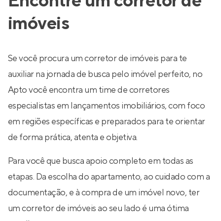
Encontre um corretor de
imóveis
Se você procura um corretor de imóveis para te
auxiliar na jornada de busca pelo imóvel perfeito, no
Apto você encontra um time de corretores
especialistas em lançamentos imobiliários, com foco
em regiões específicas e preparados para te orientar
de forma prática, atenta e objetiva.
Para você que busca apoio completo em todas as
etapas. Da escolha do apartamento, ao cuidado com a
documentação, e à compra de um imóvel novo, ter
um corretor de imóveis ao seu lado é uma ótima