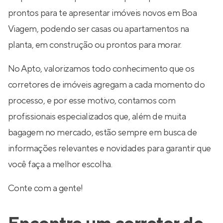
prontos para te apresentar imóveis novos em Boa
Viagem, podendo ser casas ou apartamentos na
planta, em construção ou prontos para morar.
No Apto, valorizamos todo conhecimento que os
corretores de imóveis agregam a cada momento do
processo, e por esse motivo, contamos com
profissionais especializados que, além de muita
bagagem no mercado, estão sempre em busca de
informações relevantes e novidades para garantir que
você faça a melhor escolha.
Conte com a gente!