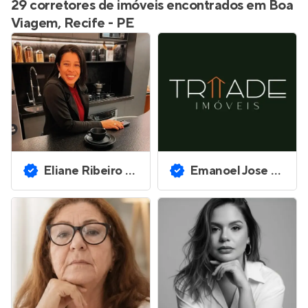
29 corretores de imóveis encontrados em Boa
Viagem, Recife - PE
Eliane Ribeiro de Souza
Emanoel Jose Eurico Silva