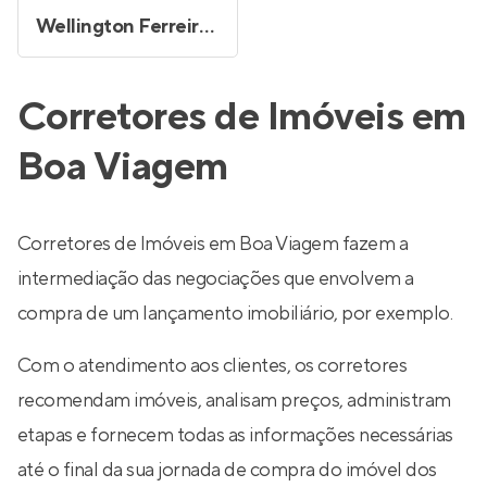
Wellington Ferreira Sales
Corretores de Imóveis em
Boa Viagem
Corretores de Imóveis em Boa Viagem fazem a
intermediação das negociações que envolvem a
compra de um lançamento imobiliário, por exemplo.
Com o atendimento aos clientes, os corretores
recomendam imóveis, analisam preços, administram
etapas e fornecem todas as informações necessárias
até o final da sua jornada de compra do imóvel dos