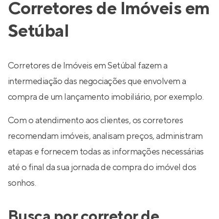
Corretores de Imóveis em
Setúbal
Corretores de Imóveis em Setúbal fazem a
intermediação das negociações que envolvem a
compra de um lançamento imobiliário, por exemplo.
Com o atendimento aos clientes, os corretores
recomendam imóveis, analisam preços, administram
etapas e fornecem todas as informações necessárias
até o final da sua jornada de compra do imóvel dos
sonhos.
Busca por corretor de