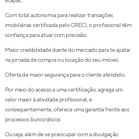
etapas;
Com total autonomia para realizar transações
imobiliárias certificada pelo CRECI, o profissional têm
confiança para atuar com precisão;
Maior credibilidade diante do mercado para te ajudar
na jornada de compra ou locação do seu imóvel;
Oferta de maior segurança para o cliente atendido;
Por meio do acesso a uma certificação, agrega um
valor maior à atividade profissional, e
consequentemente, oferece uma garantia frente aos
processos burocráticos.
Ou seja, além de se preocupar com a divulgação