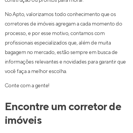
construção ou prontos para morar.
No Apto, valorizamos todo conhecimento que os
corretores de imóveis agregam a cada momento do
processo, e por esse motivo, contamos com
profissionais especializados que, além de muita
bagagem no mercado, estão sempre em busca de
informações relevantes e novidades para garantir que
você faça a melhor escolha.
Conte com a gente!
Encontre um corretor de
imóveis