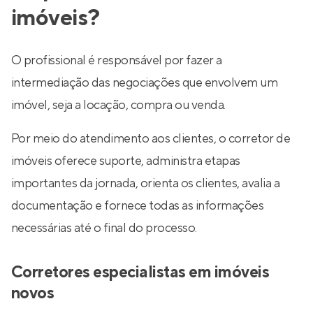
imóveis?
O profissional é responsável por fazer a
intermediação das negociações que envolvem um
imóvel, seja a locação, compra ou venda.
Por meio do atendimento aos clientes, o corretor de
imóveis oferece suporte, administra etapas
importantes da jornada, orienta os clientes, avalia a
documentação e fornece todas as informações
necessárias até o final do processo.
Corretores especialistas em imóveis
novos