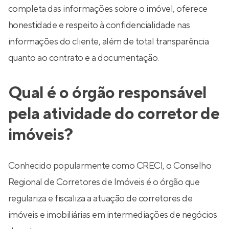
completa das informações sobre o imóvel, oferece
honestidade e respeito à confidencialidade nas
informações do cliente, além de total transparência
quanto ao contrato e a documentação.
Qual é o órgão responsável
pela atividade do corretor de
imóveis?
Conhecido popularmente como CRECI, o Conselho
Regional de Corretores de Imóveis é o órgão que
regulariza e fiscaliza a atuação de corretores de
imóveis e imobiliárias em intermediações de negócios