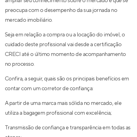
ampliar seu conhecimento sobre o mercado e que se
preocupa com o desempenho da sua jornada no
mercado imobiliário.
Seja em relação a compra ou a locação do imóvel, o
cuidado deste profissional vai desde a certificação
CRECI até o último momento de acompanhamento
no processo.
Confira, a seguir, quais são os principais benefícios em
contar com um corretor de confiança:
A partir de uma marca mais sólida no mercado, ele
utiliza a bagagem profissional com excelência;
Transmissão de confiança e transparência em todas as