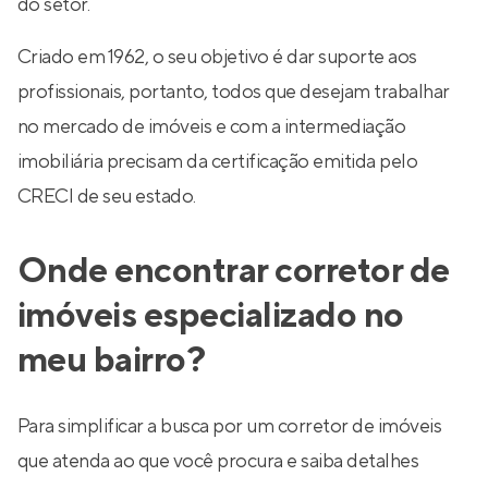
do setor.
Criado em 1962, o seu objetivo é dar suporte aos
profissionais, portanto, todos que desejam trabalhar
no mercado de imóveis e com a intermediação
imobiliária precisam da certificação emitida pelo
CRECI de seu estado.
Onde encontrar corretor de
imóveis especializado no
meu bairro?
Para simplificar a busca por um corretor de imóveis
que atenda ao que você procura e saiba detalhes