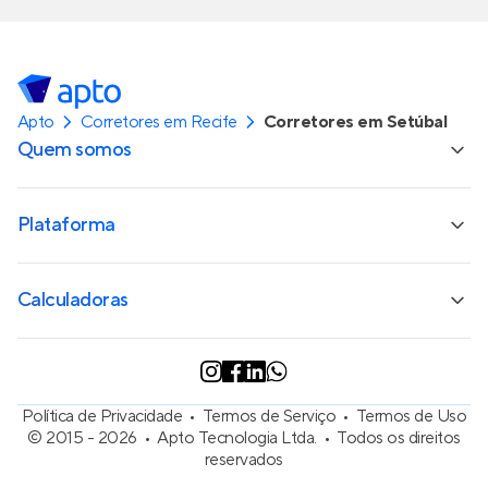
Apto
Corretores em Recife
Corretores em Setúbal
Quem somos
Plataforma
Calculadoras
Política de Privacidade
Termos de Serviço
Termos de Uso
© 2015 - 2026
Apto Tecnologia Ltda.
Todos os direitos
reservados