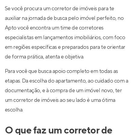
Se você procura um corretor de imóveis para te
auxiliar na jornada de busca pelo imóvel perfeito, no
Apto você encontra um time de corretores
especialistas em lançamentos imobiliários, com foco
em regiões específicas e preparados para te orientar
de forma prática, atenta e objetiva.
Para você que busca apoio completo em todas as
etapas. Da escolha do apartamento, ao cuidado com a
documentação, e à compra de um imóvel novo, ter
um corretor de imóveis ao seu lado é uma ótima
escolha.
O que faz um corretor de