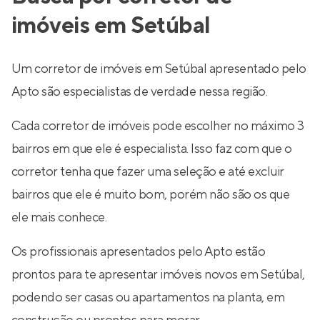
imóveis em Setúbal
Um corretor de imóveis em Setúbal apresentado pelo
Apto são especialistas de verdade nessa região.
Cada corretor de imóveis pode escolher no máximo 3
bairros em que ele é especialista. Isso faz com que o
corretor tenha que fazer uma seleção e até excluir
bairros que ele é muito bom, porém não são os que
ele mais conhece.
Os profissionais apresentados pelo Apto estão
prontos para te apresentar imóveis novos em Setúbal,
podendo ser casas ou apartamentos na planta, em