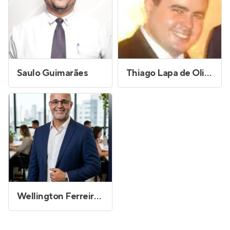
Saulo Guimarães
Thiago Lapa de Oliveira
Wellington Ferreira Sales