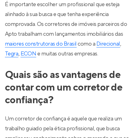
É importante escolher um profissional que esteja
alinhado à sua busca e que tenha experiência
comprovada. Os corretores de imóveis parceiros do
Apto trabalham com lançamentos imobiliários das
maiores construtoras do Brasil
como a
Direcional
,
Tegra
,
ECON
e muitas outras empresas.
Quais são as vantagens de
contar com um corretor de
confiança?
Um corretor de confiança é aquele que realiza um
trabalho guiado pela ética profissional, que busca