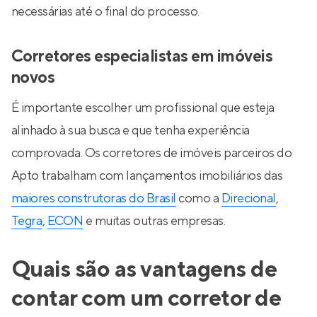
necessárias até o final do processo.
Corretores especialistas em imóveis
novos
É importante escolher um profissional que esteja
alinhado à sua busca e que tenha experiência
comprovada. Os corretores de imóveis parceiros do
Apto trabalham com lançamentos imobiliários das
maiores construtoras do Brasil
como a
Direcional
,
Tegra
,
ECON
e muitas outras empresas.
Quais são as vantagens de
contar com um corretor de