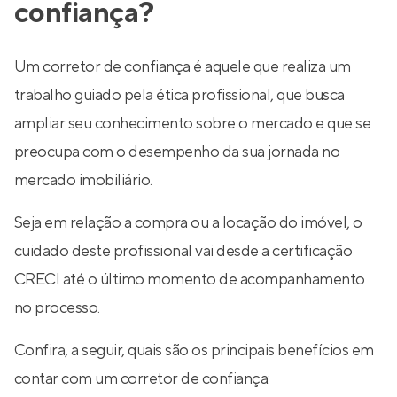
confiança?
Um corretor de confiança é aquele que realiza um
trabalho guiado pela ética profissional, que busca
ampliar seu conhecimento sobre o mercado e que se
preocupa com o desempenho da sua jornada no
mercado imobiliário.
Seja em relação a compra ou a locação do imóvel, o
cuidado deste profissional vai desde a certificação
CRECI até o último momento de acompanhamento
no processo.
Confira, a seguir, quais são os principais benefícios em
contar com um corretor de confiança: