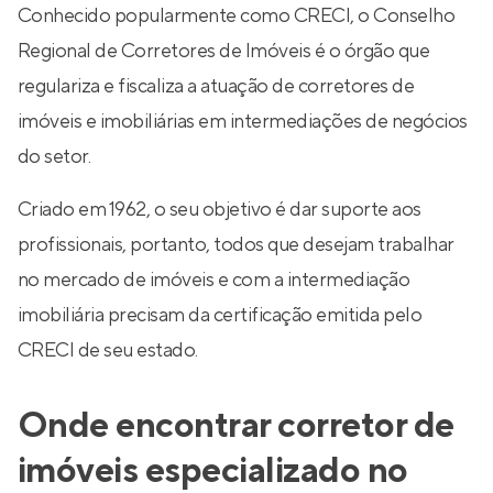
Conhecido popularmente como CRECI, o Conselho
Regional de Corretores de Imóveis é o órgão que
regulariza e fiscaliza a atuação de corretores de
imóveis e imobiliárias em intermediações de negócios
do setor.
Criado em 1962, o seu objetivo é dar suporte aos
profissionais, portanto, todos que desejam trabalhar
no mercado de imóveis e com a intermediação
imobiliária precisam da certificação emitida pelo
CRECI de seu estado.
Onde encontrar corretor de
imóveis especializado no