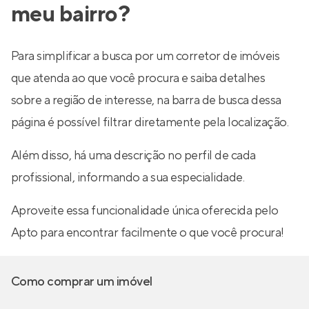
meu bairro?
Para simplificar a busca por um corretor de imóveis
que atenda ao que você procura e saiba detalhes
sobre a região de interesse, na barra de busca dessa
página é possível filtrar diretamente pela localização.
Além disso, há uma descrição no perfil de cada
profissional, informando a sua especialidade.
Aproveite essa funcionalidade única oferecida pelo
Apto para encontrar facilmente o que você procura!
Como comprar um imóvel