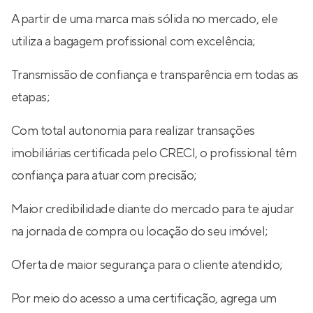
A partir de uma marca mais sólida no mercado, ele
utiliza a bagagem profissional com excelência;
Transmissão de confiança e transparência em todas as
etapas;
Com total autonomia para realizar transações
imobiliárias certificada pelo CRECI, o profissional têm
confiança para atuar com precisão;
Maior credibilidade diante do mercado para te ajudar
na jornada de compra ou locação do seu imóvel;
Oferta de maior segurança para o cliente atendido;
Por meio do acesso a uma certificação, agrega um