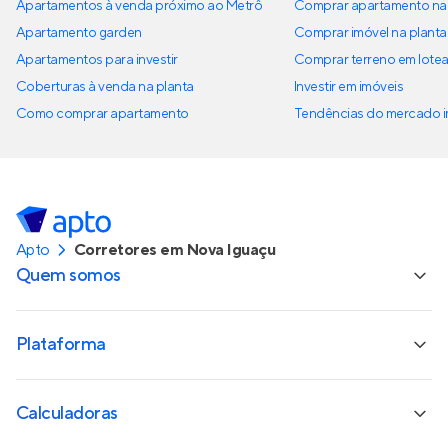
Apartamentos à venda próximo ao Metrô
Comprar apartamento na 
Apartamento garden
Comprar imóvel na planta
Apartamentos para investir
Comprar terreno em lote
Coberturas à venda na planta
Investir em imóveis
Como comprar apartamento
Tendências do mercado im
Apto
Corretores em Nova Iguaçu
Quem somos
Plataforma
Calculadoras