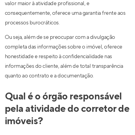
valor maior à atividade profissional, e
consequentemente, oferece uma garantia frente aos
processos burocráticos.
Ou seja, além de se preocupar com a divulgação
completa das informações sobre o imóvel, oferece
honestidade e respeito à confidencialidade nas
informações do cliente, além de total transparência
quanto ao contrato e a documentação.
Qual é o órgão responsável
pela atividade do corretor de
imóveis?