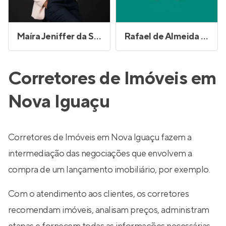
Maíra Jeniffer da Silva Oliveira
Rafael de Almeida Gomes
Corretores de Imóveis em
Nova Iguaçu
Corretores de Imóveis em Nova Iguaçu fazem a
intermediação das negociações que envolvem a
compra de um lançamento imobiliário, por exemplo.
Com o atendimento aos clientes, os corretores
recomendam imóveis, analisam preços, administram