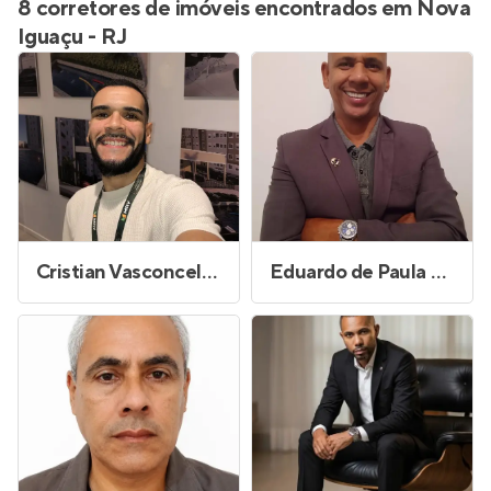
8 corretores de imóveis encontrados em Nova
Iguaçu - RJ
Cristian Vasconcelos Pereira
Eduardo de Paula Lima