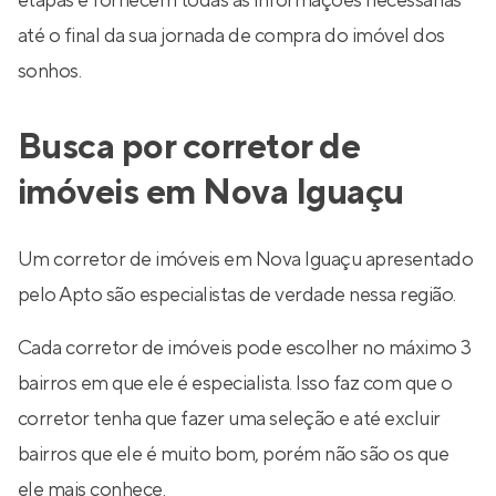
etapas e fornecem todas as informações necessárias
até o final da sua jornada de compra do imóvel dos
sonhos.
Busca por corretor de
imóveis em Nova Iguaçu
Um corretor de imóveis em Nova Iguaçu apresentado
pelo Apto são especialistas de verdade nessa região.
Cada corretor de imóveis pode escolher no máximo 3
bairros em que ele é especialista. Isso faz com que o
corretor tenha que fazer uma seleção e até excluir
bairros que ele é muito bom, porém não são os que
ele mais conhece.