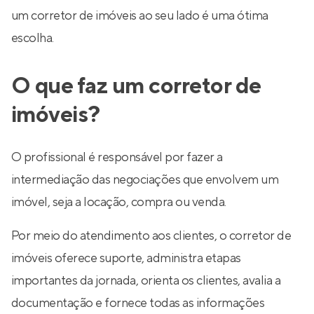
um corretor de imóveis ao seu lado é uma ótima
escolha.
O que faz um corretor de
imóveis?
O profissional é responsável por fazer a
intermediação das negociações que envolvem um
imóvel, seja a locação, compra ou venda.
Por meio do atendimento aos clientes, o corretor de
imóveis oferece suporte, administra etapas
importantes da jornada, orienta os clientes, avalia a
documentação e fornece todas as informações