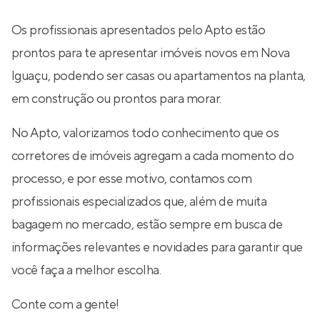
Os profissionais apresentados pelo Apto estão
prontos para te apresentar imóveis novos em Nova
Iguaçu, podendo ser casas ou apartamentos na planta,
em construção ou prontos para morar.
No Apto, valorizamos todo conhecimento que os
corretores de imóveis agregam a cada momento do
processo, e por esse motivo, contamos com
profissionais especializados que, além de muita
bagagem no mercado, estão sempre em busca de
informações relevantes e novidades para garantir que
você faça a melhor escolha.
Conte com a gente!