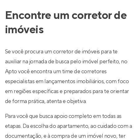
Encontre um corretor de
imóveis
Se você procura um corretor de imóveis para te
auxiliar na jornada de busca pelo imóvel perfeito, no
Apto você encontra um time de corretores
especialistas em lançamentos imobiliários, com foco
em regiões específicas e preparados para te orientar
de forma prática, atenta e objetiva.
Para você que busca apoio completo em todas as
etapas. Da escolha do apartamento, ao cuidado com a
documentação, e à compra de um imóvel novo, ter