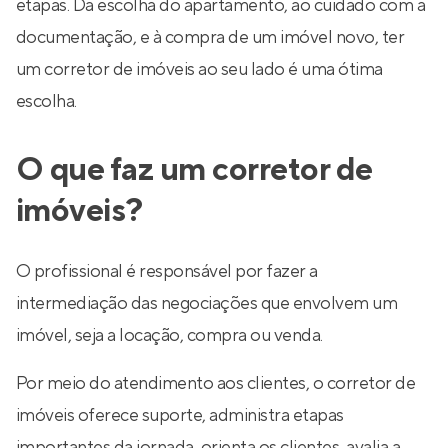
etapas. Da escolha do apartamento, ao cuidado com a
documentação, e à compra de um imóvel novo, ter
um corretor de imóveis ao seu lado é uma ótima
escolha.
O que faz um corretor de
imóveis?
O profissional é responsável por fazer a
intermediação das negociações que envolvem um
imóvel, seja a locação, compra ou venda.
Por meio do atendimento aos clientes, o corretor de
imóveis oferece suporte, administra etapas
importantes da jornada, orienta os clientes, avalia a