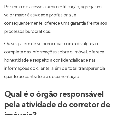
Por meio do acesso a uma certificação, agrega um
valor maior à atividade profissional, e
consequentemente, oferece uma garantia frente aos
processos burocráticos.
Ou seja, além de se preocupar com a divulgação
completa das informações sobre o imóvel, oferece
honestidade e respeito à confidencialidade nas
informações do cliente, além de total transparência
quanto ao contrato e a documentação.
Qual é o órgão responsável
pela atividade do corretor de