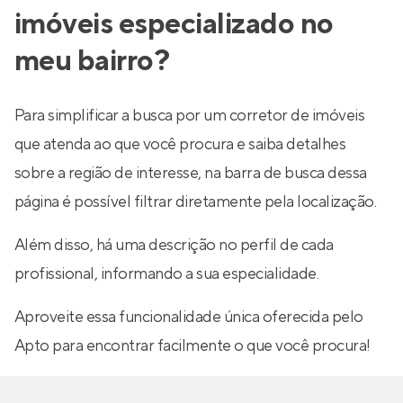
imóveis especializado no
meu bairro?
Para simplificar a busca por um corretor de imóveis
que atenda ao que você procura e saiba detalhes
sobre a região de interesse, na barra de busca dessa
página é possível filtrar diretamente pela localização.
Além disso, há uma descrição no perfil de cada
profissional, informando a sua especialidade.
Aproveite essa funcionalidade única oferecida pelo
Apto para encontrar facilmente o que você procura!