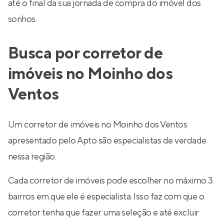
até o final da sua jornada de compra do imóvel dos
sonhos.
Busca por corretor de
imóveis no Moinho dos
Ventos
Um corretor de imóveis no Moinho dos Ventos
apresentado pelo Apto são especialistas de verdade
nessa região.
Cada corretor de imóveis pode escolher no máximo 3
bairros em que ele é especialista. Isso faz com que o
corretor tenha que fazer uma seleção e até excluir