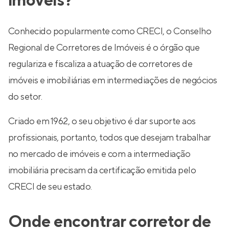
imóveis?
Conhecido popularmente como CRECI, o Conselho
Regional de Corretores de Imóveis é o órgão que
regulariza e fiscaliza a atuação de corretores de
imóveis e imobiliárias em intermediações de negócios
do setor.
Criado em 1962, o seu objetivo é dar suporte aos
profissionais, portanto, todos que desejam trabalhar
no mercado de imóveis e com a intermediação
imobiliária precisam da certificação emitida pelo
CRECI de seu estado.
Onde encontrar corretor de