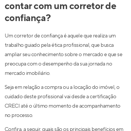
contar com um corretor de
confiança?
Um corretor de confiança é aquele que realiza um
trabalho guiado pela ética profissional, que busca
ampliar seu conhecimento sobre o mercado e que se
preocupa com o desempenho da sua jornada no
mercado imobiliário.
Seja em relação a compra ou a locação do imóvel, o
cuidado deste profissional vai desde a certificação
CRECI até o último momento de acompanhamento
no processo.
Confira, a seguir, quais são os principais benefícios em