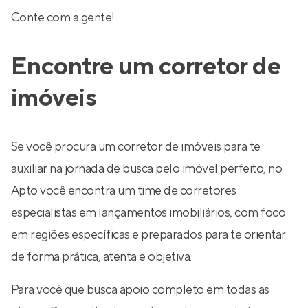
Conte com a gente!
Encontre um corretor de
imóveis
Se você procura um corretor de imóveis para te
auxiliar na jornada de busca pelo imóvel perfeito, no
Apto você encontra um time de corretores
especialistas em lançamentos imobiliários, com foco
em regiões específicas e preparados para te orientar
de forma prática, atenta e objetiva.
Para você que busca apoio completo em todas as