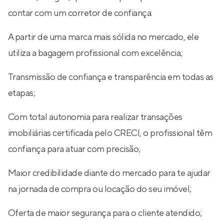
contar com um corretor de confiança:
A partir de uma marca mais sólida no mercado, ele
utiliza a bagagem profissional com excelência;
Transmissão de confiança e transparência em todas as
etapas;
Com total autonomia para realizar transações
imobiliárias certificada pelo CRECI, o profissional têm
confiança para atuar com precisão;
Maior credibilidade diante do mercado para te ajudar
na jornada de compra ou locação do seu imóvel;
Oferta de maior segurança para o cliente atendido;