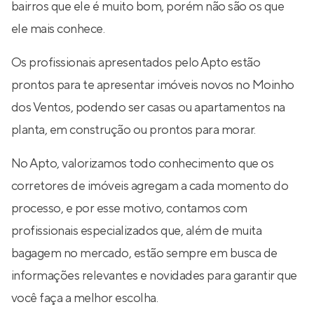
bairros que ele é muito bom, porém não são os que
ele mais conhece.
Os profissionais apresentados pelo Apto estão
prontos para te apresentar imóveis novos no Moinho
dos Ventos, podendo ser casas ou apartamentos na
planta, em construção ou prontos para morar.
No Apto, valorizamos todo conhecimento que os
corretores de imóveis agregam a cada momento do
processo, e por esse motivo, contamos com
profissionais especializados que, além de muita
bagagem no mercado, estão sempre em busca de
informações relevantes e novidades para garantir que
você faça a melhor escolha.