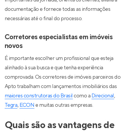
documentação e fornece todas as informações
necessárias até o final do processo.
Corretores especialistas em imóveis
novos
É importante escolher um profissional que esteja
alinhado à sua busca e que tenha experiência
comprovada. Os corretores de imóveis parceiros do
Apto trabalham com lançamentos imobiliários das
maiores construtoras do Brasil
como a
Direcional
,
Tegra
,
ECON
e muitas outras empresas.
Quais são as vantagens de