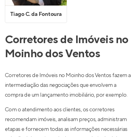
Tiago C. da Fontoura
Corretores de Imóveis no
Moinho dos Ventos
Corretores de Imóveis no Moinho dos Ventos fazem a
intermediação das negociações que envolvem a
compra de um lançamento imobiliário, por exemplo.
Com o atendimento aos clientes, os corretores
recomendam imóveis, analisam preços, administram
etapas e fornecem todas as informações necessárias