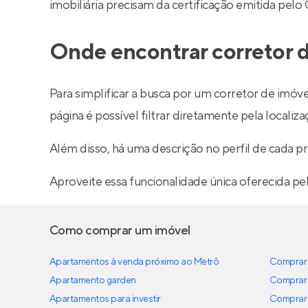
imobiliária precisam da certificação emitida pelo
Onde encontrar corretor d
Para simplificar a busca por um corretor de imóve
página é possível filtrar diretamente pela localiza
Além disso, há uma descrição no perfil de cada pr
Aproveite essa funcionalidade única oferecida pe
Como comprar um imóvel
Apartamentos à venda próximo ao Metrô
Comprar 
Apartamento garden
Comprar 
Apartamentos para investir
Comprar 