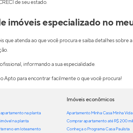
 CRECI de seu estado.
e imóveis especializado no meu
is que atenda ao que você procura e saiba detalhes sobre a 
ção.
ofissional, informando a sua especialidade.
lo Apto para encontrar facilmente o que você procura!
Imóveis econômicos
apartamento na planta
Apartamento Minha Casa Minha Vida
imóvel na planta
Comprar apartamento até R$ 200 mil
terreno em loteamento
Conheça o Programa Casa Paulista