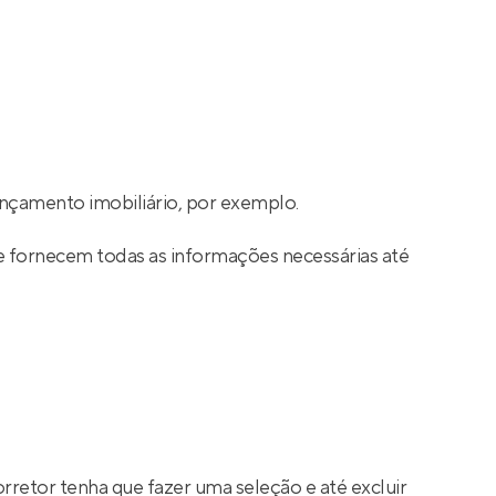
nçamento imobiliário, por exemplo.
e fornecem todas as informações necessárias até
rretor tenha que fazer uma seleção e até excluir