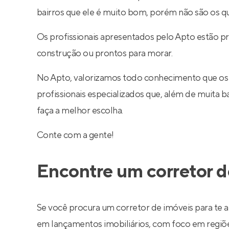
bairros que ele é muito bom, porém não são os q
Os profissionais apresentados pelo Apto estão p
construção ou prontos para morar.
No Apto, valorizamos todo conhecimento que os
profissionais especializados que, além de muita
faça a melhor escolha.
Conte com a gente!
Encontre um corretor d
Se você procura um corretor de imóveis para te a
em lançamentos imobiliários, com foco em regiões 