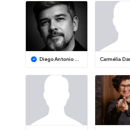
Diego Antonio Gomes de Almeida