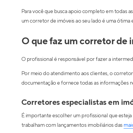
Para você que busca apoio completo em todas as
um corretor de imóveis ao seu lado é uma ótima 
O que faz um corretor de 
O profissional é responsável por fazer a interm
Por meio do atendimento aos clientes, o corretor 
documentação e fornece todas as informações nec
Corretores especialistas em im
É importante escolher um profissional que esteja
trabalham com lançamentos imobiliários das
maio