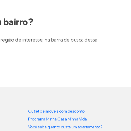
 bairro?
região de interesse, na barra de busca dessa
Outlet de imóveis com desconto
Programa Minha Casa Minha Vida
Você sabe quanto custa um apartamento?