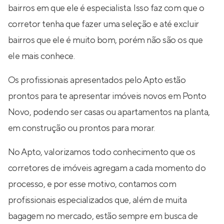
bairros em que ele é especialista. Isso faz com que o
corretor tenha que fazer uma seleção e até excluir
bairros que ele é muito bom, porém não são os que
ele mais conhece.
Os profissionais apresentados pelo Apto estão
prontos para te apresentar imóveis novos em Ponto
Novo, podendo ser casas ou apartamentos na planta,
em construção ou prontos para morar.
No Apto, valorizamos todo conhecimento que os
corretores de imóveis agregam a cada momento do
processo, e por esse motivo, contamos com
profissionais especializados que, além de muita
bagagem no mercado, estão sempre em busca de