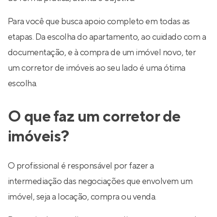
Para você que busca apoio completo em todas as
etapas. Da escolha do apartamento, ao cuidado com a
documentação, e à compra de um imóvel novo, ter
um corretor de imóveis ao seu lado é uma ótima
escolha.
O que faz um corretor de
imóveis?
O profissional é responsável por fazer a
intermediação das negociações que envolvem um
imóvel, seja a locação, compra ou venda.