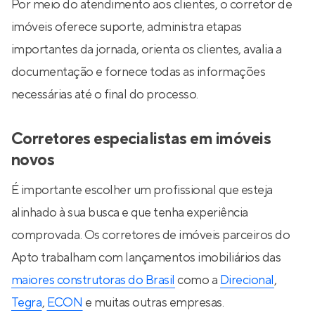
Por meio do atendimento aos clientes, o corretor de
imóveis oferece suporte, administra etapas
importantes da jornada, orienta os clientes, avalia a
documentação e fornece todas as informações
necessárias até o final do processo.
Corretores especialistas em imóveis
novos
É importante escolher um profissional que esteja
alinhado à sua busca e que tenha experiência
comprovada. Os corretores de imóveis parceiros do
Apto trabalham com lançamentos imobiliários das
maiores construtoras do Brasil
como a
Direcional
,
Tegra
,
ECON
e muitas outras empresas.