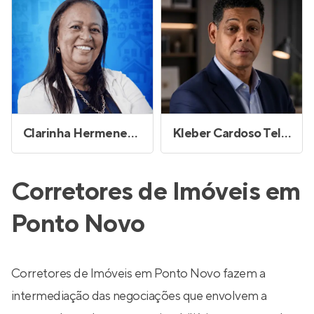
Clarinha Hermenegilda de Jesus
Kleber Cardoso Teles
Corretores de Imóveis em
Ponto Novo
Corretores de Imóveis em Ponto Novo fazem a
intermediação das negociações que envolvem a