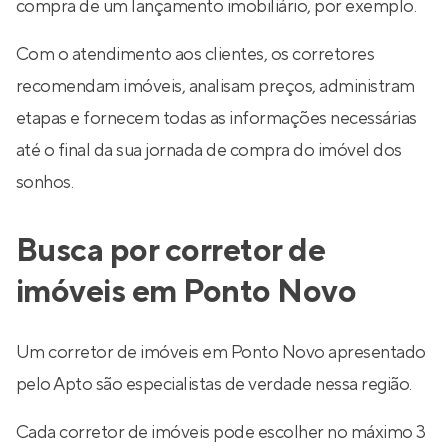
compra de um lançamento imobiliário, por exemplo.
Com o atendimento aos clientes, os corretores
recomendam imóveis, analisam preços, administram
etapas e fornecem todas as informações necessárias
até o final da sua jornada de compra do imóvel dos
sonhos.
Busca por corretor de
imóveis em Ponto Novo
Um corretor de imóveis em Ponto Novo apresentado
pelo Apto são especialistas de verdade nessa região.
Cada corretor de imóveis pode escolher no máximo 3