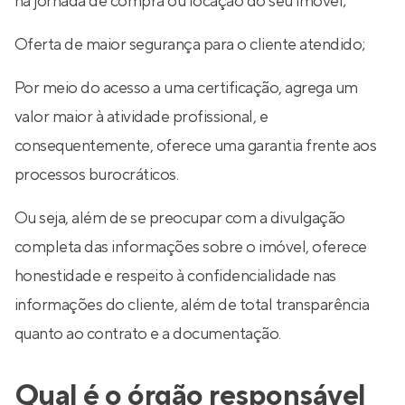
na jornada de compra ou locação do seu imóvel;
Oferta de maior segurança para o cliente atendido;
Por meio do acesso a uma certificação, agrega um
valor maior à atividade profissional, e
consequentemente, oferece uma garantia frente aos
processos burocráticos.
Ou seja, além de se preocupar com a divulgação
completa das informações sobre o imóvel, oferece
honestidade e respeito à confidencialidade nas
informações do cliente, além de total transparência
quanto ao contrato e a documentação.
Qual é o órgão responsável