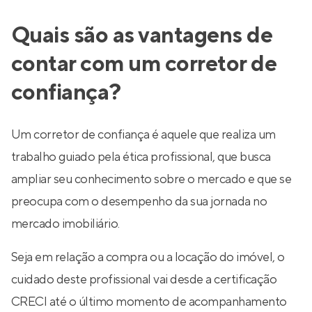
Quais são as vantagens de
contar com um corretor de
confiança?
Um corretor de confiança é aquele que realiza um
trabalho guiado pela ética profissional, que busca
ampliar seu conhecimento sobre o mercado e que se
preocupa com o desempenho da sua jornada no
mercado imobiliário.
Seja em relação a compra ou a locação do imóvel, o
cuidado deste profissional vai desde a certificação
CRECI até o último momento de acompanhamento