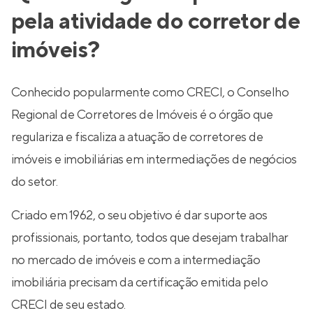
pela atividade do corretor de
imóveis?
Conhecido popularmente como CRECI, o Conselho
Regional de Corretores de Imóveis é o órgão que
regulariza e fiscaliza a atuação de corretores de
imóveis e imobiliárias em intermediações de negócios
do setor.
Criado em 1962, o seu objetivo é dar suporte aos
profissionais, portanto, todos que desejam trabalhar
no mercado de imóveis e com a intermediação
imobiliária precisam da certificação emitida pelo
CRECI de seu estado.