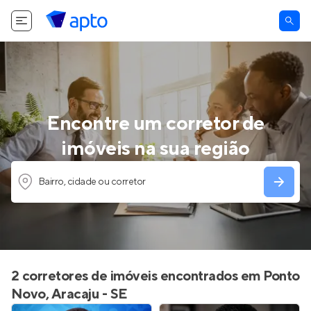
Encontre um corretor de
imóveis na sua região
Bairro, cidade ou corretor
2 corretores de imóveis encontrados em Ponto
Novo, Aracaju - SE