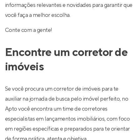
informações relevantes e novidades para garantir que
você faça a melhor escolha.
Conte com a gente!
Encontre um corretor de
imóveis
Se você procura um corretor de imóveis para te
auxiliar na jornada de busca pelo imóvel perfeito, no
Apto você encontra um time de corretores
especialistas em lançamentos imobiliários, com foco
em regiões específicas e preparados para te orientar
de forma prática, atenta e objetiva.