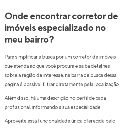
Onde encontrar corretor de
imóveis especializado no
meu bairro?
Para simplificar a busca por um corretor de imóveis
que atenda ao que você procura e saiba detalhes
sobre a região de interesse, na barra de busca dessa
página é possível filtrar diretamente pela localização.
Além disso, há uma descrição no perfil de cada
profissional, informando a sua especialidade.
Aproveite essa funcionalidade única oferecida pelo