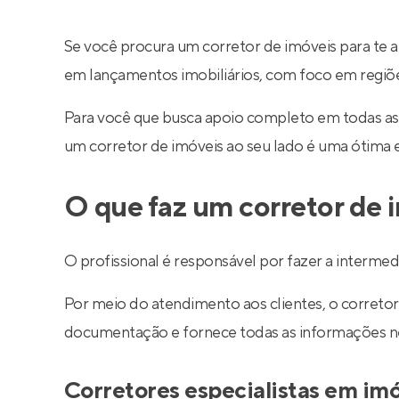
Se você procura um corretor de imóveis para te a
em lançamentos imobiliários, com foco em regiões 
Para você que busca apoio completo em todas as
um corretor de imóveis ao seu lado é uma ótima 
O que faz um corretor de 
O profissional é responsável por fazer a interm
Por meio do atendimento aos clientes, o corretor 
documentação e fornece todas as informações nec
Corretores especialistas em im