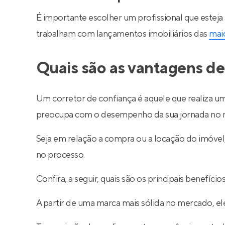
É importante escolher um profissional que esteja
trabalham com lançamentos imobiliários das
maio
Quais são as vantagens de
Um corretor de confiança é aquele que realiza um
preocupa com o desempenho da sua jornada no m
Seja em relação a compra ou a locação do imóve
no processo.
Confira, a seguir, quais são os principais benefíc
A partir de uma marca mais sólida no mercado, ele