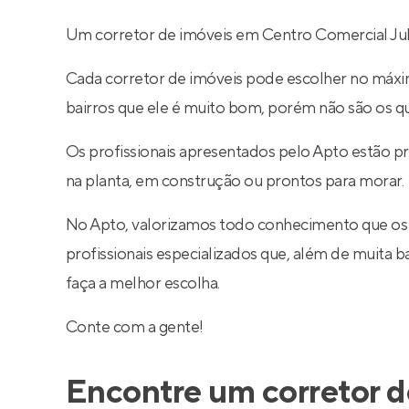
Um corretor de imóveis em Centro Comercial Jubr
Cada corretor de imóveis pode escolher no máximo
bairros que ele é muito bom, porém não são os q
Os profissionais apresentados pelo Apto estão 
na planta, em construção ou prontos para morar.
No Apto, valorizamos todo conhecimento que os
profissionais especializados que, além de muita
faça a melhor escolha.
Conte com a gente!
Encontre um corretor d