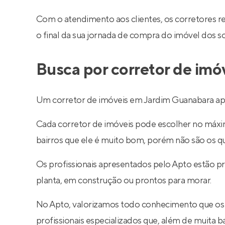
Com o atendimento aos clientes, os corretores 
o final da sua jornada de compra do imóvel dos s
Busca por corretor de im
Um corretor de imóveis em Jardim Guanabara apre
Cada corretor de imóveis pode escolher no máximo
bairros que ele é muito bom, porém não são os q
Os profissionais apresentados pelo Apto estão 
planta, em construção ou prontos para morar.
No Apto, valorizamos todo conhecimento que os
profissionais especializados que, além de muita