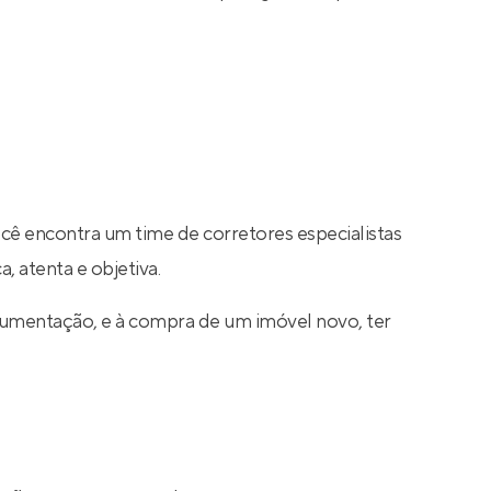
ocê encontra um time de corretores especialistas
, atenta e objetiva.
cumentação, e à compra de um imóvel novo, ter