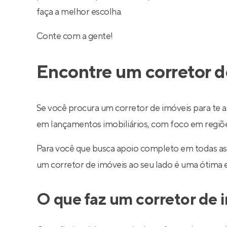
faça a melhor escolha.
Conte com a gente!
Encontre um corretor d
Se você procura um corretor de imóveis para te a
em lançamentos imobiliários, com foco em regiões 
Para você que busca apoio completo em todas as
um corretor de imóveis ao seu lado é uma ótima 
O que faz um corretor de 