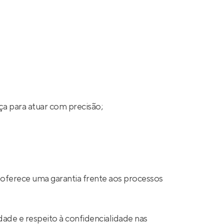
ça para atuar com precisão;
 oferece uma garantia frente aos processos
ade e respeito à confidencialidade nas