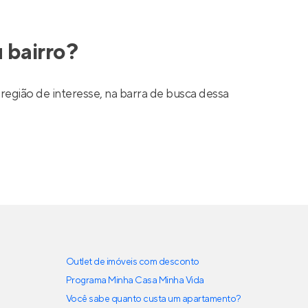
 bairro?
região de interesse, na barra de busca dessa
Outlet de imóveis com desconto
Programa Minha Casa Minha Vida
Você sabe quanto custa um apartamento?