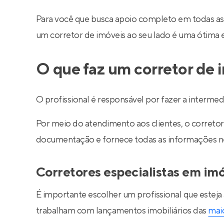
Para você que busca apoio completo em todas as
um corretor de imóveis ao seu lado é uma ótima 
O que faz um corretor de 
O profissional é responsável por fazer a interm
Por meio do atendimento aos clientes, o corretor 
documentação e fornece todas as informações nec
Corretores especialistas em im
É importante escolher um profissional que esteja
trabalham com lançamentos imobiliários das
maio