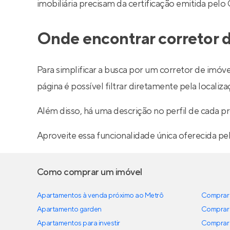
imobiliária precisam da certificação emitida pelo
Onde encontrar corretor d
Para simplificar a busca por um corretor de imóve
página é possível filtrar diretamente pela localiza
Além disso, há uma descrição no perfil de cada pr
Aproveite essa funcionalidade única oferecida pe
Como comprar um imóvel
Apartamentos à venda próximo ao Metrô
Comprar 
Apartamento garden
Comprar 
Apartamentos para investir
Comprar 