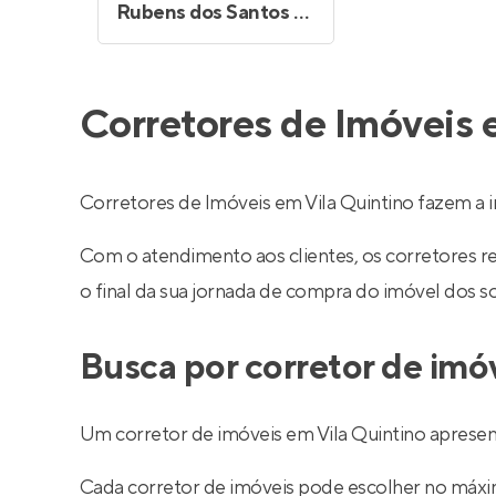
Rubens dos Santos Moraes
Corretores de Imóveis 
Corretores de Imóveis em Vila Quintino fazem a
Com o atendimento aos clientes, os corretores 
o final da sua jornada de compra do imóvel dos s
Busca por corretor de imó
Um corretor de imóveis em Vila Quintino apresent
Cada corretor de imóveis pode escolher no máximo