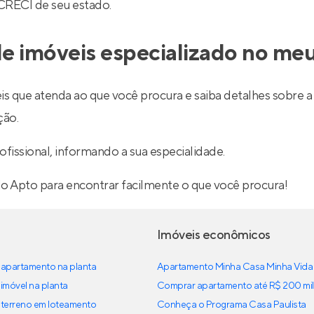
 CRECI de seu estado.
e imóveis especializado no meu
is que atenda ao que você procura e saiba detalhes sobre a 
ção.
ofissional, informando a sua especialidade.
lo Apto para encontrar facilmente o que você procura!
Imóveis econômicos
apartamento na planta
Apartamento Minha Casa Minha Vida
imóvel na planta
Comprar apartamento até R$ 200 mil
terreno em loteamento
Conheça o Programa Casa Paulista