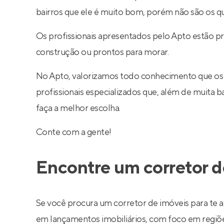
bairros que ele é muito bom, porém não são os q
Os profissionais apresentados pelo Apto estão p
construção ou prontos para morar.
No Apto, valorizamos todo conhecimento que os
profissionais especializados que, além de muita
faça a melhor escolha.
Conte com a gente!
Encontre um corretor d
Se você procura um corretor de imóveis para te a
em lançamentos imobiliários, com foco em regiões 