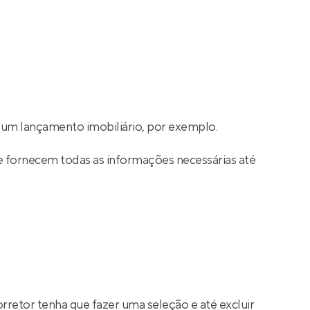
um lançamento imobiliário, por exemplo.
e fornecem todas as informações necessárias até
rretor tenha que fazer uma seleção e até excluir