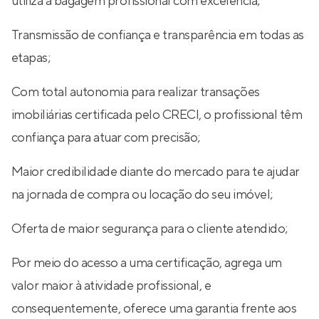
utiliza a bagagem profissional com excelência;
Transmissão de confiança e transparência em todas as
etapas;
Com total autonomia para realizar transações
imobiliárias certificada pelo CRECI, o profissional têm
confiança para atuar com precisão;
Maior credibilidade diante do mercado para te ajudar
na jornada de compra ou locação do seu imóvel;
Oferta de maior segurança para o cliente atendido;
Por meio do acesso a uma certificação, agrega um
valor maior à atividade profissional, e
consequentemente, oferece uma garantia frente aos