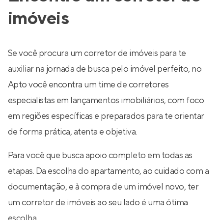
imóveis
Se você procura um corretor de imóveis para te
auxiliar na jornada de busca pelo imóvel perfeito, no
Apto você encontra um time de corretores
especialistas em lançamentos imobiliários, com foco
em regiões específicas e preparados para te orientar
de forma prática, atenta e objetiva.
Para você que busca apoio completo em todas as
etapas. Da escolha do apartamento, ao cuidado com a
documentação, e à compra de um imóvel novo, ter
um corretor de imóveis ao seu lado é uma ótima
escolha.