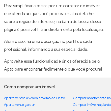
Para simplificar a busca por um corretor de imóveis
que atenda ao que você procura e saiba detalhes
sobre a região de interesse, na barra de busca dessa
página é possível filtrar diretamente pela localização.
Além disso, há uma descrição no perfil de cada
profissional, informando a sua especialidade.
Aproveite essa funcionalidade única oferecida pelo
Apto para encontrar facilmente o que você procura!
Como comprar um imóvel
Apartamentos à venda próximo ao Metrô
Comprar apartamento na 
Apartamento garden
Comprar imóvel na planta