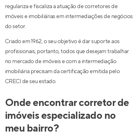
regulariza e fiscaliza a atuação de corretores de
imóveis e imobiliárias em intermediações de negócios
do setor.
Criado em 1962, o seu objetivo é dar suporte aos
profissionais, portanto, todos que desejam trabalhar
no mercado de imóveis e com a intermediação
imobiliária precisam da certificação emitida pelo
CRECI de seu estado.
Onde encontrar corretor de
imóveis especializado no
meu bairro?