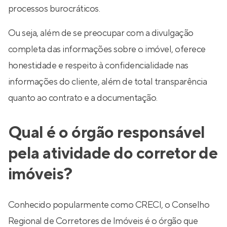
processos burocráticos.
Ou seja, além de se preocupar com a divulgação
completa das informações sobre o imóvel, oferece
honestidade e respeito à confidencialidade nas
informações do cliente, além de total transparência
quanto ao contrato e a documentação.
Qual é o órgão responsável
pela atividade do corretor de
imóveis?
Conhecido popularmente como CRECI, o Conselho
Regional de Corretores de Imóveis é o órgão que