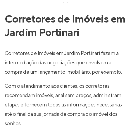
Corretores de Imóveis em
Jardim Portinari
Corretores de Imóveis em Jardim Portinari fazem a
intermediação das negociações que envolvem a
compra de um lançamento imobiliário, por exemplo.
Com o atendimento aos clientes, os corretores
recomendam imóveis, analisam preços, administram
etapas e fornecem todas as informações necessárias
até o final da sua jornada de compra do imóvel dos
sonhos.