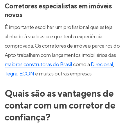
Corretores especialistas em imóveis
novos
É importante escolher um profissional que esteja
alinhado à sua busca e que tenha experiência
comprovada. Os corretores de imóveis parceiros do
Apto trabalham com lançamentos imobiliários das
maiores construtoras do Brasil
como a
Direcional
,
Tegra
,
ECON
e muitas outras empresas.
Quais são as vantagens de
contar com um corretor de
confiança?