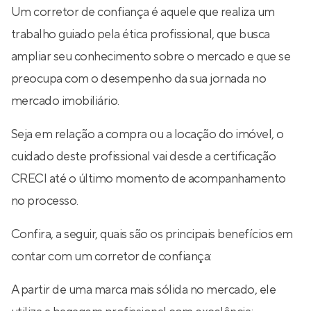
Um corretor de confiança é aquele que realiza um
trabalho guiado pela ética profissional, que busca
ampliar seu conhecimento sobre o mercado e que se
preocupa com o desempenho da sua jornada no
mercado imobiliário.
Seja em relação a compra ou a locação do imóvel, o
cuidado deste profissional vai desde a certificação
CRECI até o último momento de acompanhamento
no processo.
Confira, a seguir, quais são os principais benefícios em
contar com um corretor de confiança:
A partir de uma marca mais sólida no mercado, ele