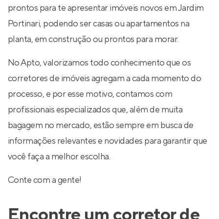
prontos para te apresentar imóveis novos em Jardim
Portinari, podendo ser casas ou apartamentos na
planta, em construção ou prontos para morar.
No Apto, valorizamos todo conhecimento que os
corretores de imóveis agregam a cada momento do
processo, e por esse motivo, contamos com
profissionais especializados que, além de muita
bagagem no mercado, estão sempre em busca de
informações relevantes e novidades para garantir que
você faça a melhor escolha.
Conte com a gente!
Encontre um corretor de