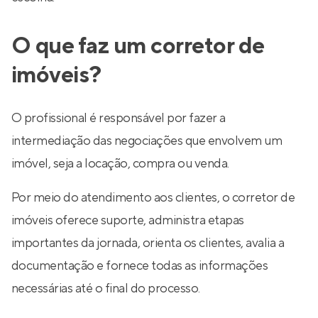
O que faz um corretor de
imóveis?
O profissional é responsável por fazer a
intermediação das negociações que envolvem um
imóvel, seja a locação, compra ou venda.
Por meio do atendimento aos clientes, o corretor de
imóveis oferece suporte, administra etapas
importantes da jornada, orienta os clientes, avalia a
documentação e fornece todas as informações
necessárias até o final do processo.