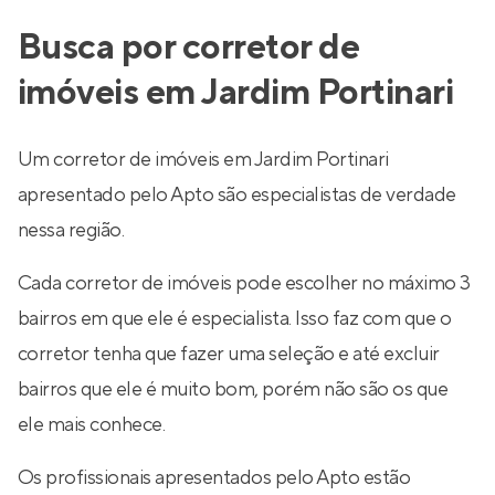
Busca por corretor de
imóveis em Jardim Portinari
Um corretor de imóveis em Jardim Portinari
apresentado pelo Apto são especialistas de verdade
nessa região.
Cada corretor de imóveis pode escolher no máximo 3
bairros em que ele é especialista. Isso faz com que o
corretor tenha que fazer uma seleção e até excluir
bairros que ele é muito bom, porém não são os que
ele mais conhece.
Os profissionais apresentados pelo Apto estão