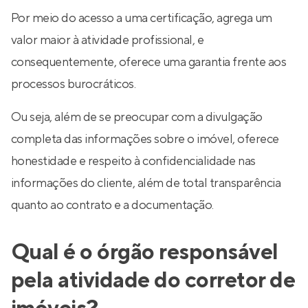
Por meio do acesso a uma certificação, agrega um
valor maior à atividade profissional, e
consequentemente, oferece uma garantia frente aos
processos burocráticos.
Ou seja, além de se preocupar com a divulgação
completa das informações sobre o imóvel, oferece
honestidade e respeito à confidencialidade nas
informações do cliente, além de total transparência
quanto ao contrato e a documentação.
Qual é o órgão responsável
pela atividade do corretor de