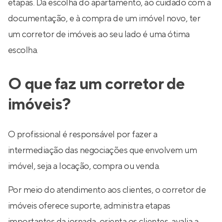
etapas. Da escolha do apartamento, ao cuidado com a
documentação, e à compra de um imóvel novo, ter
um corretor de imóveis ao seu lado é uma ótima
escolha.
O que faz um corretor de
imóveis?
O profissional é responsável por fazer a
intermediação das negociações que envolvem um
imóvel, seja a locação, compra ou venda.
Por meio do atendimento aos clientes, o corretor de
imóveis oferece suporte, administra etapas
importantes da jornada, orienta os clientes, avalia a