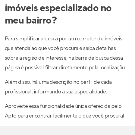
imóveis especializado no
meu bairro?
Para simplificar a busca por um corretor de imóveis
que atenda ao que você procura e saiba detalhes
sobre a região de interesse, na barra de busca dessa
página é possível filtrar diretamente pela localização.
Além disso, há uma descrição no perfil de cada
profissional, informando a sua especialidade.
Aproveite essa funcionalidade única oferecida pelo
Apto para encontrar facilmente o que você procura!