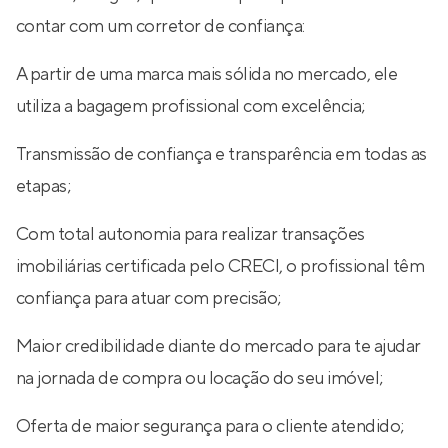
contar com um corretor de confiança:
A partir de uma marca mais sólida no mercado, ele
utiliza a bagagem profissional com excelência;
Transmissão de confiança e transparência em todas as
etapas;
Com total autonomia para realizar transações
imobiliárias certificada pelo CRECI, o profissional têm
confiança para atuar com precisão;
Maior credibilidade diante do mercado para te ajudar
na jornada de compra ou locação do seu imóvel;
Oferta de maior segurança para o cliente atendido;