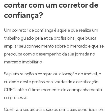
contar com um corretor de
confiança?
Um corretor de confiança é aquele que realiza um
trabalho guiado pela ética profissional, que busca
ampliar seu conhecimento sobre o mercado e que se
preocupa com o desempenho da sua jornada no
mercado imobiliário.
Seja em relação a compra ou a locação do imóvel, o
cuidado deste profissional vai desde a certificação
CRECI até o último momento de acompanhamento
no processo.
Confira, a seguir, quais são os principais benefícios em