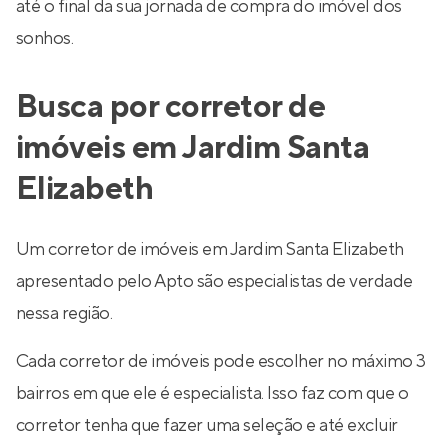
até o final da sua jornada de compra do imóvel dos
sonhos.
Busca por corretor de
imóveis em Jardim Santa
Elizabeth
Um corretor de imóveis em Jardim Santa Elizabeth
apresentado pelo Apto são especialistas de verdade
nessa região.
Cada corretor de imóveis pode escolher no máximo 3
bairros em que ele é especialista. Isso faz com que o
corretor tenha que fazer uma seleção e até excluir