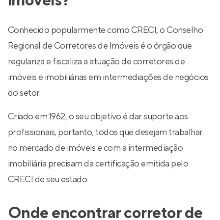
imóveis?
Conhecido popularmente como CRECI, o Conselho
Regional de Corretores de Imóveis é o órgão que
regulariza e fiscaliza a atuação de corretores de
imóveis e imobiliárias em intermediações de negócios
do setor.
Criado em 1962, o seu objetivo é dar suporte aos
profissionais, portanto, todos que desejam trabalhar
no mercado de imóveis e com a intermediação
imobiliária precisam da certificação emitida pelo
CRECI de seu estado.
Onde encontrar corretor de