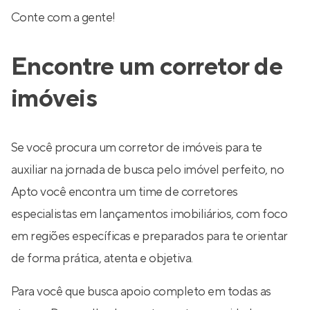
Conte com a gente!
Encontre um corretor de
imóveis
Se você procura um corretor de imóveis para te
auxiliar na jornada de busca pelo imóvel perfeito, no
Apto você encontra um time de corretores
especialistas em lançamentos imobiliários, com foco
em regiões específicas e preparados para te orientar
de forma prática, atenta e objetiva.
Para você que busca apoio completo em todas as