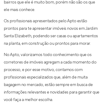
bairros que ele é muito bom, porém não são os que
ele mais conhece.
Os profissionais apresentados pelo Apto estão
prontos para te apresentar imóveis novos em Jardim
Santa Elizabeth, podendo ser casas ou apartamentos
na planta, em construção ou prontos para morar.
No Apto, valorizamos todo conhecimento que os
corretores de imóveis agregam a cada momento do
processo, e por esse motivo, contamos com
profissionais especializados que, além de muita
bagagem no mercado, estão sempre em busca de
informações relevantes e novidades para garantir que
você faça a melhor escolha.