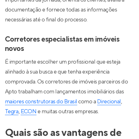
documentação e fornece todas as informações
necessárias até o final do processo.
Corretores especialistas em imóveis
novos
É importante escolher um profissional que esteja
alinhado à sua busca e que tenha experiência
comprovada. Os corretores de imóveis parceiros do
Apto trabalham com lançamentos imobiliários das
maiores construtoras do Brasil
como a
Direcional
,
Tegra
,
ECON
e muitas outras empresas.
Quais são as vantagens de