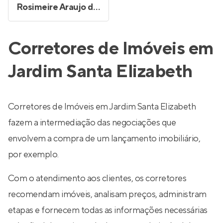
Rosimeire Araujo da Silva
Corretores de Imóveis em
Jardim Santa Elizabeth
Corretores de Imóveis em Jardim Santa Elizabeth
fazem a intermediação das negociações que
envolvem a compra de um lançamento imobiliário,
por exemplo.
Com o atendimento aos clientes, os corretores
recomendam imóveis, analisam preços, administram
etapas e fornecem todas as informações necessárias