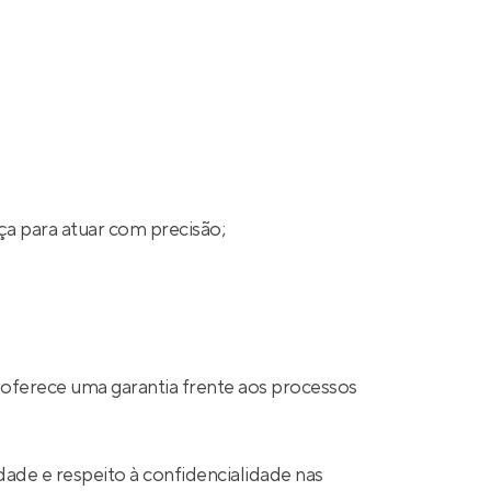
ça para atuar com precisão;
 oferece uma garantia frente aos processos
ade e respeito à confidencialidade nas