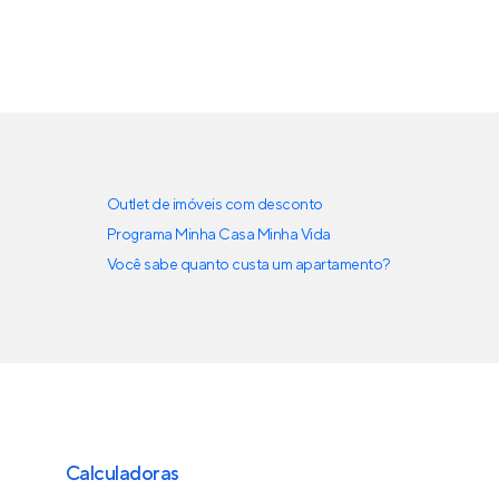
Outlet de imóveis com desconto
Programa Minha Casa Minha Vida
Você sabe quanto custa um apartamento?
Calculadoras