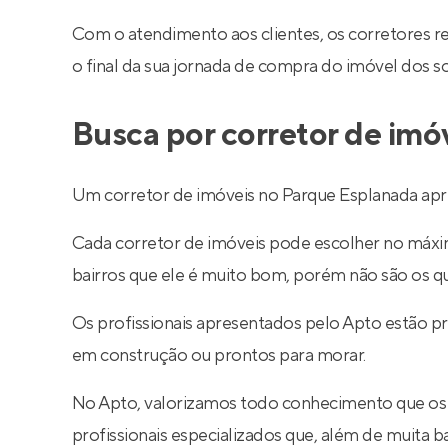
Com o atendimento aos clientes, os corretores 
o final da sua jornada de compra do imóvel dos s
Busca por corretor de imó
Um corretor de imóveis no Parque Esplanada apre
Cada corretor de imóveis pode escolher no máximo
bairros que ele é muito bom, porém não são os q
Os profissionais apresentados pelo Apto estão p
em construção ou prontos para morar.
No Apto, valorizamos todo conhecimento que os
profissionais especializados que, além de muita