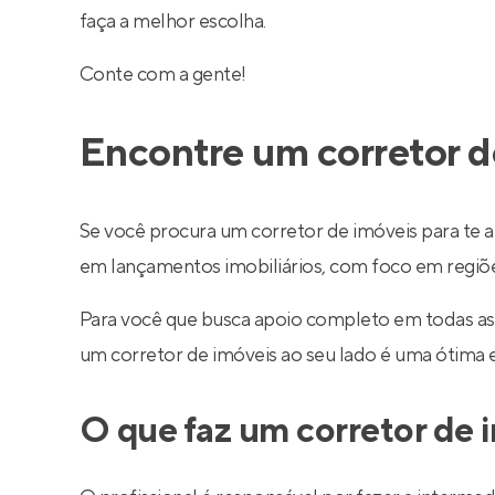
faça a melhor escolha.
Conte com a gente!
Encontre um corretor d
Se você procura um corretor de imóveis para te a
em lançamentos imobiliários, com foco em regiões 
Para você que busca apoio completo em todas as
um corretor de imóveis ao seu lado é uma ótima 
O que faz um corretor de 