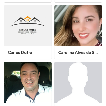
Carlos Dutra
Carolina Alves da Silva Andrade