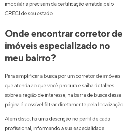
imobiliária precisam da certificação emitida pelo
CRECI de seu estado.
Onde encontrar corretor de
imóveis especializado no
meu bairro?
Para simplificar a busca por um corretor de imóveis
que atenda ao que você procura e saiba detalhes
sobre a região de interesse, na barra de busca dessa
página é possível filtrar diretamente pela localização.
Além disso, há uma descrição no perfil de cada
profissional, informando a sua especialidade.