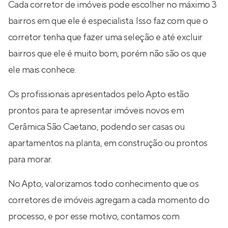
Cada corretor de imóveis pode escolher no máximo 3
bairros em que ele é especialista. Isso faz com que o
corretor tenha que fazer uma seleção e até excluir
bairros que ele é muito bom, porém não são os que
ele mais conhece.
Os profissionais apresentados pelo Apto estão
prontos para te apresentar imóveis novos em
Cerâmica São Caetano, podendo ser casas ou
apartamentos na planta, em construção ou prontos
para morar.
No Apto, valorizamos todo conhecimento que os
corretores de imóveis agregam a cada momento do
processo, e por esse motivo, contamos com