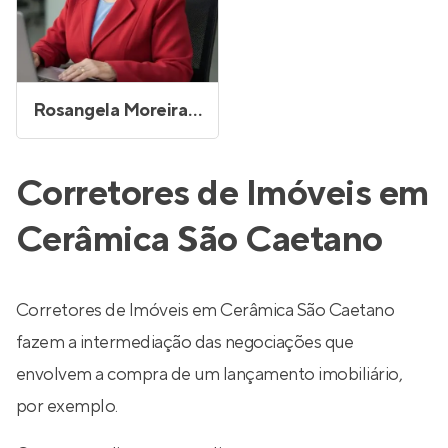
Rosangela Moreira de Souza
Corretores de Imóveis em
Cerâmica São Caetano
Corretores de Imóveis em Cerâmica São Caetano
fazem a intermediação das negociações que
envolvem a compra de um lançamento imobiliário,
por exemplo.