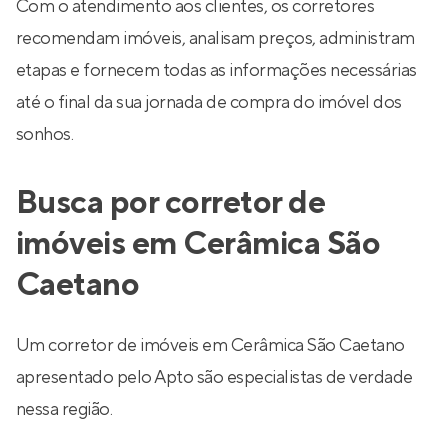
Com o atendimento aos clientes, os corretores
recomendam imóveis, analisam preços, administram
etapas e fornecem todas as informações necessárias
até o final da sua jornada de compra do imóvel dos
sonhos.
Busca por corretor de
imóveis em Cerâmica São
Caetano
Um corretor de imóveis em Cerâmica São Caetano
apresentado pelo Apto são especialistas de verdade
nessa região.