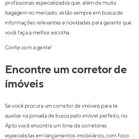
profissionais especializados que, além de muita
bagagem no mercado, estão sempre em busca de
informações relevantes e novidades para garantir que
você faça a melhor escolha.
Conte com a gente!
Encontre um corretor de
imóveis
Se você procura um corretor de imóveis para te
auxiliar na jornada de busca pelo imóvel perfeito, no
Apto você encontra um time de corretores
especialistas em lançamentos imobiliários, com foco