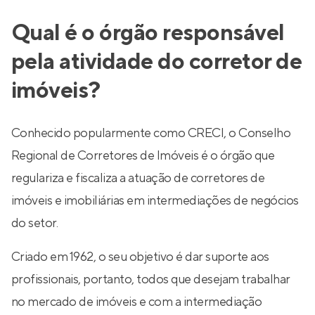
Qual é o órgão responsável
pela atividade do corretor de
imóveis?
Conhecido popularmente como CRECI, o Conselho
Regional de Corretores de Imóveis é o órgão que
regulariza e fiscaliza a atuação de corretores de
imóveis e imobiliárias em intermediações de negócios
do setor.
Criado em 1962, o seu objetivo é dar suporte aos
profissionais, portanto, todos que desejam trabalhar
no mercado de imóveis e com a intermediação