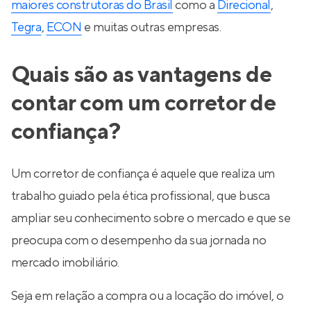
maiores construtoras do Brasil
como a
Direcional
,
Tegra
,
ECON
e muitas outras empresas.
Quais são as vantagens de
contar com um corretor de
confiança?
Um corretor de confiança é aquele que realiza um
trabalho guiado pela ética profissional, que busca
ampliar seu conhecimento sobre o mercado e que se
preocupa com o desempenho da sua jornada no
mercado imobiliário.
Seja em relação a compra ou a locação do imóvel, o