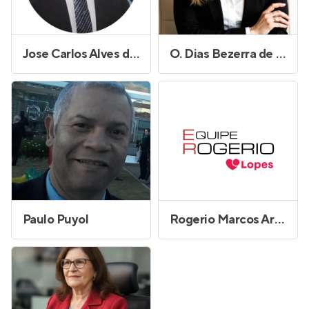
Jose Carlos Alves de Jesus
O. Dias Bezerra de Menezes
Paulo Puyol
Rogerio Marcos Arrebola