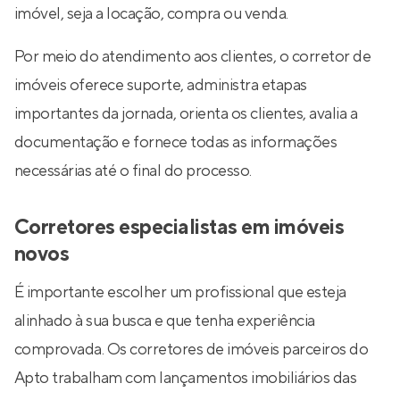
imóvel, seja a locação, compra ou venda.
Por meio do atendimento aos clientes, o corretor de
imóveis oferece suporte, administra etapas
importantes da jornada, orienta os clientes, avalia a
documentação e fornece todas as informações
necessárias até o final do processo.
Corretores especialistas em imóveis
novos
É importante escolher um profissional que esteja
alinhado à sua busca e que tenha experiência
comprovada. Os corretores de imóveis parceiros do
Apto trabalham com lançamentos imobiliários das