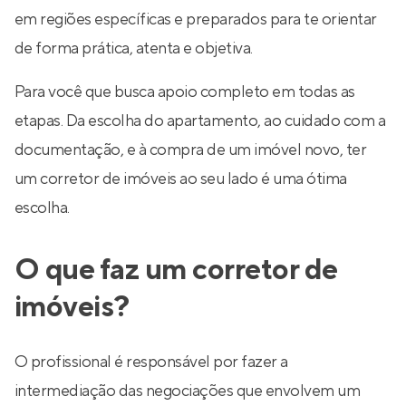
em regiões específicas e preparados para te orientar
de forma prática, atenta e objetiva.
Para você que busca apoio completo em todas as
etapas. Da escolha do apartamento, ao cuidado com a
documentação, e à compra de um imóvel novo, ter
um corretor de imóveis ao seu lado é uma ótima
escolha.
O que faz um corretor de
imóveis?
O profissional é responsável por fazer a
intermediação das negociações que envolvem um