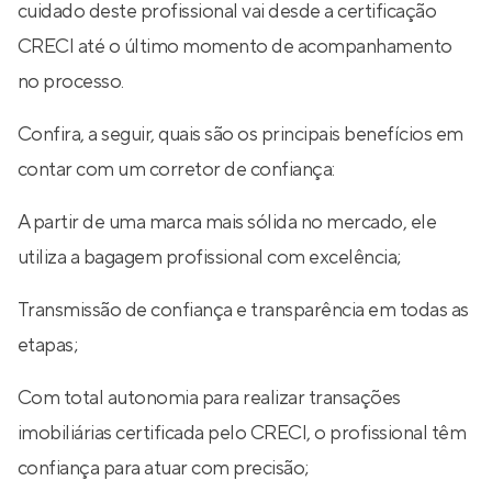
cuidado deste profissional vai desde a certificação
CRECI até o último momento de acompanhamento
no processo.
Confira, a seguir, quais são os principais benefícios em
contar com um corretor de confiança:
A partir de uma marca mais sólida no mercado, ele
utiliza a bagagem profissional com excelência;
Transmissão de confiança e transparência em todas as
etapas;
Com total autonomia para realizar transações
imobiliárias certificada pelo CRECI, o profissional têm
confiança para atuar com precisão;