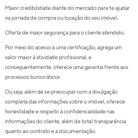
Maior credibilidade diante do mercado para te ajudar
na jornada de compra ou locação do seu imóvel;
Oferta de maior segurança para o cliente atendido;
Por meio do acesso a uma certificação, agrega um
valor maior à atividade profissional, e
consequentemente, oferece uma garantia frente aos
processos burocráticos.
Ou seja, além de se preocupar com a divulgação
completa das informações sobre o imóvel, oferece
honestidade e respeito à confidencialidade nas
informações do cliente, além de total transparência
quanto ao contrato e a documentação.