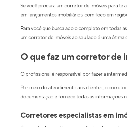
Se você procura um corretor de imóveis para te a
em lançamentos imobiliários, com foco em regiões 
Para você que busca apoio completo em todas as
um corretor de imóveis ao seu lado é uma ótima 
O que faz um corretor de 
O profissional é responsável por fazer a interm
Por meio do atendimento aos clientes, o corretor 
documentação e fornece todas as informações nec
Corretores especialistas em im