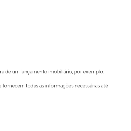
a de um lançamento imobiliário, por exemplo.
e fornecem todas as informações necessárias até