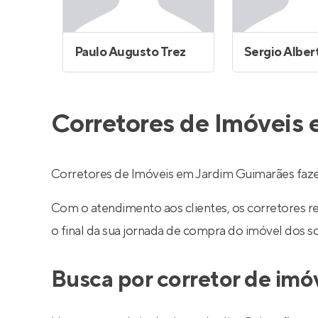
Paulo Augusto Trez
Corretores de Imóveis
Corretores de Imóveis em Jardim Guimarães faz
Com o atendimento aos clientes, os corretores 
o final da sua jornada de compra do imóvel dos s
Busca por corretor de im