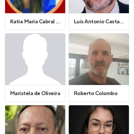
Katia Maria Cabral da Silva
Luis Antonio Castanheira do Vale
Maristela de Oliveira
Roberto Colombo