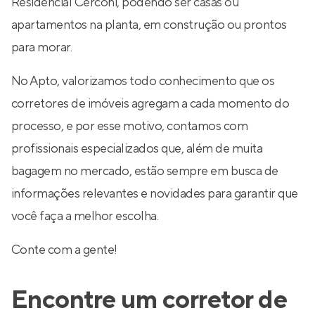
Residencial Cerconi, podendo ser casas ou
apartamentos na planta, em construção ou prontos
para morar.
No Apto, valorizamos todo conhecimento que os
corretores de imóveis agregam a cada momento do
processo, e por esse motivo, contamos com
profissionais especializados que, além de muita
bagagem no mercado, estão sempre em busca de
informações relevantes e novidades para garantir que
você faça a melhor escolha.
Conte com a gente!
Encontre um corretor de