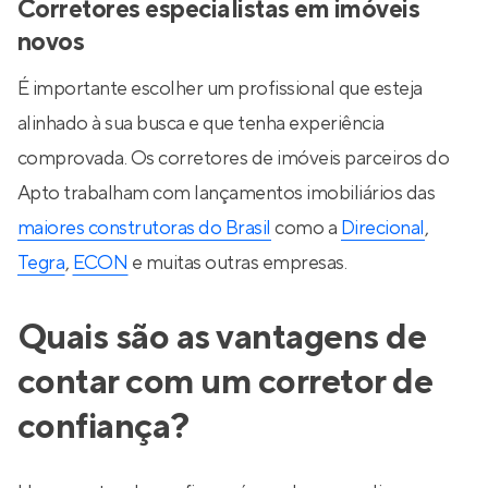
Corretores especialistas em imóveis
novos
É importante escolher um profissional que esteja
alinhado à sua busca e que tenha experiência
comprovada. Os corretores de imóveis parceiros do
Apto trabalham com lançamentos imobiliários das
maiores construtoras do Brasil
como a
Direcional
,
Tegra
,
ECON
e muitas outras empresas.
Quais são as vantagens de
contar com um corretor de
confiança?