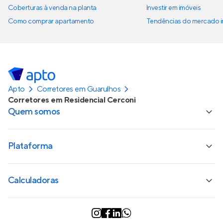
Coberturas à venda na planta
Investir em imóveis
Como comprar apartamento
Tendências do mercado im
Apto
Corretores em Guarulhos
Corretores em Residencial Cerconi
Quem somos
Plataforma
Calculadoras