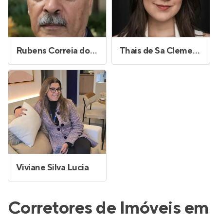
Rubens Correia dos Santos
Thais de Sa Clementino
Viviane Silva Lucia
Corretores de Imóveis em