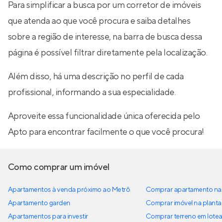
Para simplificar a busca por um corretor de imóveis
que atenda ao que você procura e saiba detalhes
sobre a região de interesse, na barra de busca dessa
página é possível filtrar diretamente pela localização.
Além disso, há uma descrição no perfil de cada
profissional, informando a sua especialidade.
Aproveite essa funcionalidade única oferecida pelo
Apto para encontrar facilmente o que você procura!
Como comprar um imóvel
Apartamentos à venda próximo ao Metrô
Comprar apartamento na 
Apartamento garden
Comprar imóvel na planta
Apartamentos para investir
Comprar terreno em lote