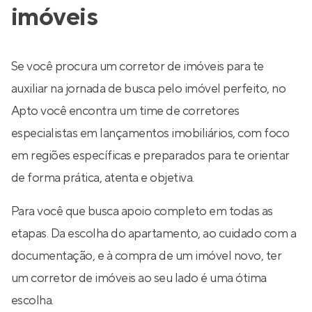
imóveis
Se você procura um corretor de imóveis para te
auxiliar na jornada de busca pelo imóvel perfeito, no
Apto você encontra um time de corretores
especialistas em lançamentos imobiliários, com foco
em regiões específicas e preparados para te orientar
de forma prática, atenta e objetiva.
Para você que busca apoio completo em todas as
etapas. Da escolha do apartamento, ao cuidado com a
documentação, e à compra de um imóvel novo, ter
um corretor de imóveis ao seu lado é uma ótima
escolha.