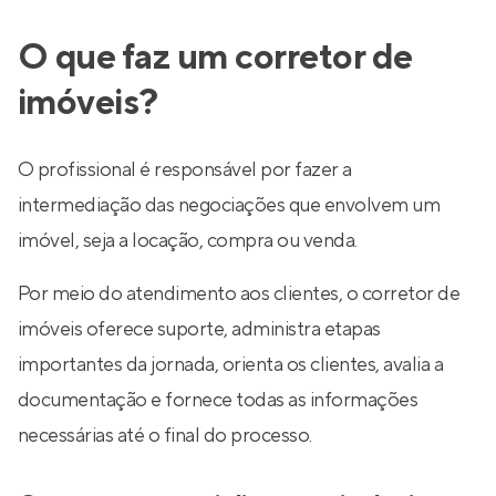
O que faz um corretor de
imóveis?
O profissional é responsável por fazer a
intermediação das negociações que envolvem um
imóvel, seja a locação, compra ou venda.
Por meio do atendimento aos clientes, o corretor de
imóveis oferece suporte, administra etapas
importantes da jornada, orienta os clientes, avalia a
documentação e fornece todas as informações
necessárias até o final do processo.