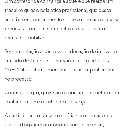
Um corretor de confiança é aquele que realiza um
trabalho guiado pela ética profissional, que busca
ampliar seu conhecimento sobre o mercado e que se
preocupa com o desempenho da sua jornada no
mercado imobiliário.
Seja em relação a compra ou a locação do imóvel, o
cuidado deste profissional vai desde a certificação
CRECI até o último momento de acompanhamento
no processo.
Confira, a seguir, quais são os principais benefícios em
contar com um corretor de confiança:
A partir de uma marca mais sólida no mercado, ele
utiliza a bagagem profissional com excelência;