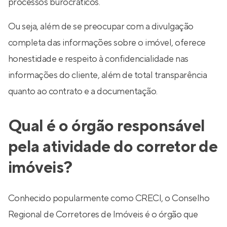
processos burocráticos.
Ou seja, além de se preocupar com a divulgação
completa das informações sobre o imóvel, oferece
honestidade e respeito à confidencialidade nas
informações do cliente, além de total transparência
quanto ao contrato e a documentação.
Qual é o órgão responsável
pela atividade do corretor de
imóveis?
Conhecido popularmente como CRECI, o Conselho
Regional de Corretores de Imóveis é o órgão que