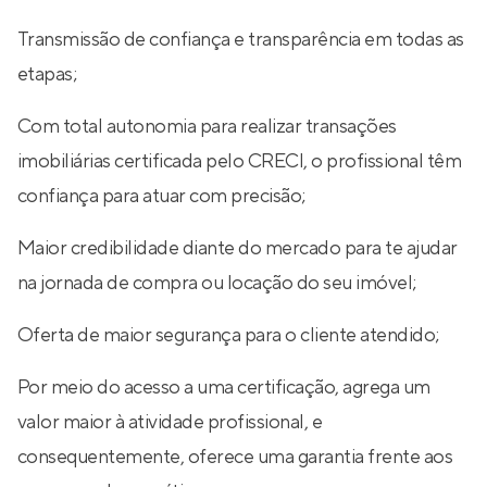
Transmissão de confiança e transparência em todas as
etapas;
Com total autonomia para realizar transações
imobiliárias certificada pelo CRECI, o profissional têm
confiança para atuar com precisão;
Maior credibilidade diante do mercado para te ajudar
na jornada de compra ou locação do seu imóvel;
Oferta de maior segurança para o cliente atendido;
Por meio do acesso a uma certificação, agrega um
valor maior à atividade profissional, e
consequentemente, oferece uma garantia frente aos