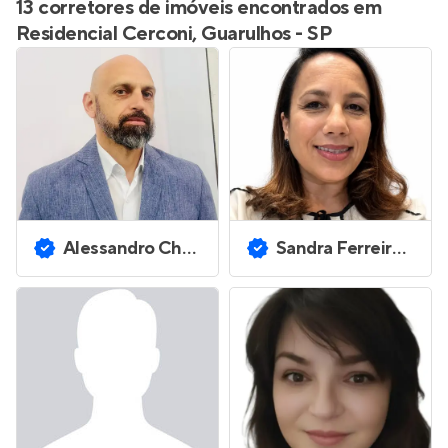
13 corretores de imóveis encontrados em
Residencial Cerconi, Guarulhos - SP
Alessandro Charles Proficio
Sandra Ferreira Machado