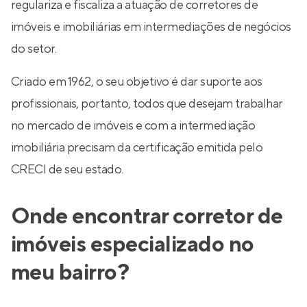
regulariza e fiscaliza a atuação de corretores de
imóveis e imobiliárias em intermediações de negócios
do setor.
Criado em 1962, o seu objetivo é dar suporte aos
profissionais, portanto, todos que desejam trabalhar
no mercado de imóveis e com a intermediação
imobiliária precisam da certificação emitida pelo
CRECI de seu estado.
Onde encontrar corretor de
imóveis especializado no
meu bairro?