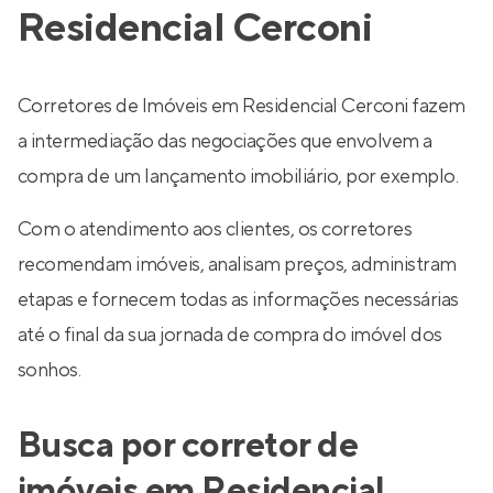
Residencial Cerconi
Corretores de Imóveis em Residencial Cerconi fazem
a intermediação das negociações que envolvem a
compra de um lançamento imobiliário, por exemplo.
Com o atendimento aos clientes, os corretores
recomendam imóveis, analisam preços, administram
etapas e fornecem todas as informações necessárias
até o final da sua jornada de compra do imóvel dos
sonhos.
Busca por corretor de
imóveis em Residencial