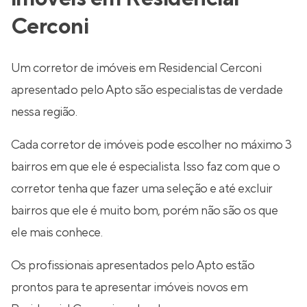
Cerconi
Um corretor de imóveis em Residencial Cerconi
apresentado pelo Apto são especialistas de verdade
nessa região.
Cada corretor de imóveis pode escolher no máximo 3
bairros em que ele é especialista. Isso faz com que o
corretor tenha que fazer uma seleção e até excluir
bairros que ele é muito bom, porém não são os que
ele mais conhece.
Os profissionais apresentados pelo Apto estão
prontos para te apresentar imóveis novos em