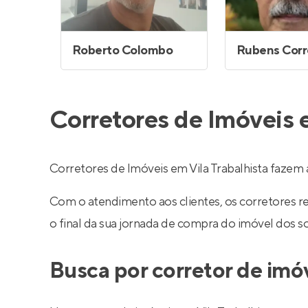
Roberto Colombo
Corretores de Imóveis e
Corretores de Imóveis em Vila Trabalhista faze
Com o atendimento aos clientes, os corretores 
o final da sua jornada de compra do imóvel dos s
Busca por corretor de imóv