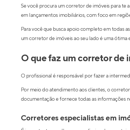
Se você procura um corretor de imóveis para te a
em lançamentos imobiliários, com foco em regiões 
Para você que busca apoio completo em todas as
um corretor de imóveis ao seu lado é uma ótima 
O que faz um corretor de 
O profissional é responsável por fazer a interm
Por meio do atendimento aos clientes, o corretor 
documentação e fornece todas as informações nec
Corretores especialistas em im