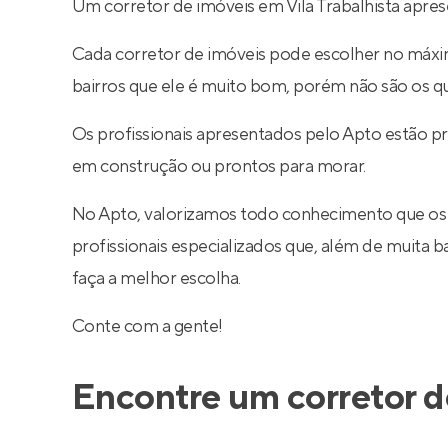
Um corretor de imóveis em Vila Trabalhista apres
Cada corretor de imóveis pode escolher no máximo
bairros que ele é muito bom, porém não são os q
Os profissionais apresentados pelo Apto estão pr
em construção ou prontos para morar.
No Apto, valorizamos todo conhecimento que os
profissionais especializados que, além de muita
faça a melhor escolha.
Conte com a gente!
Encontre um corretor d