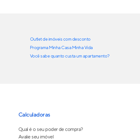
Outlet de imóveis com desconto
Programa Minha Casa Minha Vida
Você sabe quanto custa um apartamento?
Calculadoras
Qual é o seu poder de compra?
Avalie seu imóvel