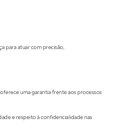
ça para atuar com precisão;
 oferece uma garantia frente aos processos
ade e respeito à confidencialidade nas