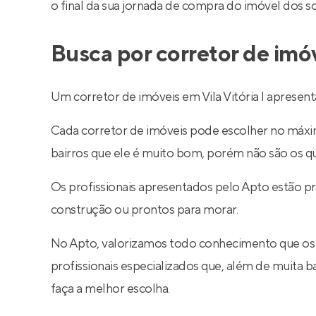
o final da sua jornada de compra do imóvel dos s
Busca por corretor de imóv
Um corretor de imóveis em Vila Vitória I apresent
Cada corretor de imóveis pode escolher no máximo
bairros que ele é muito bom, porém não são os q
Os profissionais apresentados pelo Apto estão pr
construção ou prontos para morar.
No Apto, valorizamos todo conhecimento que os
profissionais especializados que, além de muita
faça a melhor escolha.