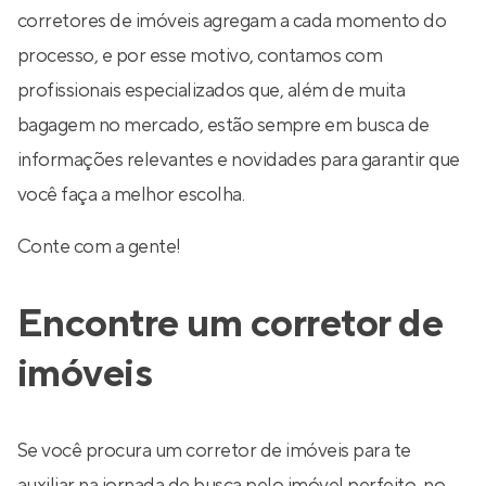
corretores de imóveis agregam a cada momento do
processo, e por esse motivo, contamos com
profissionais especializados que, além de muita
bagagem no mercado, estão sempre em busca de
informações relevantes e novidades para garantir que
você faça a melhor escolha.
Conte com a gente!
Encontre um corretor de
imóveis
Se você procura um corretor de imóveis para te
auxiliar na jornada de busca pelo imóvel perfeito, no