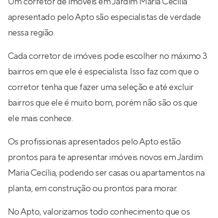
Um corretor de imóveis em Jardim Maria Cecília
apresentado pelo Apto são especialistas de verdade
nessa região.
Cada corretor de imóveis pode escolher no máximo 3
bairros em que ele é especialista. Isso faz com que o
corretor tenha que fazer uma seleção e até excluir
bairros que ele é muito bom, porém não são os que
ele mais conhece.
Os profissionais apresentados pelo Apto estão
prontos para te apresentar imóveis novos em Jardim
Maria Cecília, podendo ser casas ou apartamentos na
planta, em construção ou prontos para morar.
No Apto, valorizamos todo conhecimento que os