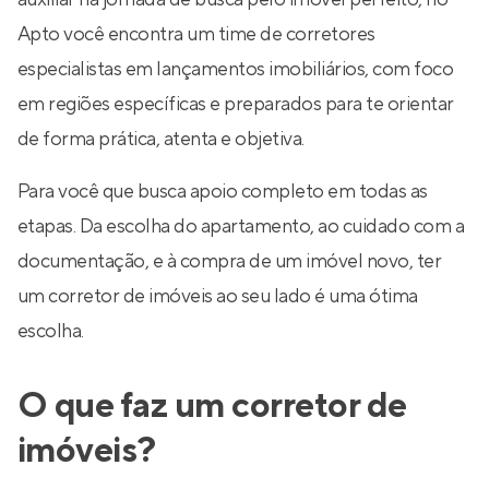
Apto você encontra um time de corretores
especialistas em lançamentos imobiliários, com foco
em regiões específicas e preparados para te orientar
de forma prática, atenta e objetiva.
Para você que busca apoio completo em todas as
etapas. Da escolha do apartamento, ao cuidado com a
documentação, e à compra de um imóvel novo, ter
um corretor de imóveis ao seu lado é uma ótima
escolha.
O que faz um corretor de
imóveis?