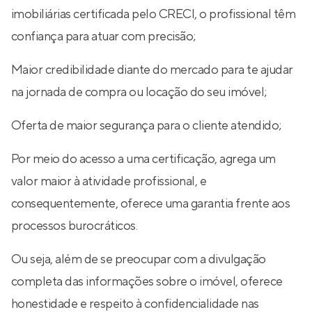
imobiliárias certificada pelo CRECI, o profissional têm
confiança para atuar com precisão;
Maior credibilidade diante do mercado para te ajudar
na jornada de compra ou locação do seu imóvel;
Oferta de maior segurança para o cliente atendido;
Por meio do acesso a uma certificação, agrega um
valor maior à atividade profissional, e
consequentemente, oferece uma garantia frente aos
processos burocráticos.
Ou seja, além de se preocupar com a divulgação
completa das informações sobre o imóvel, oferece
honestidade e respeito à confidencialidade nas