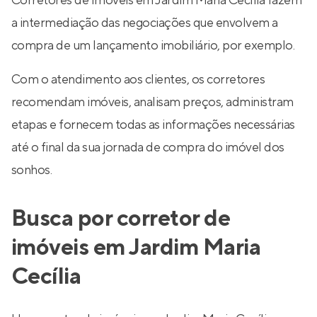
Corretores de Imóveis em Jardim Maria Cecília fazem
a intermediação das negociações que envolvem a
compra de um lançamento imobiliário, por exemplo.
Com o atendimento aos clientes, os corretores
recomendam imóveis, analisam preços, administram
etapas e fornecem todas as informações necessárias
até o final da sua jornada de compra do imóvel dos
sonhos.
Busca por corretor de
imóveis em Jardim Maria
Cecília