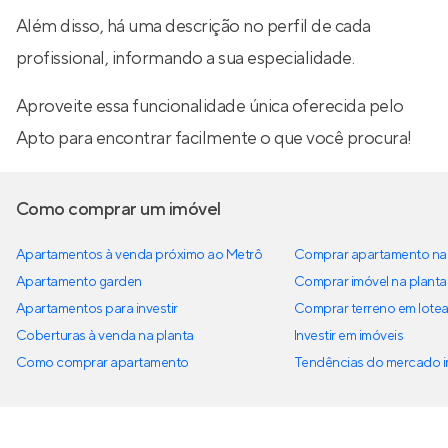
Além disso, há uma descrição no perfil de cada
profissional, informando a sua especialidade.
Aproveite essa funcionalidade única oferecida pelo
Apto para encontrar facilmente o que você procura!
Como comprar um imóvel
Apartamentos à venda próximo ao Metrô
Comprar apartamento na 
Apartamento garden
Comprar imóvel na planta
Apartamentos para investir
Comprar terreno em lote
Coberturas à venda na planta
Investir em imóveis
Como comprar apartamento
Tendências do mercado im