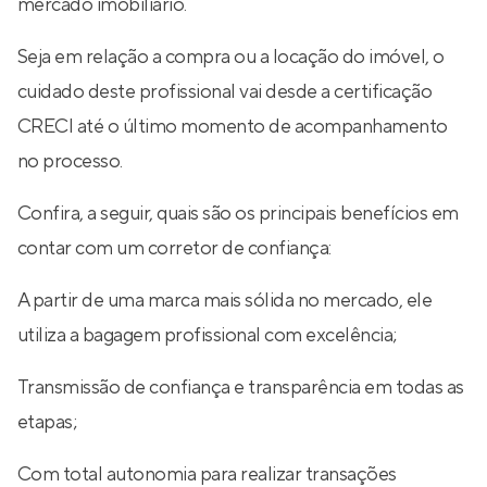
mercado imobiliário.
Seja em relação a compra ou a locação do imóvel, o
cuidado deste profissional vai desde a certificação
CRECI até o último momento de acompanhamento
no processo.
Confira, a seguir, quais são os principais benefícios em
contar com um corretor de confiança:
A partir de uma marca mais sólida no mercado, ele
utiliza a bagagem profissional com excelência;
Transmissão de confiança e transparência em todas as
etapas;
Com total autonomia para realizar transações