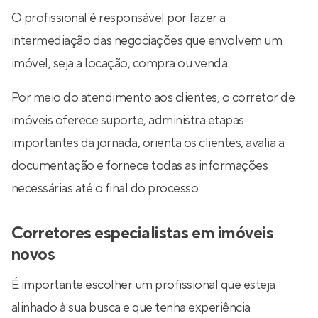
O profissional é responsável por fazer a
intermediação das negociações que envolvem um
imóvel, seja a locação, compra ou venda.
Por meio do atendimento aos clientes, o corretor de
imóveis oferece suporte, administra etapas
importantes da jornada, orienta os clientes, avalia a
documentação e fornece todas as informações
necessárias até o final do processo.
Corretores especialistas em imóveis
novos
É importante escolher um profissional que esteja
alinhado à sua busca e que tenha experiência