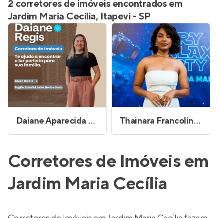
2 corretores de imóveis encontrados em
Jardim Maria Cecília, Itapevi - SP
Daiane Aparecida Lopes Regis
Thainara Francolino de Paula Dias
Corretores de Imóveis em
Jardim Maria Cecília