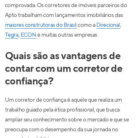
comprovada. Os corretores de imóveis parceiros do
Apto trabalham com lançamentos imobiliários das
maiores construtoras do Brasil
como a
Direcional
,
Tegra
,
ECON
e muitas outras empresas.
Quais são as vantagens de
contar com um corretor de
confiança?
Um corretor de confiança é aquele que realiza um
trabalho guiado pela ética profissional, que busca
ampliar seu conhecimento sobre o mercado e que se
preocupa com o desempenho da sua jornada no