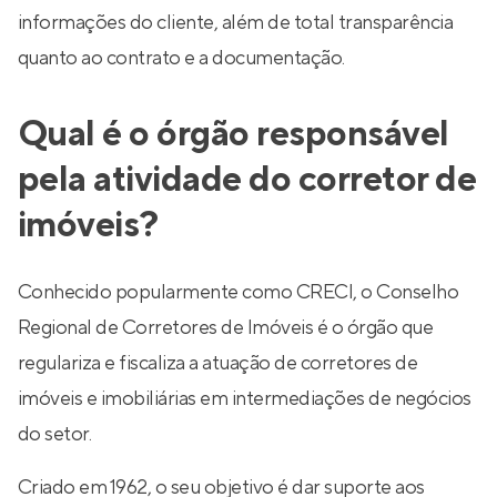
informações do cliente, além de total transparência
quanto ao contrato e a documentação.
Qual é o órgão responsável
pela atividade do corretor de
imóveis?
Conhecido popularmente como CRECI, o Conselho
Regional de Corretores de Imóveis é o órgão que
regulariza e fiscaliza a atuação de corretores de
imóveis e imobiliárias em intermediações de negócios
do setor.
Criado em 1962, o seu objetivo é dar suporte aos