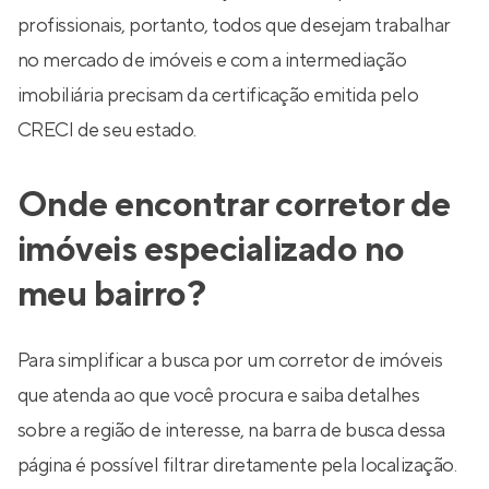
profissionais, portanto, todos que desejam trabalhar
no mercado de imóveis e com a intermediação
imobiliária precisam da certificação emitida pelo
CRECI de seu estado.
Onde encontrar corretor de
imóveis especializado no
meu bairro?
Para simplificar a busca por um corretor de imóveis
que atenda ao que você procura e saiba detalhes
sobre a região de interesse, na barra de busca dessa
página é possível filtrar diretamente pela localização.