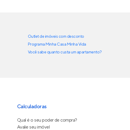
Outlet de imóveis com desconto
Programa Minha Casa Minha Vida
Você sabe quanto custa um apartamento?
Calculadoras
Qual é o seu poder de compra?
Avalie seu imóvel