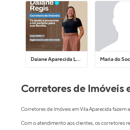
Daiane Aparecida Lopes Regis
Corretores de Imóveis 
Corretores de Imóveis em Vila Aparecida fazem 
Com o atendimento aos clientes, os corretores 