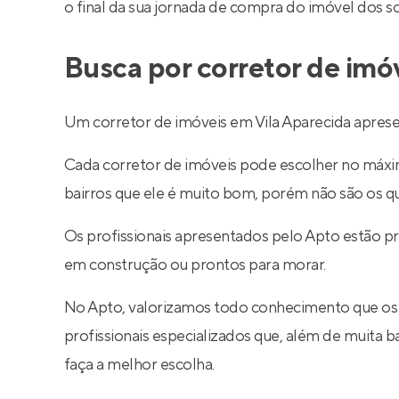
o final da sua jornada de compra do imóvel dos s
Busca por corretor de imó
Um corretor de imóveis em Vila Aparecida apresen
Cada corretor de imóveis pode escolher no máximo
bairros que ele é muito bom, porém não são os q
Os profissionais apresentados pelo Apto estão p
em construção ou prontos para morar.
No Apto, valorizamos todo conhecimento que os
profissionais especializados que, além de muita
faça a melhor escolha.