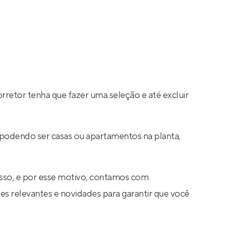
rretor tenha que fazer uma seleção e até excluir
 podendo ser casas ou apartamentos na planta,
sso, e por esse motivo, contamos com
s relevantes e novidades para garantir que você