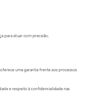
ça para atuar com precisão;
 oferece uma garantia frente aos processos
ade e respeito à confidencialidade nas