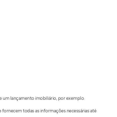
e um lançamento imobiliário, por exemplo.
e fornecem todas as informações necessárias até