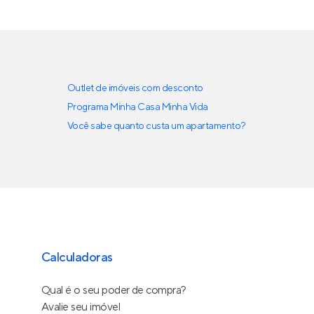
Outlet de imóveis com desconto
Programa Minha Casa Minha Vida
Você sabe quanto custa um apartamento?
Calculadoras
Qual é o seu poder de compra?
Avalie seu imóvel