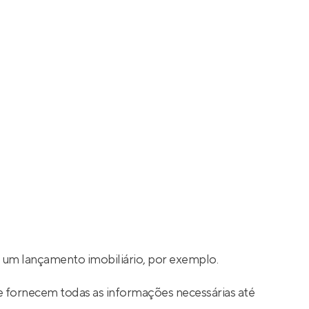
 um lançamento imobiliário, por exemplo.
e fornecem todas as informações necessárias até