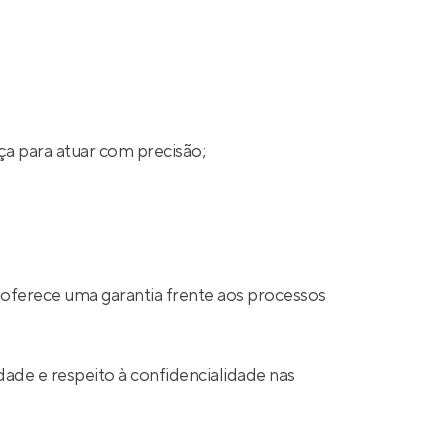
ça para atuar com precisão;
 oferece uma garantia frente aos processos
ade e respeito à confidencialidade nas