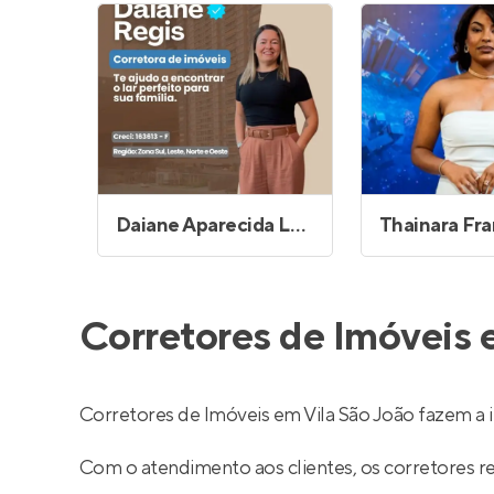
Daiane Aparecida Lopes Regis
Corretores de Imóveis 
Corretores de Imóveis em Vila São João fazem a
Com o atendimento aos clientes, os corretores 