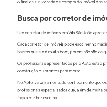
o final da sua jornada de compra do imóvel dos s
Busca por corretor de imó
Um corretor de imóveis em Vila São João apresen
Cada corretor de imóveis pode escolher no máximo
bairros que ele é muito bom, porém não são os q
Os profissionais apresentados pelo Apto estão p
construção ou prontos para morar.
No Apto, valorizamos todo conhecimento que os
profissionais especializados que, além de muita
faça a melhor escolha.