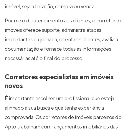
imóvel, seja a locação, compra ou venda.
Por meio do atendimento aos clientes, o corretor de
imóveis oferece suporte, administra etapas
importantes da jornada, orienta os clientes, avalia a
documentação e fornece todas as informações
necessárias até o final do processo.
Corretores especialistas em imóveis
novos
É importante escolher um profissional que esteja
alinhado à sua busca e que tenha experiência
comprovada. Os corretores de imóveis parceiros do
Apto trabalham com lançamentos imobiliários das