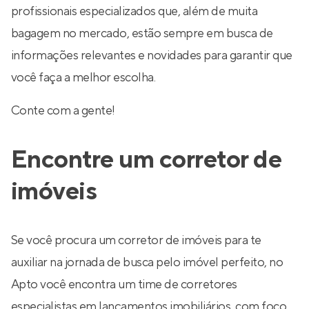
profissionais especializados que, além de muita
bagagem no mercado, estão sempre em busca de
informações relevantes e novidades para garantir que
você faça a melhor escolha.
Conte com a gente!
Encontre um corretor de
imóveis
Se você procura um corretor de imóveis para te
auxiliar na jornada de busca pelo imóvel perfeito, no
Apto você encontra um time de corretores
especialistas em lançamentos imobiliários, com foco