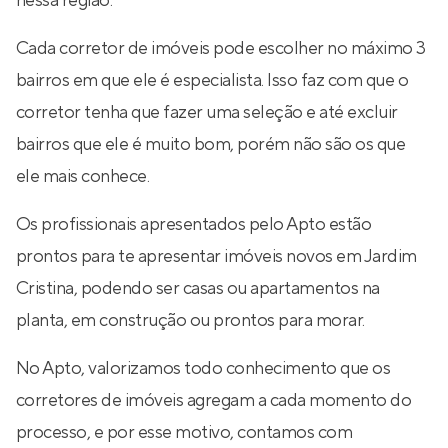
nessa região.
Cada corretor de imóveis pode escolher no máximo 3
bairros em que ele é especialista. Isso faz com que o
corretor tenha que fazer uma seleção e até excluir
bairros que ele é muito bom, porém não são os que
ele mais conhece.
Os profissionais apresentados pelo Apto estão
prontos para te apresentar imóveis novos em Jardim
Cristina, podendo ser casas ou apartamentos na
planta, em construção ou prontos para morar.
No Apto, valorizamos todo conhecimento que os
corretores de imóveis agregam a cada momento do
processo, e por esse motivo, contamos com