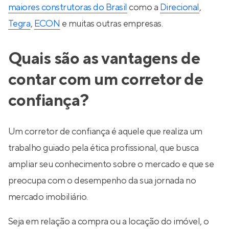
maiores construtoras do Brasil
como a
Direcional
,
Tegra
,
ECON
e muitas outras empresas.
Quais são as vantagens de
contar com um corretor de
confiança?
Um corretor de confiança é aquele que realiza um
trabalho guiado pela ética profissional, que busca
ampliar seu conhecimento sobre o mercado e que se
preocupa com o desempenho da sua jornada no
mercado imobiliário.
Seja em relação a compra ou a locação do imóvel, o