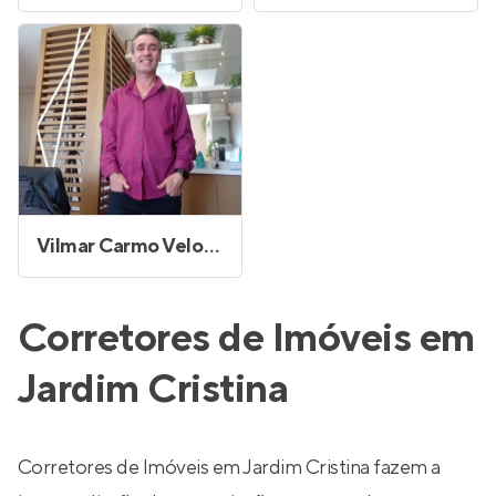
Vilmar Carmo Veloso
Corretores de Imóveis em
Jardim Cristina
Corretores de Imóveis em Jardim Cristina fazem a