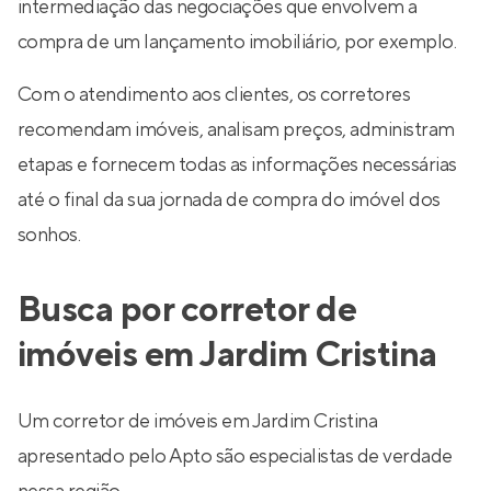
intermediação das negociações que envolvem a
compra de um lançamento imobiliário, por exemplo.
Com o atendimento aos clientes, os corretores
recomendam imóveis, analisam preços, administram
etapas e fornecem todas as informações necessárias
até o final da sua jornada de compra do imóvel dos
sonhos.
Busca por corretor de
imóveis em Jardim Cristina
Um corretor de imóveis em Jardim Cristina
apresentado pelo Apto são especialistas de verdade