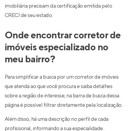
imobiliária precisam da certificação emitida pelo
CRECI de seu estado.
Onde encontrar corretor de
imóveis especializado no
meu bairro?
Para simplificar a busca por um corretor de imóveis
que atenda ao que você procura e saiba detalhes
sobre a região de interesse, na barra de busca dessa
página é possível filtrar diretamente pela localização.
Além disso, há uma descrição no perfil de cada
profissional, informando a sua especialidade.