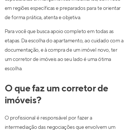
em regiões específicas e preparados para te orientar
de forma prática, atenta e objetiva.
Para você que busca apoio completo em todas as
etapas. Da escolha do apartamento, ao cuidado com a
documentação, e à compra de um imóvel novo, ter
um corretor de imóveis ao seu lado é uma ótima
escolha.
O que faz um corretor de
imóveis?
O profissional é responsável por fazer a
intermediação das negociações que envolvem um