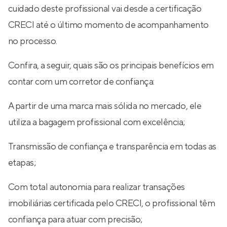
cuidado deste profissional vai desde a certificação
CRECI até o último momento de acompanhamento
no processo.
Confira, a seguir, quais são os principais benefícios em
contar com um corretor de confiança:
A partir de uma marca mais sólida no mercado, ele
utiliza a bagagem profissional com excelência;
Transmissão de confiança e transparência em todas as
etapas;
Com total autonomia para realizar transações
imobiliárias certificada pelo CRECI, o profissional têm
confiança para atuar com precisão;