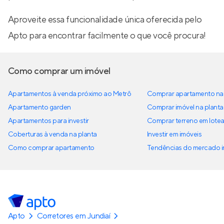
Aproveite essa funcionalidade única oferecida pelo
Apto para encontrar facilmente o que você procura!
Como comprar um imóvel
Apartamentos à venda próximo ao Metrô
Comprar apartamento na 
Apartamento garden
Comprar imóvel na planta
Apartamentos para investir
Comprar terreno em lote
Coberturas à venda na planta
Investir em imóveis
Como comprar apartamento
Tendências do mercado im
Apto
Corretores em Jundiaí