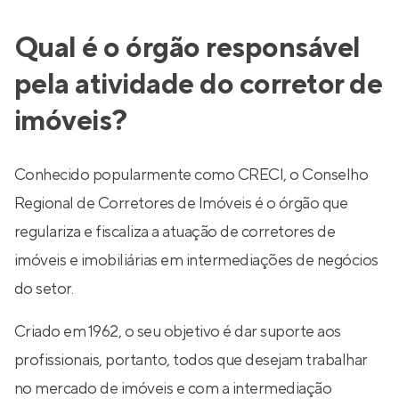
Qual é o órgão responsável
pela atividade do corretor de
imóveis?
Conhecido popularmente como CRECI, o Conselho
Regional de Corretores de Imóveis é o órgão que
regulariza e fiscaliza a atuação de corretores de
imóveis e imobiliárias em intermediações de negócios
do setor.
Criado em 1962, o seu objetivo é dar suporte aos
profissionais, portanto, todos que desejam trabalhar
no mercado de imóveis e com a intermediação