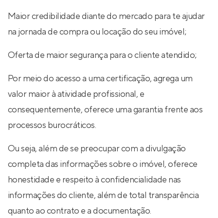
Maior credibilidade diante do mercado para te ajudar
na jornada de compra ou locação do seu imóvel;
Oferta de maior segurança para o cliente atendido;
Por meio do acesso a uma certificação, agrega um
valor maior à atividade profissional, e
consequentemente, oferece uma garantia frente aos
processos burocráticos.
Ou seja, além de se preocupar com a divulgação
completa das informações sobre o imóvel, oferece
honestidade e respeito à confidencialidade nas
informações do cliente, além de total transparência
quanto ao contrato e a documentação.