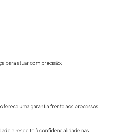
ça para atuar com precisão;
 oferece uma garantia frente aos processos
ade e respeito à confidencialidade nas