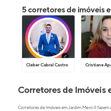
Entrar no Pa
5 corretores de imóveis e
Cleber Cabral Castro
Corretores de Imóveis 
Corretores de Imóveis em Jardim Merci II fazem