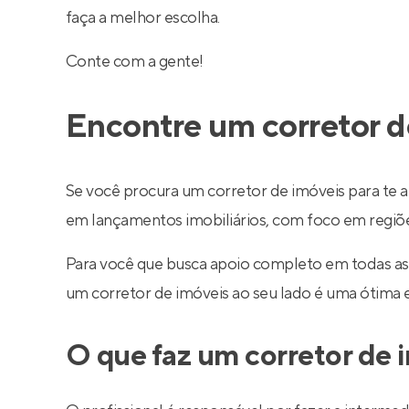
faça a melhor escolha.
Conte com a gente!
Encontre um corretor d
Se você procura um corretor de imóveis para te a
em lançamentos imobiliários, com foco em regiões 
Para você que busca apoio completo em todas as
um corretor de imóveis ao seu lado é uma ótima 
O que faz um corretor de 