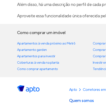
Além disso, há uma descrição no perfil de cada pr
Aproveite essa funcionalidade única oferecida pe
Como comprar um imóvel
Apartamentos à venda próximo ao Metrô
Comprar 
Apartamento garden
Comprar 
Apartamentos para investir
Comprar 
Coberturas à venda na planta
Investir 
Como comprar apartamento
Tendênci
Apto
Corretores em 
Quem somos