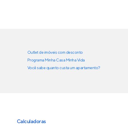
Outlet de imóveis com desconto
Programa Minha Casa Minha Vida
Você sabe quanto custa um apartamento?
Calculadoras