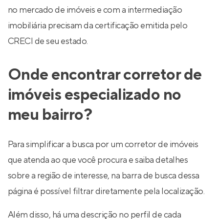
no mercado de imóveis e com a intermediação
imobiliária precisam da certificação emitida pelo
CRECI de seu estado.
Onde encontrar corretor de
imóveis especializado no
meu bairro?
Para simplificar a busca por um corretor de imóveis
que atenda ao que você procura e saiba detalhes
sobre a região de interesse, na barra de busca dessa
página é possível filtrar diretamente pela localização.
Além disso, há uma descrição no perfil de cada