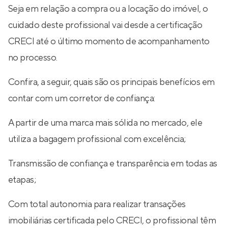
Seja em relação a compra ou a locação do imóvel, o
cuidado deste profissional vai desde a certificação
CRECI até o último momento de acompanhamento
no processo.
Confira, a seguir, quais são os principais benefícios em
contar com um corretor de confiança:
A partir de uma marca mais sólida no mercado, ele
utiliza a bagagem profissional com excelência;
Transmissão de confiança e transparência em todas as
etapas;
Com total autonomia para realizar transações
imobiliárias certificada pelo CRECI, o profissional têm