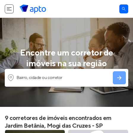
Encontre um corretor de
imóveis na sua região
Bairro, cidade ou corretor
9 corretores de imóveis encontrados em
Jardim Betânia, Mogi das Cruzes - SP