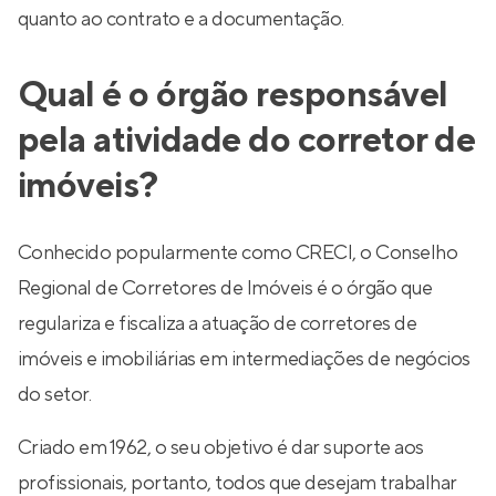
quanto ao contrato e a documentação.
Qual é o órgão responsável
pela atividade do corretor de
imóveis?
Conhecido popularmente como CRECI, o Conselho
Regional de Corretores de Imóveis é o órgão que
regulariza e fiscaliza a atuação de corretores de
imóveis e imobiliárias em intermediações de negócios
do setor.
Criado em 1962, o seu objetivo é dar suporte aos
profissionais, portanto, todos que desejam trabalhar