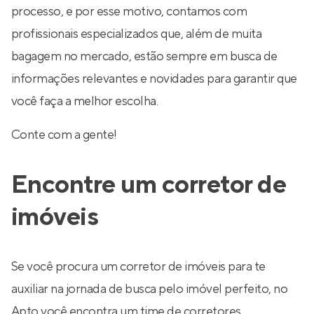
processo, e por esse motivo, contamos com
profissionais especializados que, além de muita
bagagem no mercado, estão sempre em busca de
informações relevantes e novidades para garantir que
você faça a melhor escolha.
Conte com a gente!
Encontre um corretor de
imóveis
Se você procura um corretor de imóveis para te
auxiliar na jornada de busca pelo imóvel perfeito, no
Apto você encontra um time de corretores