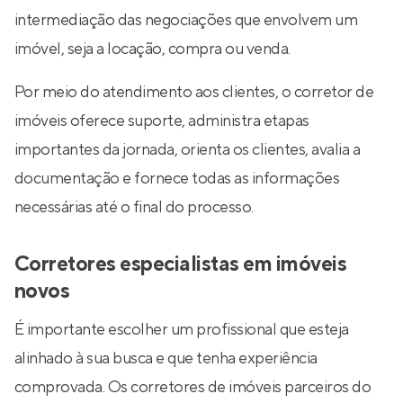
intermediação das negociações que envolvem um
imóvel, seja a locação, compra ou venda.
Por meio do atendimento aos clientes, o corretor de
imóveis oferece suporte, administra etapas
importantes da jornada, orienta os clientes, avalia a
documentação e fornece todas as informações
necessárias até o final do processo.
Corretores especialistas em imóveis
novos
É importante escolher um profissional que esteja
alinhado à sua busca e que tenha experiência
comprovada. Os corretores de imóveis parceiros do