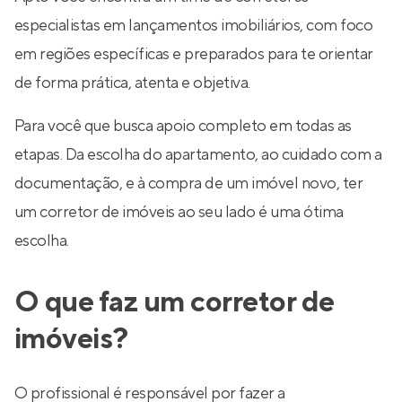
especialistas em lançamentos imobiliários, com foco
em regiões específicas e preparados para te orientar
de forma prática, atenta e objetiva.
Para você que busca apoio completo em todas as
etapas. Da escolha do apartamento, ao cuidado com a
documentação, e à compra de um imóvel novo, ter
um corretor de imóveis ao seu lado é uma ótima
escolha.
O que faz um corretor de
imóveis?
O profissional é responsável por fazer a