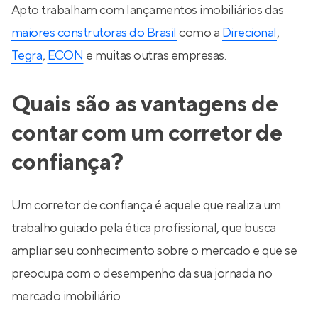
Apto trabalham com lançamentos imobiliários das
maiores construtoras do Brasil
como a
Direcional
,
Tegra
,
ECON
e muitas outras empresas.
Quais são as vantagens de
contar com um corretor de
confiança?
Um corretor de confiança é aquele que realiza um
trabalho guiado pela ética profissional, que busca
ampliar seu conhecimento sobre o mercado e que se
preocupa com o desempenho da sua jornada no
mercado imobiliário.