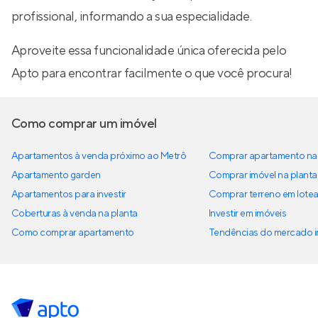
profissional, informando a sua especialidade.
Aproveite essa funcionalidade única oferecida pelo
Apto para encontrar facilmente o que você procura!
Como comprar um imóvel
Apartamentos à venda próximo ao Metrô
Comprar apartamento na 
Apartamento garden
Comprar imóvel na planta
Apartamentos para investir
Comprar terreno em lote
Coberturas à venda na planta
Investir em imóveis
Como comprar apartamento
Tendências do mercado im