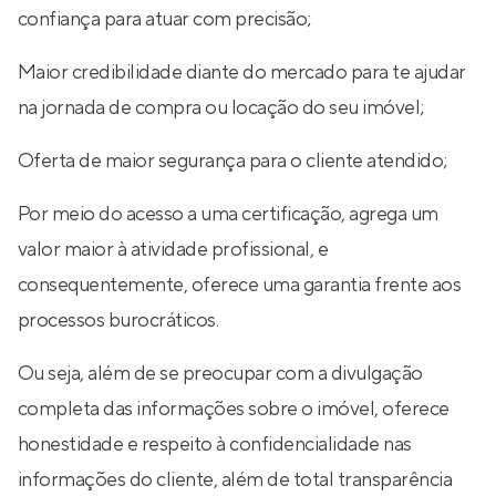
confiança para atuar com precisão;
Maior credibilidade diante do mercado para te ajudar
na jornada de compra ou locação do seu imóvel;
Oferta de maior segurança para o cliente atendido;
Por meio do acesso a uma certificação, agrega um
valor maior à atividade profissional, e
consequentemente, oferece uma garantia frente aos
processos burocráticos.
Ou seja, além de se preocupar com a divulgação
completa das informações sobre o imóvel, oferece
honestidade e respeito à confidencialidade nas
informações do cliente, além de total transparência