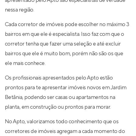
apresentado pelo Apto são especialistas de verdade
nessa região.
Cada corretor de imóveis pode escolher no máximo 3
bairros em que ele é especialista. Isso faz com que o
corretor tenha que fazer uma seleção e até excluir
bairros que ele é muito bom, porém não são os que
ele mais conhece.
Os profissionais apresentados pelo Apto estão
prontos para te apresentar imóveis novos em Jardim
Betânia, podendo ser casas ou apartamentos na
planta, em construção ou prontos para morar.
No Apto, valorizamos todo conhecimento que os
corretores de imóveis agregam a cada momento do