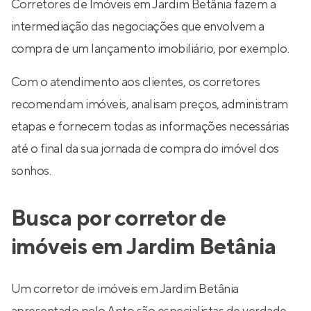
Corretores de Imóveis em Jardim Betânia fazem a
intermediação das negociações que envolvem a
compra de um lançamento imobiliário, por exemplo.
Com o atendimento aos clientes, os corretores
recomendam imóveis, analisam preços, administram
etapas e fornecem todas as informações necessárias
até o final da sua jornada de compra do imóvel dos
sonhos.
Busca por corretor de
imóveis em Jardim Betânia
Um corretor de imóveis em Jardim Betânia