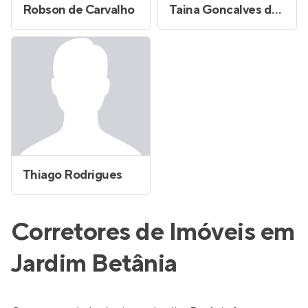
Robson de Carvalho
Taina Goncalves da Silva
Thiago Rodrigues
Corretores de Imóveis em
Jardim Betânia