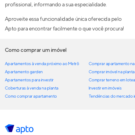
profissional, informando a sua especialidade.
Aproveite essa funcionalidade única oferecida pelo
Apto para encontrar facilmente o que você procura!
Como comprar um imóvel
Apartamentos à venda próximo ao Metrô
Comprar apartamento na 
Apartamento garden
Comprar imóvel na planta
Apartamentos para investir
Comprar terreno em lote
Coberturas à venda na planta
Investir em imóveis
Como comprar apartamento
Tendências do mercado im