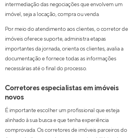
intermediação das negociações que envolvem um
imóvel, seja a locação, compra ou venda.
Por meio do atendimento aos clientes, o corretor de
imóveis oferece suporte, administra etapas
importantes da jornada, orienta os clientes, avalia a
documentação e fornece todas as informações
necessárias até o final do processo.
Corretores especialistas em imóveis
novos
É importante escolher um profissional que esteja
alinhado à sua busca e que tenha experiência
comprovada. Os corretores de imóveis parceiros do