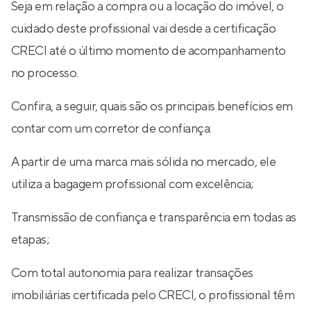
Seja em relação a compra ou a locação do imóvel, o
cuidado deste profissional vai desde a certificação
CRECI até o último momento de acompanhamento
no processo.
Confira, a seguir, quais são os principais benefícios em
contar com um corretor de confiança:
A partir de uma marca mais sólida no mercado, ele
utiliza a bagagem profissional com excelência;
Transmissão de confiança e transparência em todas as
etapas;
Com total autonomia para realizar transações
imobiliárias certificada pelo CRECI, o profissional têm