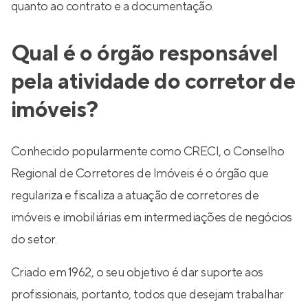
quanto ao contrato e a documentação.
Qual é o órgão responsável
pela atividade do corretor de
imóveis?
Conhecido popularmente como CRECI, o Conselho
Regional de Corretores de Imóveis é o órgão que
regulariza e fiscaliza a atuação de corretores de
imóveis e imobiliárias em intermediações de negócios
do setor.
Criado em 1962, o seu objetivo é dar suporte aos
profissionais, portanto, todos que desejam trabalhar