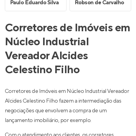
Paulo Eduardo Silva
Robson de Carvalho
Corretores de Imóveis em
Núcleo Industrial
Vereador Alcides
Celestino Filho
Corretores de Imóveis em Núcleo Industrial Vereador
Alcides Celestino Filho fazem a intermediação das
negociações que envolvem a compra de um
lançamento imobiliário, por exemplo.
Com o atendimento aos clientes, os corretores