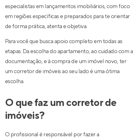
especialistas em lançamentos imobiliários, com foco
em regiões específicas e preparados para te orientar
de forma prática, atenta e objetiva.
Para você que busca apoio completo em todas as
etapas. Da escolha do apartamento, ao cuidado com a
documentação, e à compra de um imóvel novo, ter
um corretor de imóveis ao seu lado é uma ótima
escolha.
O que faz um corretor de
imóveis?
O profissional é responsável por fazer a