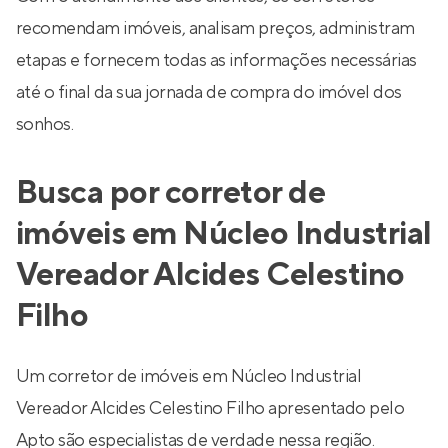
recomendam imóveis, analisam preços, administram
etapas e fornecem todas as informações necessárias
até o final da sua jornada de compra do imóvel dos
sonhos.
Busca por corretor de
imóveis em Núcleo Industrial
Vereador Alcides Celestino
Filho
Um corretor de imóveis em Núcleo Industrial
Vereador Alcides Celestino Filho apresentado pelo
Apto são especialistas de verdade nessa região.