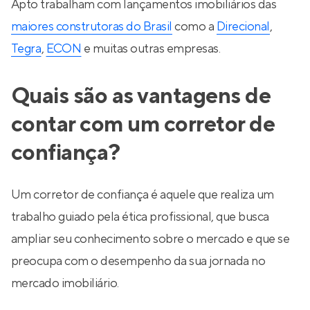
Apto trabalham com lançamentos imobiliários das
maiores construtoras do Brasil
como a
Direcional
,
Tegra
,
ECON
e muitas outras empresas.
Quais são as vantagens de
contar com um corretor de
confiança?
Um corretor de confiança é aquele que realiza um
trabalho guiado pela ética profissional, que busca
ampliar seu conhecimento sobre o mercado e que se
preocupa com o desempenho da sua jornada no
mercado imobiliário.