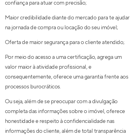
confiança para atuar com precisão;
Maior credibilidade diante do mercado para te ajudar
na jornada de compra ou locação do seu imóvel;
Oferta de maior segurança para o cliente atendido;
Por meio do acesso a uma certificação, agrega um
valor maior à atividade profissional, e
consequentemente, oferece uma garantia frente aos
processos burocráticos.
Ou seja, além de se preocupar com a divulgação
completa das informações sobre o imóvel, oferece
honestidade e respeito à confidencialidade nas
informações do cliente, além de total transparência