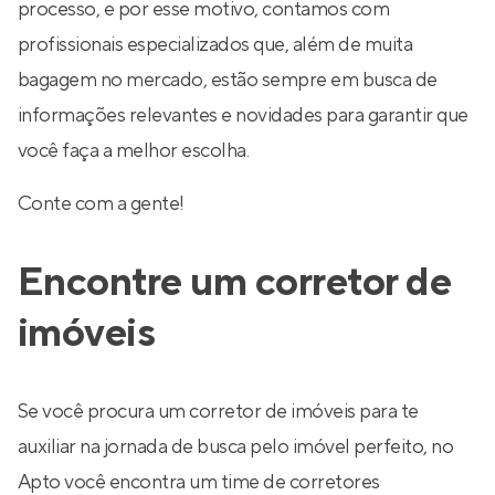
processo, e por esse motivo, contamos com
profissionais especializados que, além de muita
bagagem no mercado, estão sempre em busca de
informações relevantes e novidades para garantir que
você faça a melhor escolha.
Conte com a gente!
Encontre um corretor de
imóveis
Se você procura um corretor de imóveis para te
auxiliar na jornada de busca pelo imóvel perfeito, no
Apto você encontra um time de corretores