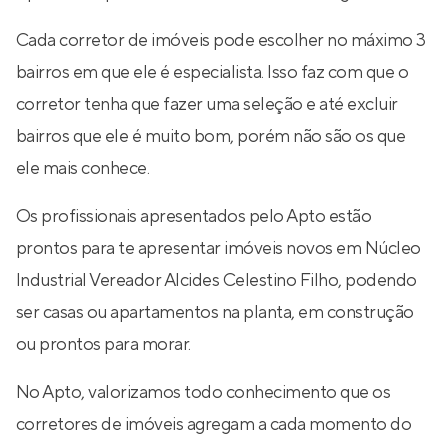
Cada corretor de imóveis pode escolher no máximo 3
bairros em que ele é especialista. Isso faz com que o
corretor tenha que fazer uma seleção e até excluir
bairros que ele é muito bom, porém não são os que
ele mais conhece.
Os profissionais apresentados pelo Apto estão
prontos para te apresentar imóveis novos em Núcleo
Industrial Vereador Alcides Celestino Filho, podendo
ser casas ou apartamentos na planta, em construção
ou prontos para morar.
No Apto, valorizamos todo conhecimento que os
corretores de imóveis agregam a cada momento do