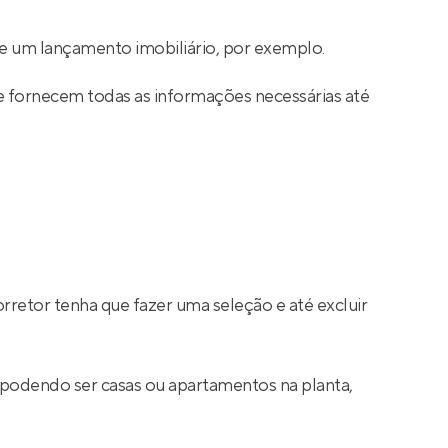
e um lançamento imobiliário, por exemplo.
e fornecem todas as informações necessárias até
rretor tenha que fazer uma seleção e até excluir
 podendo ser casas ou apartamentos na planta,