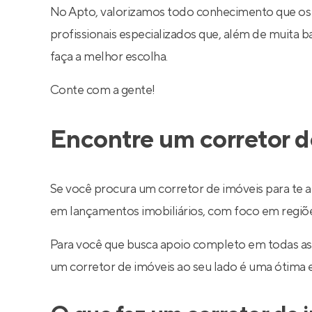
No Apto, valorizamos todo conhecimento que os
profissionais especializados que, além de muita
faça a melhor escolha.
Conte com a gente!
Encontre um corretor d
Se você procura um corretor de imóveis para te a
em lançamentos imobiliários, com foco em regiões 
Para você que busca apoio completo em todas as
um corretor de imóveis ao seu lado é uma ótima 