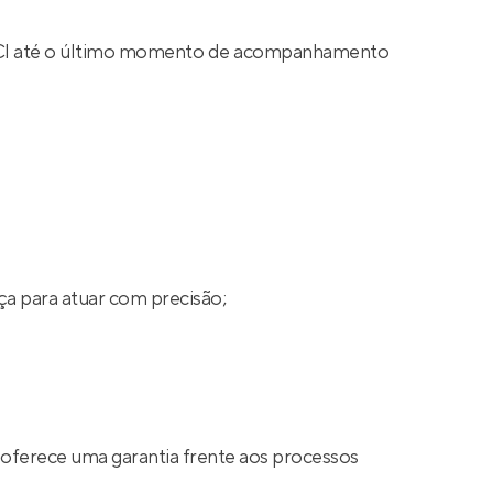
 CRECI até o último momento de acompanhamento
ça para atuar com precisão;
 oferece uma garantia frente aos processos