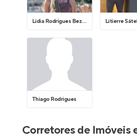
Lidia Rodrigues Bezerra
Thiago Rodrigues
Corretores de Imóveis 