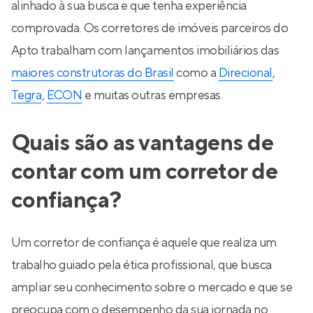
alinhado à sua busca e que tenha experiência
comprovada. Os corretores de imóveis parceiros do
Apto trabalham com lançamentos imobiliários das
maiores construtoras do Brasil
como a
Direcional
,
Tegra
,
ECON
e muitas outras empresas.
Quais são as vantagens de
contar com um corretor de
confiança?
Um corretor de confiança é aquele que realiza um
trabalho guiado pela ética profissional, que busca
ampliar seu conhecimento sobre o mercado e que se
preocupa com o desempenho da sua jornada no