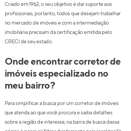
Criado em 1962, o seu objetivo é dar suporte aos
profissionais, portanto, todos que desejam trabalhar
no mercado de imóveis e com a intermediação
imobiliária precisam da certificação emitida pelo
CRECI de seu estado.
Onde encontrar corretor de
imóveis especializado no
meu bairro?
Para simplificar a busca por um corretor de imóveis
que atenda ao que você procura e saiba detalhes
sobre a região de interesse, na barra de busca dessa