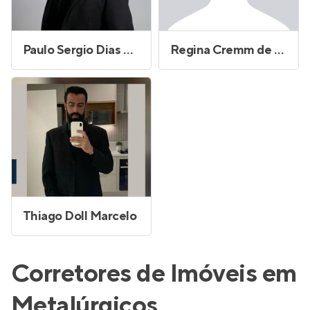
Paulo Sergio Dias Carias
Regina Cremm de Freitas Silva
Thiago Doll Marcelo
Corretores de Imóveis em
Metalúrgicos