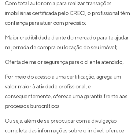
Com total autonomia para realizar transações
imobiliárias certificada pelo CRECI, o profissional têm
confiança para atuar com precisão;
Maior credibilidade diante do mercado para te ajudar
na jornada de compra ou locação do seu imóvel;
Oferta de maior segurança para o cliente atendido;
Por meio do acesso a uma certificação, agrega um
valor maior à atividade profissional, e
consequentemente, oferece uma garantia frente aos
processos burocráticos.
Ou seja, além de se preocupar com a divulgação
completa das informações sobre o imóvel, oferece