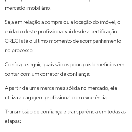
mercado imobiliário.
Seja em relação a compra ou a locação do imóvel, o
cuidado deste profissional vai desde a certificação
CRECI até o último momento de acompanhamento
no processo.
Confira, a seguir, quais são os principais benefícios em
contar com um corretor de confiança:
A partir de uma marca mais sólida no mercado, ele
utiliza a bagagem profissional com excelência;
Transmissão de confiança e transparência em todas as
etapas;