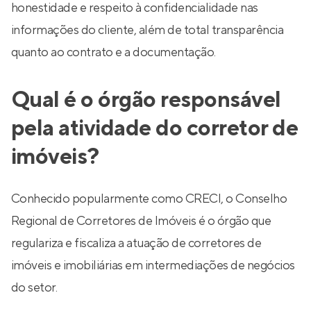
honestidade e respeito à confidencialidade nas
informações do cliente, além de total transparência
quanto ao contrato e a documentação.
Qual é o órgão responsável
pela atividade do corretor de
imóveis?
Conhecido popularmente como CRECI, o Conselho
Regional de Corretores de Imóveis é o órgão que
regulariza e fiscaliza a atuação de corretores de
imóveis e imobiliárias em intermediações de negócios
do setor.