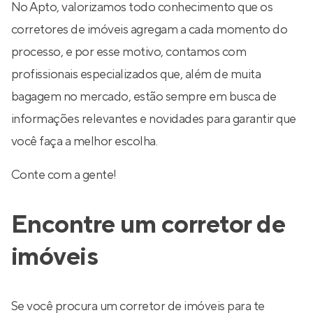
No Apto, valorizamos todo conhecimento que os
corretores de imóveis agregam a cada momento do
processo, e por esse motivo, contamos com
profissionais especializados que, além de muita
bagagem no mercado, estão sempre em busca de
informações relevantes e novidades para garantir que
você faça a melhor escolha.
Conte com a gente!
Encontre um corretor de
imóveis
Se você procura um corretor de imóveis para te