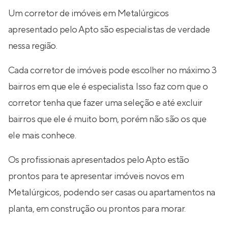
Um corretor de imóveis em Metalúrgicos
apresentado pelo Apto são especialistas de verdade
nessa região.
Cada corretor de imóveis pode escolher no máximo 3
bairros em que ele é especialista. Isso faz com que o
corretor tenha que fazer uma seleção e até excluir
bairros que ele é muito bom, porém não são os que
ele mais conhece.
Os profissionais apresentados pelo Apto estão
prontos para te apresentar imóveis novos em
Metalúrgicos, podendo ser casas ou apartamentos na
planta, em construção ou prontos para morar.