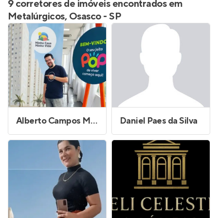
9 corretores de imóveis encontrados em
Metalúrgicos, Osasco - SP
Alberto Campos Moraes
Daniel Paes da Silva