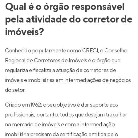
Qual é o órgão responsável
pela atividade do corretor de
imóveis?
Conhecido popularmente como CRECI, o Conselho
Regional de Corretores de Imóveis é o órgão que
regulariza e fiscaliza a atuação de corretores de
imóveis e imobiliárias em intermediações de negócios
do setor.
Criado em 1962, o seu objetivo é dar suporte aos
profissionais, portanto, todos que desejam trabalhar
no mercado de imóveis e com a intermediação
imobiliária precisam da certificação emitida pelo