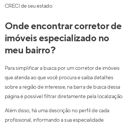
CRECI de seu estado.
Onde encontrar corretor de
imóveis especializado no
meu bairro?
Para simplificar a busca por um corretor de imóveis
que atenda ao que você procura e saiba detalhes
sobre a região de interesse, na barra de busca dessa
página é possível filtrar diretamente pela localização.
Além disso, há uma descrição no perfil de cada
profissional, informando a sua especialidade.