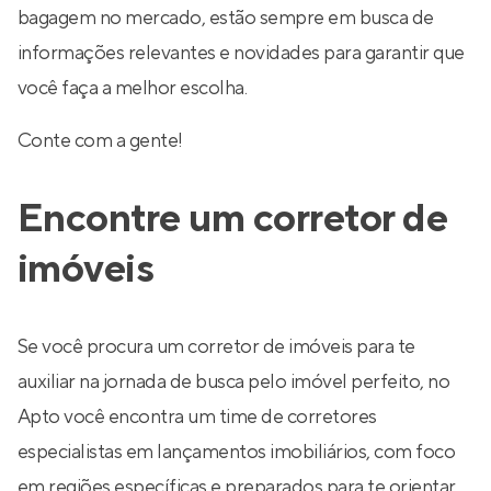
bagagem no mercado, estão sempre em busca de
informações relevantes e novidades para garantir que
você faça a melhor escolha.
Conte com a gente!
Encontre um corretor de
imóveis
Se você procura um corretor de imóveis para te
auxiliar na jornada de busca pelo imóvel perfeito, no
Apto você encontra um time de corretores
especialistas em lançamentos imobiliários, com foco
em regiões específicas e preparados para te orientar