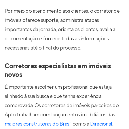
Por meio do atendimento aos clientes, o corretor de
imóveis oferece suporte, administra etapas
importantes da jornada, orienta os clientes, avalia a
documentação e fornece todas as informações
necessárias até o final do processo.
Corretores especialistas em imóveis
novos
É importante escolher um profissional que esteja
alinhado à sua busca e que tenha experiência
comprovada. Os corretores de imóveis parceiros do
Apto trabalham com lançamentos imobiliários das
maiores construtoras do Brasil
como a
Direcional
,