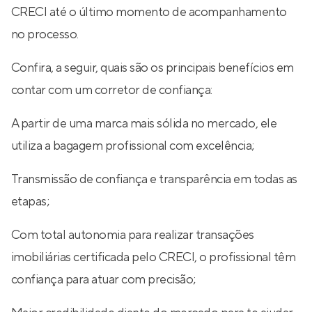
CRECI até o último momento de acompanhamento
no processo.
Confira, a seguir, quais são os principais benefícios em
contar com um corretor de confiança:
A partir de uma marca mais sólida no mercado, ele
utiliza a bagagem profissional com excelência;
Transmissão de confiança e transparência em todas as
etapas;
Com total autonomia para realizar transações
imobiliárias certificada pelo CRECI, o profissional têm
confiança para atuar com precisão;