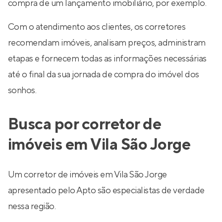
compra de um lançamento imobiliário, por exemplo.
Com o atendimento aos clientes, os corretores
recomendam imóveis, analisam preços, administram
etapas e fornecem todas as informações necessárias
até o final da sua jornada de compra do imóvel dos
sonhos.
Busca por corretor de
imóveis em Vila São Jorge
Um corretor de imóveis em Vila São Jorge
apresentado pelo Apto são especialistas de verdade
nessa região.