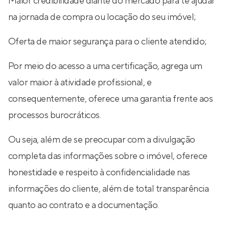
Maior credibilidade diante do mercado para te ajudar
na jornada de compra ou locação do seu imóvel;
Oferta de maior segurança para o cliente atendido;
Por meio do acesso a uma certificação, agrega um
valor maior à atividade profissional, e
consequentemente, oferece uma garantia frente aos
processos burocráticos.
Ou seja, além de se preocupar com a divulgação
completa das informações sobre o imóvel, oferece
honestidade e respeito à confidencialidade nas
informações do cliente, além de total transparência
quanto ao contrato e a documentação.