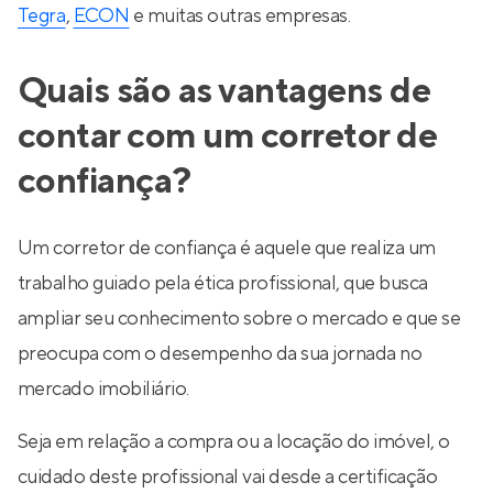
Tegra
,
ECON
e muitas outras empresas.
Quais são as vantagens de
contar com um corretor de
confiança?
Um corretor de confiança é aquele que realiza um
trabalho guiado pela ética profissional, que busca
ampliar seu conhecimento sobre o mercado e que se
preocupa com o desempenho da sua jornada no
mercado imobiliário.
Seja em relação a compra ou a locação do imóvel, o
cuidado deste profissional vai desde a certificação