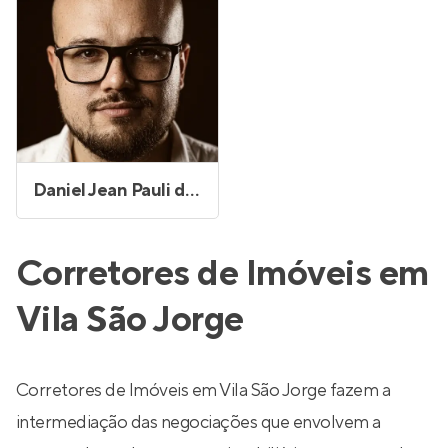
Daniel Jean Pauli de Oliveira
Corretores de Imóveis em
Vila São Jorge
Corretores de Imóveis em Vila São Jorge fazem a
intermediação das negociações que envolvem a