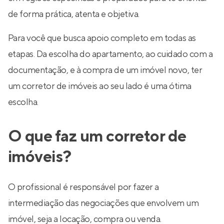
de forma prática, atenta e objetiva.
Para você que busca apoio completo em todas as
etapas. Da escolha do apartamento, ao cuidado com a
documentação, e à compra de um imóvel novo, ter
um corretor de imóveis ao seu lado é uma ótima
escolha.
O que faz um corretor de
imóveis?
O profissional é responsável por fazer a
intermediação das negociações que envolvem um
imóvel, seja a locação, compra ou venda.