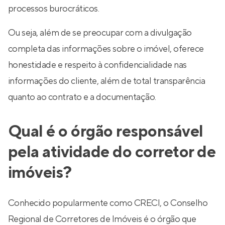
processos burocráticos.
Ou seja, além de se preocupar com a divulgação
completa das informações sobre o imóvel, oferece
honestidade e respeito à confidencialidade nas
informações do cliente, além de total transparência
quanto ao contrato e a documentação.
Qual é o órgão responsável
pela atividade do corretor de
imóveis?
Conhecido popularmente como CRECI, o Conselho
Regional de Corretores de Imóveis é o órgão que