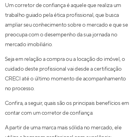
Um corretor de confiança é aquele que realiza um
trabalho guiado pela ética profissional, que busca
ampliar seu conhecimento sobre o mercado e que se
preocupa com o desempenho da sua jornada no
mercado imobiliário.
Seja em relação a compra ou a locação do imóvel, o
cuidado deste profissional vai desde a certificação
CRECI até o último momento de acompanhamento
no processo.
Confira, a seguir, quais são os principais benefícios em
contar com um corretor de confiança:
A partir de uma marca mais sólida no mercado, ele