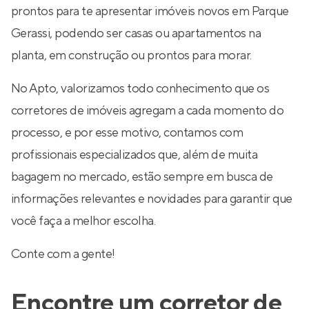
prontos para te apresentar imóveis novos em Parque
Gerassi, podendo ser casas ou apartamentos na
planta, em construção ou prontos para morar.
No Apto, valorizamos todo conhecimento que os
corretores de imóveis agregam a cada momento do
processo, e por esse motivo, contamos com
profissionais especializados que, além de muita
bagagem no mercado, estão sempre em busca de
informações relevantes e novidades para garantir que
você faça a melhor escolha.
Conte com a gente!
Encontre um corretor de