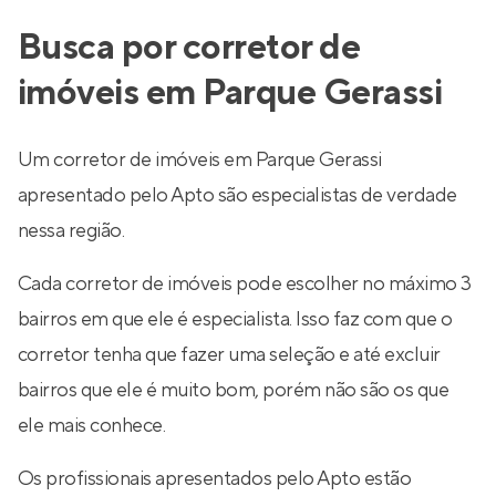
Busca por corretor de
imóveis em Parque Gerassi
Um corretor de imóveis em Parque Gerassi
apresentado pelo Apto são especialistas de verdade
nessa região.
Cada corretor de imóveis pode escolher no máximo 3
bairros em que ele é especialista. Isso faz com que o
corretor tenha que fazer uma seleção e até excluir
bairros que ele é muito bom, porém não são os que
ele mais conhece.
Os profissionais apresentados pelo Apto estão