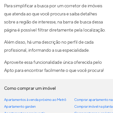
Para simplificar a busca por um corretor de imóveis
que atenda ao que você procura e saiba detalhes
sobre a região de interesse, na barra de busca dessa
página é possível filtrar diretamente pela localização.
Além disso, há uma descrição no perfil de cada
profissional, informando a sua especialidade.
Aproveite essa funcionalidade única oferecida pelo
Apto para encontrar facilmente o que você procura!
Como comprar um imóvel
Apartamentos à venda próximo ao Metrô
Comprar apartamento na 
Apartamento garden
Comprar imóvel na planta