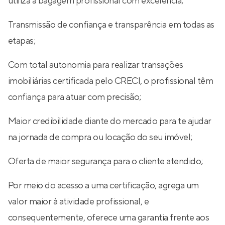
utiliza a bagagem profissional com excelência;
Transmissão de confiança e transparência em todas as
etapas;
Com total autonomia para realizar transações
imobiliárias certificada pelo CRECI, o profissional têm
confiança para atuar com precisão;
Maior credibilidade diante do mercado para te ajudar
na jornada de compra ou locação do seu imóvel;
Oferta de maior segurança para o cliente atendido;
Por meio do acesso a uma certificação, agrega um
valor maior à atividade profissional, e
consequentemente, oferece uma garantia frente aos