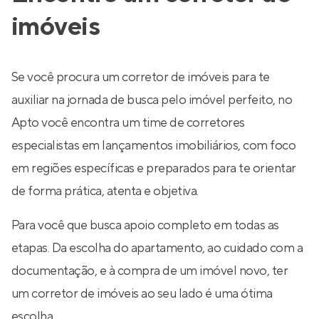
imóveis
Se você procura um corretor de imóveis para te
auxiliar na jornada de busca pelo imóvel perfeito, no
Apto você encontra um time de corretores
especialistas em lançamentos imobiliários, com foco
em regiões específicas e preparados para te orientar
de forma prática, atenta e objetiva.
Para você que busca apoio completo em todas as
etapas. Da escolha do apartamento, ao cuidado com a
documentação, e à compra de um imóvel novo, ter
um corretor de imóveis ao seu lado é uma ótima
escolha.