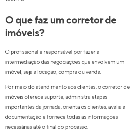
O que faz um corretor de
imóveis?
O profissional é responsável por fazer a
intermediação das negociações que envolvem um
imóvel, seja a locação, compra ou venda.
Por meio do atendimento aos clientes, o corretor de
imóveis oferece suporte, administra etapas
importantes da jornada, orienta os clientes, avalia a
documentação e fornece todas as informações
necessárias até o final do processo.