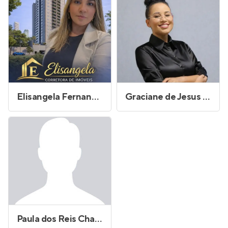
Elisangela Fernandes
Graciane de Jesus Silva
Paula dos Reis Chagas