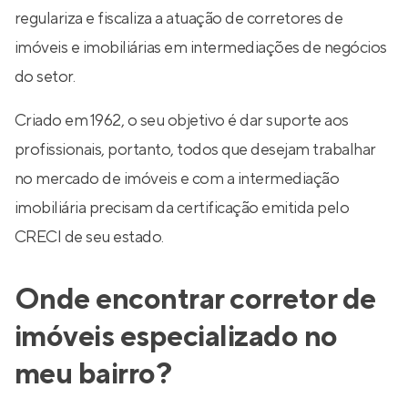
regulariza e fiscaliza a atuação de corretores de
imóveis e imobiliárias em intermediações de negócios
do setor.
Criado em 1962, o seu objetivo é dar suporte aos
profissionais, portanto, todos que desejam trabalhar
no mercado de imóveis e com a intermediação
imobiliária precisam da certificação emitida pelo
CRECI de seu estado.
Onde encontrar corretor de
imóveis especializado no
meu bairro?