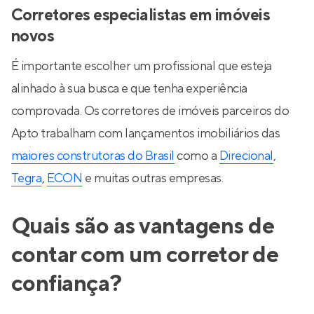
Corretores especialistas em imóveis
novos
É importante escolher um profissional que esteja
alinhado à sua busca e que tenha experiência
comprovada. Os corretores de imóveis parceiros do
Apto trabalham com lançamentos imobiliários das
maiores construtoras do Brasil
como a
Direcional
,
Tegra
,
ECON
e muitas outras empresas.
Quais são as vantagens de
contar com um corretor de
confiança?