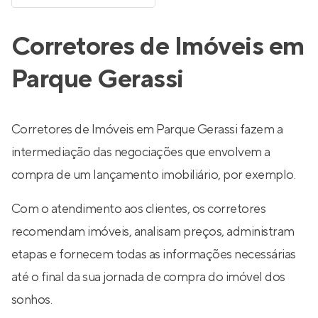
Corretores de Imóveis em
Parque Gerassi
Corretores de Imóveis em Parque Gerassi fazem a
intermediação das negociações que envolvem a
compra de um lançamento imobiliário, por exemplo.
Com o atendimento aos clientes, os corretores
recomendam imóveis, analisam preços, administram
etapas e fornecem todas as informações necessárias
até o final da sua jornada de compra do imóvel dos
sonhos.