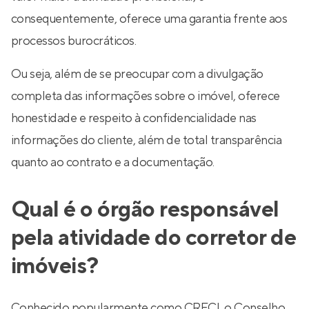
consequentemente, oferece uma garantia frente aos
processos burocráticos.
Ou seja, além de se preocupar com a divulgação
completa das informações sobre o imóvel, oferece
honestidade e respeito à confidencialidade nas
informações do cliente, além de total transparência
quanto ao contrato e a documentação.
Qual é o órgão responsável
pela atividade do corretor de
imóveis?
Conhecido popularmente como CRECI, o Conselho