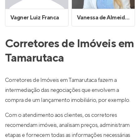
Vagner Luiz Franca
Vanessa de Almeida Oliveira
Corretores de Imóveis em
Tamarutaca
Corretores de Imóveis em Tamarutaca fazem a
intermediação das negociações que envolvem a
compra de um lançamento imobiliário, por exemplo.
Com o atendimento aos clientes, os corretores
recomendam imóveis, analisam preços, administram
etapas e fornecem todas as informações necessárias