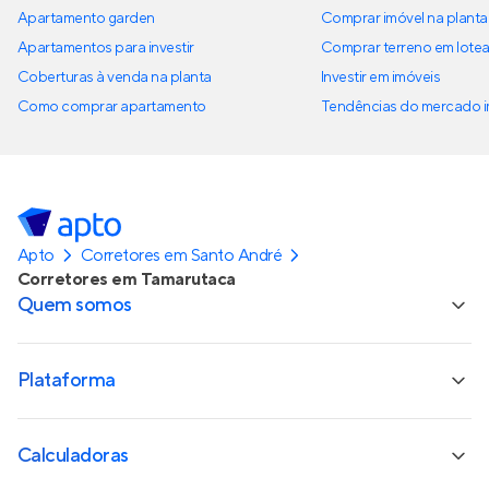
Apartamento garden
Comprar imóvel na planta
Apartamentos para investir
Comprar terreno em lote
Coberturas à venda na planta
Investir em imóveis
Como comprar apartamento
Tendências do mercado im
Apto
Corretores em Santo André
Corretores em Tamarutaca
Quem somos
Plataforma
Calculadoras