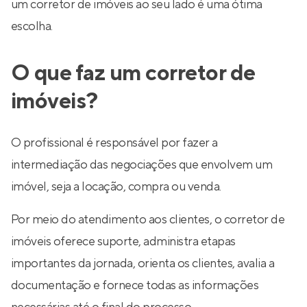
um corretor de imóveis ao seu lado é uma ótima
escolha.
O que faz um corretor de
imóveis?
O profissional é responsável por fazer a
intermediação das negociações que envolvem um
imóvel, seja a locação, compra ou venda.
Por meio do atendimento aos clientes, o corretor de
imóveis oferece suporte, administra etapas
importantes da jornada, orienta os clientes, avalia a
documentação e fornece todas as informações