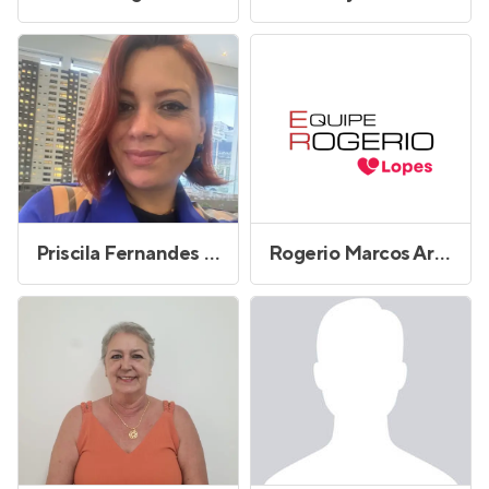
Priscila Fernandes dos Santos
Rogerio Marcos Arrebola