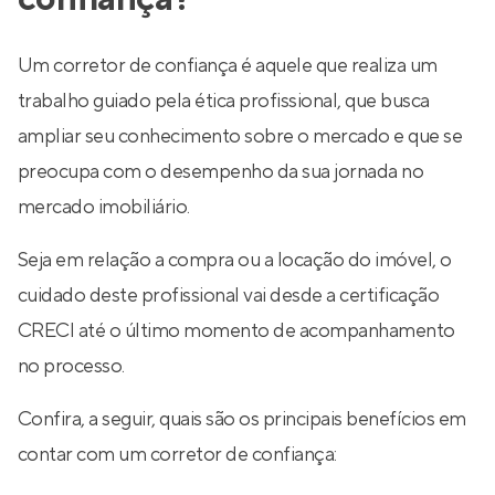
Um corretor de confiança é aquele que realiza um
trabalho guiado pela ética profissional, que busca
ampliar seu conhecimento sobre o mercado e que se
preocupa com o desempenho da sua jornada no
mercado imobiliário.
Seja em relação a compra ou a locação do imóvel, o
cuidado deste profissional vai desde a certificação
CRECI até o último momento de acompanhamento
no processo.
Confira, a seguir, quais são os principais benefícios em
contar com um corretor de confiança: