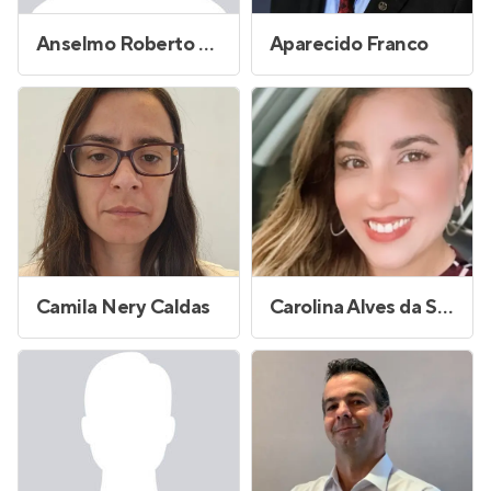
Anselmo Roberto Fereira
Aparecido Franco
Camila Nery Caldas
Carolina Alves da Silva Andrade