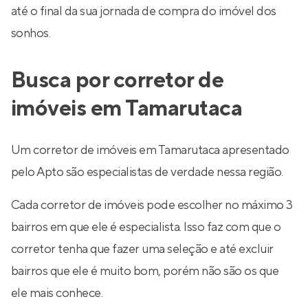
até o final da sua jornada de compra do imóvel dos
sonhos.
Busca por corretor de
imóveis em Tamarutaca
Um corretor de imóveis em Tamarutaca apresentado
pelo Apto são especialistas de verdade nessa região.
Cada corretor de imóveis pode escolher no máximo 3
bairros em que ele é especialista. Isso faz com que o
corretor tenha que fazer uma seleção e até excluir
bairros que ele é muito bom, porém não são os que
ele mais conhece.