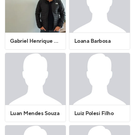
Gabriel Henrique Corrêa
Loana Barbosa
Luan Mendes Souza
Luiz Polesi Filho