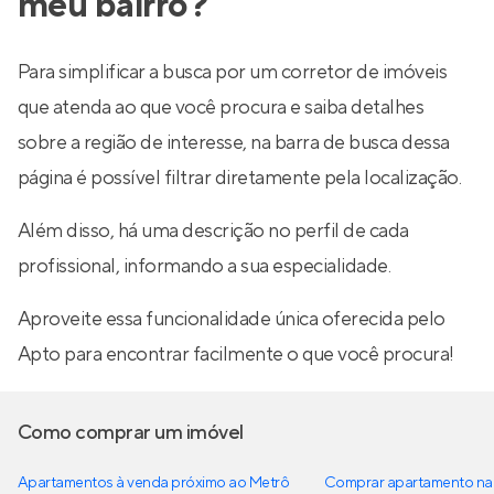
meu bairro?
Para simplificar a busca por um corretor de imóveis
que atenda ao que você procura e saiba detalhes
sobre a região de interesse, na barra de busca dessa
página é possível filtrar diretamente pela localização.
Além disso, há uma descrição no perfil de cada
profissional, informando a sua especialidade.
Aproveite essa funcionalidade única oferecida pelo
Apto para encontrar facilmente o que você procura!
Como comprar um imóvel
Apartamentos à venda próximo ao Metrô
Comprar apartamento na 