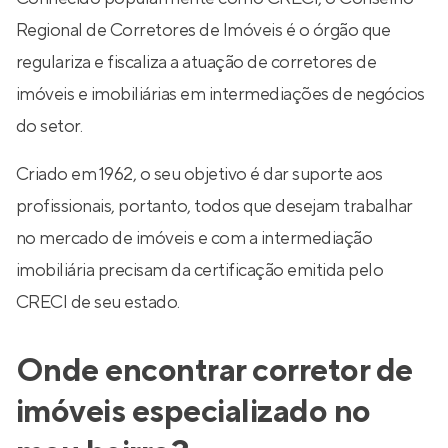
Regional de Corretores de Imóveis é o órgão que
regulariza e fiscaliza a atuação de corretores de
imóveis e imobiliárias em intermediações de negócios
do setor.
Criado em 1962, o seu objetivo é dar suporte aos
profissionais, portanto, todos que desejam trabalhar
no mercado de imóveis e com a intermediação
imobiliária precisam da certificação emitida pelo
CRECI de seu estado.
Onde encontrar corretor de
imóveis especializado no