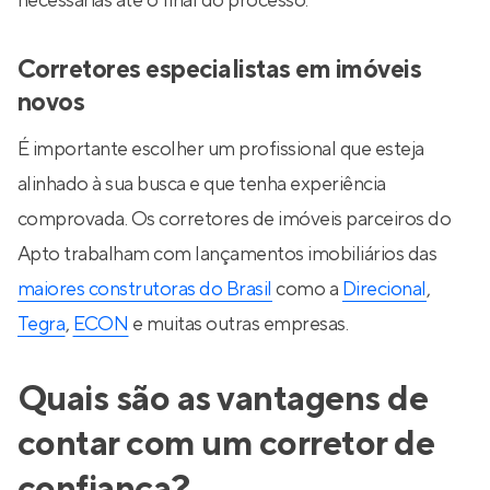
necessárias até o final do processo.
Corretores especialistas em imóveis
novos
É importante escolher um profissional que esteja
alinhado à sua busca e que tenha experiência
comprovada. Os corretores de imóveis parceiros do
Apto trabalham com lançamentos imobiliários das
maiores construtoras do Brasil
como a
Direcional
,
Tegra
,
ECON
e muitas outras empresas.
Quais são as vantagens de
contar com um corretor de
confiança?