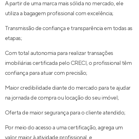
A partir de uma marca mais sólida no mercado, ele
utiliza a bagagem profissional com excelência;
Transmissão de confiança e transparência em todas as
etapas;
Com total autonomia para realizar transações
imobiliárias certificada pelo CRECI, o profissional têm
confiança para atuar com precisão;
Maior credibilidade diante do mercado para te ajudar
na jornada de compra ou locação do seu imóvel;
Oferta de maior segurança para o cliente atendido;
Por meio do acesso a uma certificação, agrega um
valor maior à atividade profissional, e