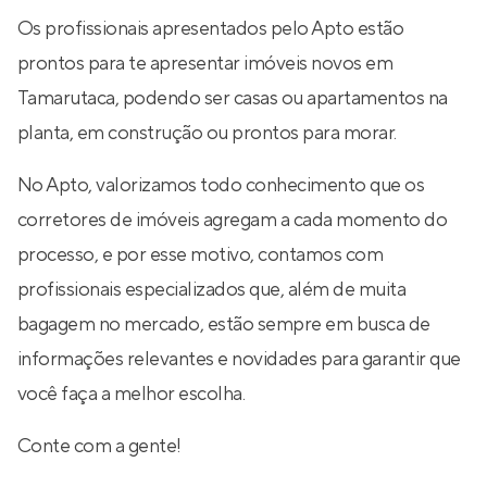
Os profissionais apresentados pelo Apto estão
prontos para te apresentar imóveis novos em
Tamarutaca, podendo ser casas ou apartamentos na
planta, em construção ou prontos para morar.
No Apto, valorizamos todo conhecimento que os
corretores de imóveis agregam a cada momento do
processo, e por esse motivo, contamos com
profissionais especializados que, além de muita
bagagem no mercado, estão sempre em busca de
informações relevantes e novidades para garantir que
você faça a melhor escolha.
Conte com a gente!