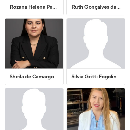
Rozana Helena Petrucci
Ruth Gonçalves da Silva Santos
Sheila de Camargo
Silvia Gritti Fogolin