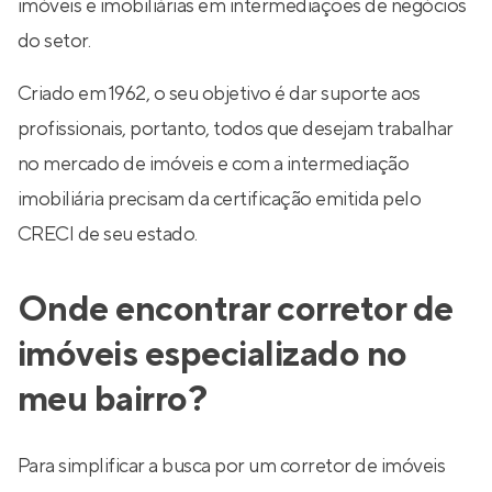
imóveis e imobiliárias em intermediações de negócios
do setor.
Criado em 1962, o seu objetivo é dar suporte aos
profissionais, portanto, todos que desejam trabalhar
no mercado de imóveis e com a intermediação
imobiliária precisam da certificação emitida pelo
CRECI de seu estado.
Onde encontrar corretor de
imóveis especializado no
meu bairro?
Para simplificar a busca por um corretor de imóveis