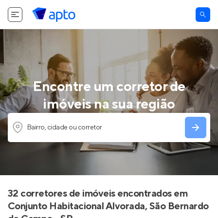
Encontre um corretor de
imóveis na sua região
Bairro, cidade ou corretor
32 corretores de imóveis encontrados em
Conjunto Habitacional Alvorada, São Bernardo