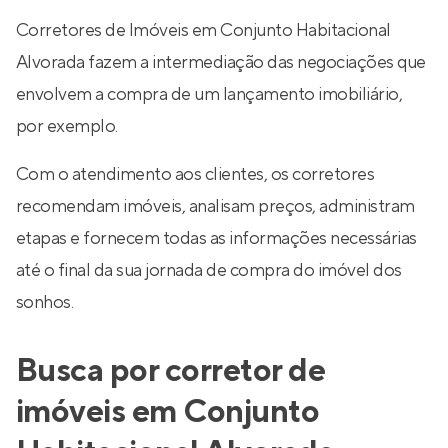
Corretores de Imóveis em Conjunto Habitacional
Alvorada fazem a intermediação das negociações que
envolvem a compra de um lançamento imobiliário,
por exemplo.
Com o atendimento aos clientes, os corretores
recomendam imóveis, analisam preços, administram
etapas e fornecem todas as informações necessárias
até o final da sua jornada de compra do imóvel dos
sonhos.
Busca por corretor de
imóveis em Conjunto