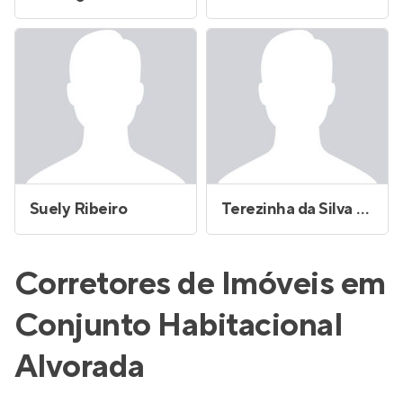
Suely Ribeiro
Terezinha da Silva Brito
Corretores de Imóveis em
Conjunto Habitacional
Alvorada