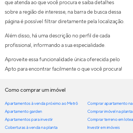
que atenda ao que você procura e saiba detalhes
sobre a região de interesse, na barra de busca dessa
página é possível filtrar diretamente pela localização.
Além disso, há uma descrição no perfil de cada
profissional, informando a sua especialidade.
Aproveite essa funcionalidade única oferecida pelo
Apto para encontrar facilmente o que você procura!
Como comprar um imóvel
Apartamentos à venda próximo ao Metrô
Comprar apartamento na 
Apartamento garden
Comprar imóvel na planta
Apartamentos para investir
Comprar terreno em lote
Coberturas à venda na planta
Investir em imóveis