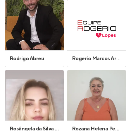
Rodrigo Abreu
Rogerio Marcos Arrebola
Rosângela da Silva Vieira
Rozana Helena Petrucci