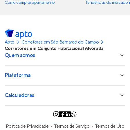
Como comprar apartamento
Tendências do mercado im
Apto
Corretores em São Bernardo do Campo
Corretores em Conjunto Habitacional Alvorada
Quem somos
Plataforma
Calculadoras
Política de Privacidade
Termos de Serviço
Termos de Uso