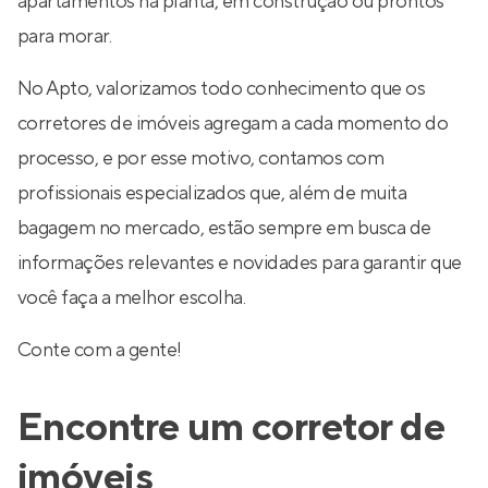
apartamentos na planta, em construção ou prontos
para morar.
No Apto, valorizamos todo conhecimento que os
corretores de imóveis agregam a cada momento do
processo, e por esse motivo, contamos com
profissionais especializados que, além de muita
bagagem no mercado, estão sempre em busca de
informações relevantes e novidades para garantir que
você faça a melhor escolha.
Conte com a gente!
Encontre um corretor de
imóveis