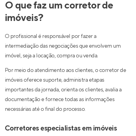
O que faz um corretor de
imóveis?
O profissional é responsável por fazer a
intermediação das negociações que envolvem um
imóvel, seja a locação, compra ou venda.
Por meio do atendimento aos clientes, o corretor de
imóveis oferece suporte, administra etapas
importantes da jornada, orienta os clientes, avalia a
documentação e fornece todas as informações
necessárias até o final do processo.
Corretores especialistas em imóveis