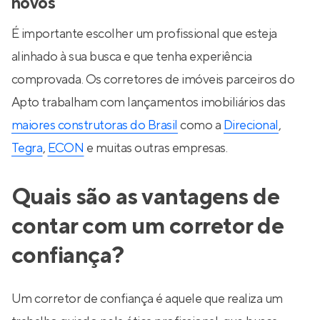
novos
É importante escolher um profissional que esteja
alinhado à sua busca e que tenha experiência
comprovada. Os corretores de imóveis parceiros do
Apto trabalham com lançamentos imobiliários das
maiores construtoras do Brasil
como a
Direcional
,
Tegra
,
ECON
e muitas outras empresas.
Quais são as vantagens de
contar com um corretor de
confiança?
Um corretor de confiança é aquele que realiza um