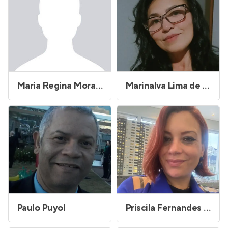
Maria Regina Morales Lopes
Marinalva Lima de Sousa
Paulo Puyol
Priscila Fernandes dos Santos