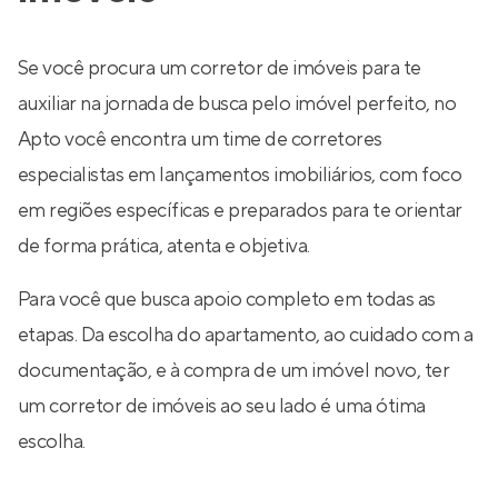
Se você procura um corretor de imóveis para te
auxiliar na jornada de busca pelo imóvel perfeito, no
Apto você encontra um time de corretores
especialistas em lançamentos imobiliários, com foco
em regiões específicas e preparados para te orientar
de forma prática, atenta e objetiva.
Para você que busca apoio completo em todas as
etapas. Da escolha do apartamento, ao cuidado com a
documentação, e à compra de um imóvel novo, ter
um corretor de imóveis ao seu lado é uma ótima
escolha.