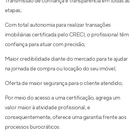
Transmissão de confiança e transparência em todas as
etapas;
Com total autonomia para realizar transações
imobiliárias certificada pelo CRECI, o profissional têm
confiança para atuar com precisão;
Maior credibilidade diante do mercado para te ajudar
na jornada de compra ou locação do seu imóvel;
Oferta de maior segurança para o cliente atendido;
Por meio do acesso a uma certificação, agrega um
valor maior à atividade profissional, e
consequentemente, oferece uma garantia frente aos
processos burocráticos.