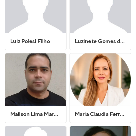
Luiz Polesi Filho
Luzinete Gomes da Silva de Souza
Mailson Lima Marques
Maria Claudia Ferreira