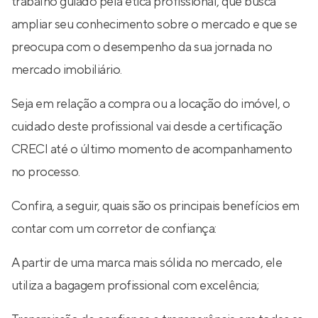
trabalho guiado pela ética profissional, que busca
ampliar seu conhecimento sobre o mercado e que se
preocupa com o desempenho da sua jornada no
mercado imobiliário.
Seja em relação a compra ou a locação do imóvel, o
cuidado deste profissional vai desde a certificação
CRECI até o último momento de acompanhamento
no processo.
Confira, a seguir, quais são os principais benefícios em
contar com um corretor de confiança:
A partir de uma marca mais sólida no mercado, ele
utiliza a bagagem profissional com excelência;