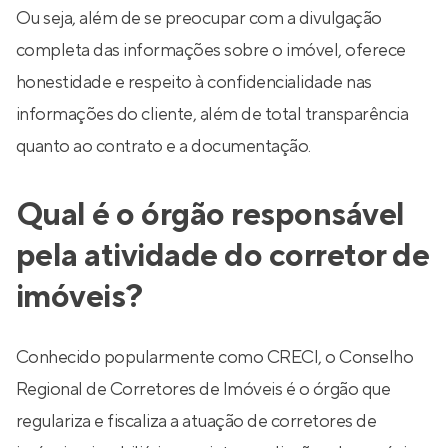
Ou seja, além de se preocupar com a divulgação
completa das informações sobre o imóvel, oferece
honestidade e respeito à confidencialidade nas
informações do cliente, além de total transparência
quanto ao contrato e a documentação.
Qual é o órgão responsável
pela atividade do corretor de
imóveis?
Conhecido popularmente como CRECI, o Conselho
Regional de Corretores de Imóveis é o órgão que
regulariza e fiscaliza a atuação de corretores de