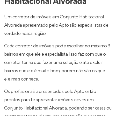
Habitacional Alvorada
Um corretor de imóveis em Conjunto Habitacional
Alvorada apresentado pelo Apto são especialistas de
verdade nessa região.
Cada corretor de imóveis pode escolher no máximo 3
bairros em que ele é especialista. Isso faz com que o
corretor tenha que fazer uma seleção e até excluir
bairros que ele é muito bom, porém não são os que
ele mais conhece.
Os profissionais apresentados pelo Apto estão
prontos para te apresentar imóveis novos em
Conjunto Habitacional Alvorada, podendo ser casas ou