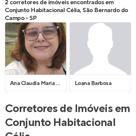
2 corretores de imóveis encontrados em
Conjunto Habitacional Célia, São Bernardo do
Campo - SP
Ana Claudia Maria Ferreira Alves
Loana Barbosa
Corretores de Imóveis em
Conjunto Habitacional