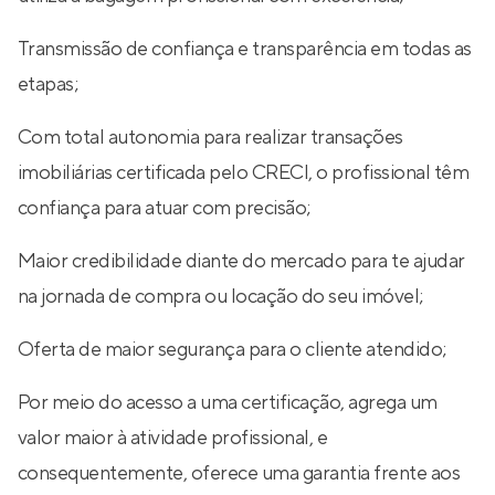
Transmissão de confiança e transparência em todas as
etapas;
Com total autonomia para realizar transações
imobiliárias certificada pelo CRECI, o profissional têm
confiança para atuar com precisão;
Maior credibilidade diante do mercado para te ajudar
na jornada de compra ou locação do seu imóvel;
Oferta de maior segurança para o cliente atendido;
Por meio do acesso a uma certificação, agrega um
valor maior à atividade profissional, e
consequentemente, oferece uma garantia frente aos