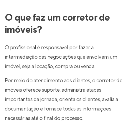
O que faz um corretor de
imóveis?
O profissional é responsável por fazer a
intermediação das negociações que envolvem um
imóvel, seja a locação, compra ou venda.
Por meio do atendimento aos clientes, o corretor de
imóveis oferece suporte, administra etapas
importantes da jornada, orienta os clientes, avalia a
documentação e fornece todas as informações
necessárias até o final do processo.