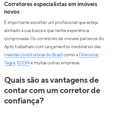
Corretores especialistas em imóveis
novos
É importante escolher um profissional que esteja
alinhado à sua busca e que tenha experiência
comprovada. Os corretores de imóveis parceiros do
Apto trabalham com lançamentos imobiliários das
maiores construtoras do Brasil
como a
Direcional
,
Tegra
,
ECON
e muitas outras empresas.
Quais são as vantagens de
contar com um corretor de
confiança?