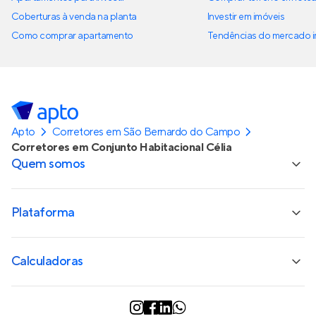
Coberturas à venda na planta
Investir em imóveis
Como comprar apartamento
Tendências do mercado im
Apto
Corretores em São Bernardo do Campo
Corretores em Conjunto Habitacional Célia
Quem somos
Plataforma
Calculadoras