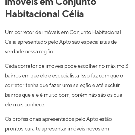
imóveis em Conjunto
Habitacional Célia
Um corretor de imóveis em Conjunto Habitacional
Célia apresentado pelo Apto são especialistas de
verdade nessa região.
Cada corretor de imóveis pode escolher no máximo 3
bairros em que ele é especialista. Isso faz com que o
corretor tenha que fazer uma seleção e até excluir
bairros que ele é muito bom, porém não são os que
ele mais conhece.
Os profissionais apresentados pelo Apto estão
prontos para te apresentar imóveis novos em