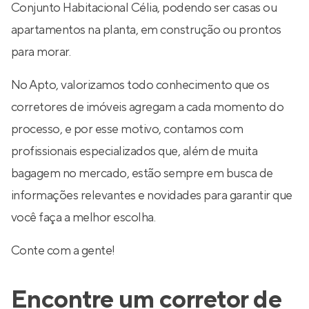
Conjunto Habitacional Célia, podendo ser casas ou
apartamentos na planta, em construção ou prontos
para morar.
No Apto, valorizamos todo conhecimento que os
corretores de imóveis agregam a cada momento do
processo, e por esse motivo, contamos com
profissionais especializados que, além de muita
bagagem no mercado, estão sempre em busca de
informações relevantes e novidades para garantir que
você faça a melhor escolha.
Conte com a gente!
Encontre um corretor de