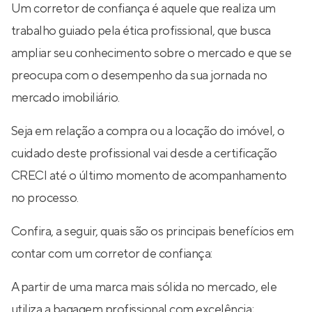
Um corretor de confiança é aquele que realiza um
trabalho guiado pela ética profissional, que busca
ampliar seu conhecimento sobre o mercado e que se
preocupa com o desempenho da sua jornada no
mercado imobiliário.
Seja em relação a compra ou a locação do imóvel, o
cuidado deste profissional vai desde a certificação
CRECI até o último momento de acompanhamento
no processo.
Confira, a seguir, quais são os principais benefícios em
contar com um corretor de confiança:
A partir de uma marca mais sólida no mercado, ele
utiliza a bagagem profissional com excelência;