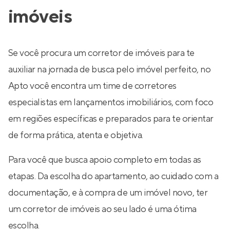
imóveis
Se você procura um corretor de imóveis para te
auxiliar na jornada de busca pelo imóvel perfeito, no
Apto você encontra um time de corretores
especialistas em lançamentos imobiliários, com foco
em regiões específicas e preparados para te orientar
de forma prática, atenta e objetiva.
Para você que busca apoio completo em todas as
etapas. Da escolha do apartamento, ao cuidado com a
documentação, e à compra de um imóvel novo, ter
um corretor de imóveis ao seu lado é uma ótima
escolha.