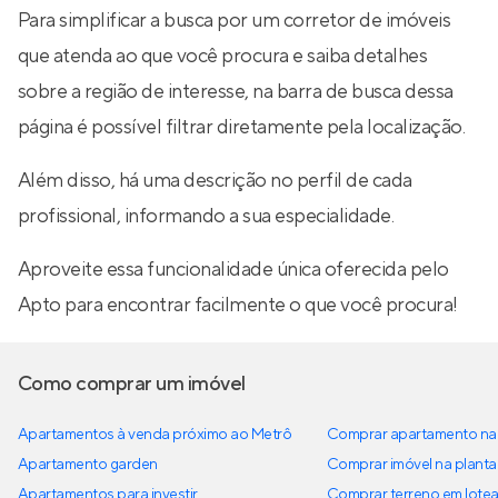
Para simplificar a busca por um corretor de imóveis
que atenda ao que você procura e saiba detalhes
sobre a região de interesse, na barra de busca dessa
página é possível filtrar diretamente pela localização.
Além disso, há uma descrição no perfil de cada
profissional, informando a sua especialidade.
Aproveite essa funcionalidade única oferecida pelo
Apto para encontrar facilmente o que você procura!
Como comprar um imóvel
Apartamentos à venda próximo ao Metrô
Comprar apartamento na 
Apartamento garden
Comprar imóvel na planta
Apartamentos para investir
Comprar terreno em lote