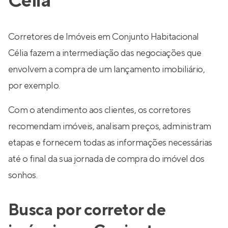
Célia
Corretores de Imóveis em Conjunto Habitacional
Célia fazem a intermediação das negociações que
envolvem a compra de um lançamento imobiliário,
por exemplo.
Com o atendimento aos clientes, os corretores
recomendam imóveis, analisam preços, administram
etapas e fornecem todas as informações necessárias
até o final da sua jornada de compra do imóvel dos
sonhos.
Busca por corretor de