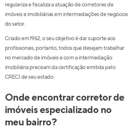
regulariza e fiscaliza a atuação de corretores de
imóveis e imobiliárias em intermediações de negócios
do setor.
Criado em 1962, o seu objetivo é dar suporte aos
profissionais, portanto, todos que desejam trabalhar
no mercado de imóveis e com a intermediação
imobiliária precisam da certificação emitida pelo
CRECI de seu estado.
Onde encontrar corretor de
imóveis especializado no
meu bairro?