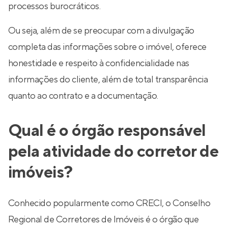
processos burocráticos.
Ou seja, além de se preocupar com a divulgação
completa das informações sobre o imóvel, oferece
honestidade e respeito à confidencialidade nas
informações do cliente, além de total transparência
quanto ao contrato e a documentação.
Qual é o órgão responsável
pela atividade do corretor de
imóveis?
Conhecido popularmente como CRECI, o Conselho
Regional de Corretores de Imóveis é o órgão que