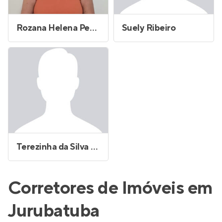
Rozana Helena Petrucci
Suely Ribeiro
Terezinha da Silva Brito
Corretores de Imóveis em
Jurubatuba