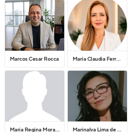
Marcos Cesar Rocca
Maria Claudia Ferreira
Maria Regina Morales Lopes
Marinalva Lima de Sousa