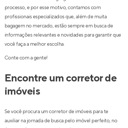
processo, e por esse motivo, contamos com
profissionais especializados que, além de muita
bagagem no mercado, estão sempre em busca de
informações relevantes e novidades para garantir que
você faça a melhor escolha.
Conte com a gente!
Encontre um corretor de
imóveis
Se você procura um corretor de imóveis para te
auxiliar na jornada de busca pelo imóvel perfeito, no