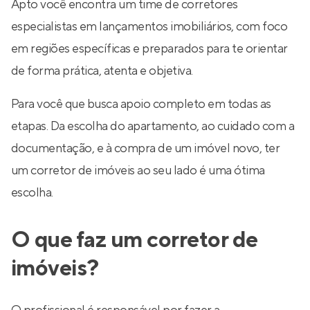
Apto você encontra um time de corretores
especialistas em lançamentos imobiliários, com foco
em regiões específicas e preparados para te orientar
de forma prática, atenta e objetiva.
Para você que busca apoio completo em todas as
etapas. Da escolha do apartamento, ao cuidado com a
documentação, e à compra de um imóvel novo, ter
um corretor de imóveis ao seu lado é uma ótima
escolha.
O que faz um corretor de
imóveis?