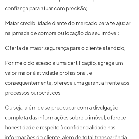
confiança para atuar com precisão;
Maior credibilidade diante do mercado para te ajudar
na jornada de compra ou locação do seu imóvel;
Oferta de maior segurança para o cliente atendido;
Por meio do acesso a uma certificação, agrega um
valor maior à atividade profissional, e
consequentemente, oferece uma garantia frente aos
processos burocráticos.
Ou seja, além de se preocupar com a divulgação
completa das informações sobre o imóvel, oferece
honestidade e respeito à confidencialidade nas
informações do cliente, além de total transparência