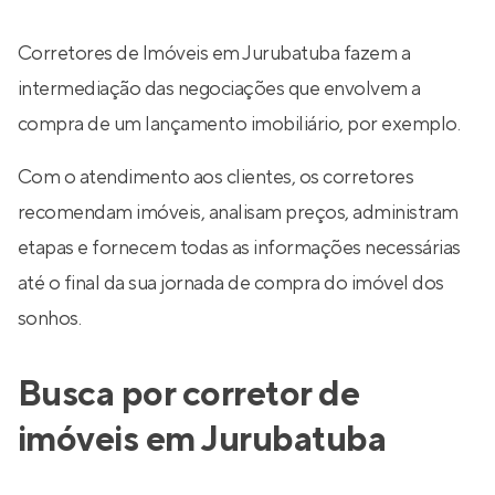
Corretores de Imóveis em Jurubatuba fazem a
intermediação das negociações que envolvem a
compra de um lançamento imobiliário, por exemplo.
Com o atendimento aos clientes, os corretores
recomendam imóveis, analisam preços, administram
etapas e fornecem todas as informações necessárias
até o final da sua jornada de compra do imóvel dos
sonhos.
Busca por corretor de
imóveis em Jurubatuba