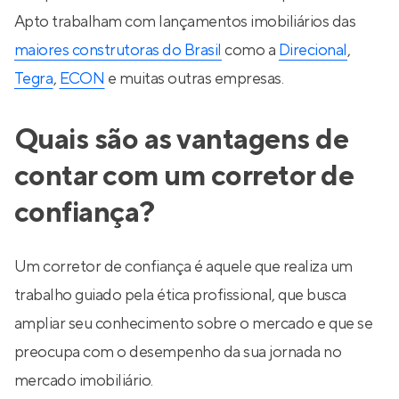
Apto trabalham com lançamentos imobiliários das
maiores construtoras do Brasil
como a
Direcional
,
Tegra
,
ECON
e muitas outras empresas.
Quais são as vantagens de
contar com um corretor de
confiança?
Um corretor de confiança é aquele que realiza um
trabalho guiado pela ética profissional, que busca
ampliar seu conhecimento sobre o mercado e que se
preocupa com o desempenho da sua jornada no
mercado imobiliário.