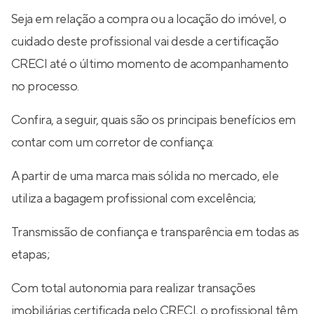
Seja em relação a compra ou a locação do imóvel, o
cuidado deste profissional vai desde a certificação
CRECI até o último momento de acompanhamento
no processo.
Confira, a seguir, quais são os principais benefícios em
contar com um corretor de confiança:
A partir de uma marca mais sólida no mercado, ele
utiliza a bagagem profissional com excelência;
Transmissão de confiança e transparência em todas as
etapas;
Com total autonomia para realizar transações
imobiliárias certificada pelo CRECI, o profissional têm