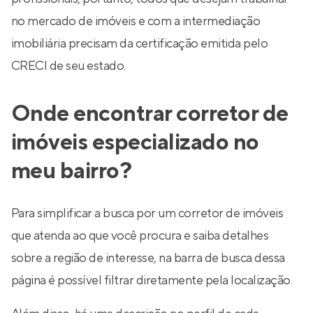
no mercado de imóveis e com a intermediação
imobiliária precisam da certificação emitida pelo
CRECI de seu estado.
Onde encontrar corretor de
imóveis especializado no
meu bairro?
Para simplificar a busca por um corretor de imóveis
que atenda ao que você procura e saiba detalhes
sobre a região de interesse, na barra de busca dessa
página é possível filtrar diretamente pela localização.