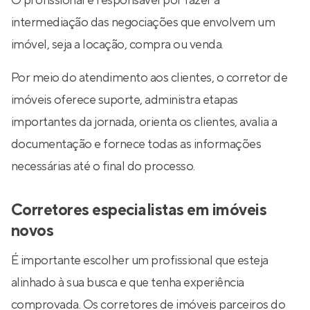
O profissional é responsável por fazer a
intermediação das negociações que envolvem um
imóvel, seja a locação, compra ou venda.
Por meio do atendimento aos clientes, o corretor de
imóveis oferece suporte, administra etapas
importantes da jornada, orienta os clientes, avalia a
documentação e fornece todas as informações
necessárias até o final do processo.
Corretores especialistas em imóveis
novos
É importante escolher um profissional que esteja
alinhado à sua busca e que tenha experiência
comprovada. Os corretores de imóveis parceiros do