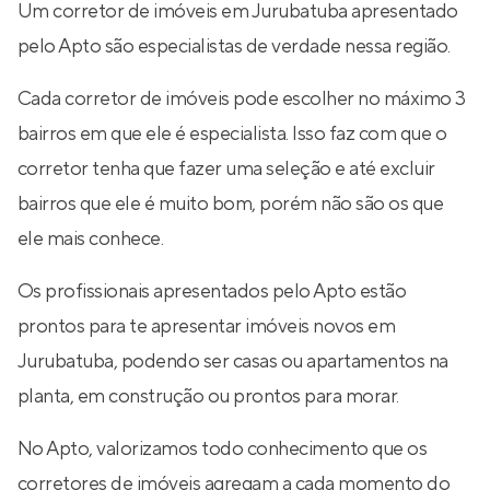
Um corretor de imóveis em Jurubatuba apresentado
pelo Apto são especialistas de verdade nessa região.
Cada corretor de imóveis pode escolher no máximo 3
bairros em que ele é especialista. Isso faz com que o
corretor tenha que fazer uma seleção e até excluir
bairros que ele é muito bom, porém não são os que
ele mais conhece.
Os profissionais apresentados pelo Apto estão
prontos para te apresentar imóveis novos em
Jurubatuba, podendo ser casas ou apartamentos na
planta, em construção ou prontos para morar.
No Apto, valorizamos todo conhecimento que os
corretores de imóveis agregam a cada momento do