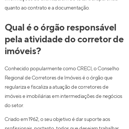
quanto ao contrato e a documentação.
Qual é o órgão responsável
pela atividade do corretor de
imóveis?
Conhecido popularmente como CRECI, o Conselho
Regional de Corretores de Imóveis é o órgão que
regulariza e fiscaliza a atuação de corretores de
imóveis e imobiliárias em intermediações de negócios
do setor.
Criado em 1962, o seu objetivo é dar suporte aos
profissionais, portanto, todos que desejam trabalhar