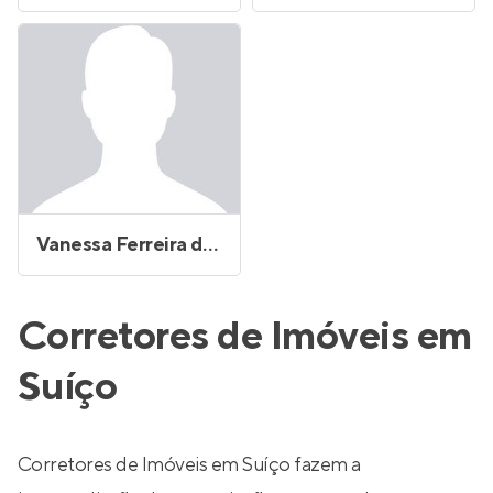
Vanessa Ferreira da Silva Almeida
Corretores de Imóveis em
Suíço
Corretores de Imóveis em Suíço fazem a