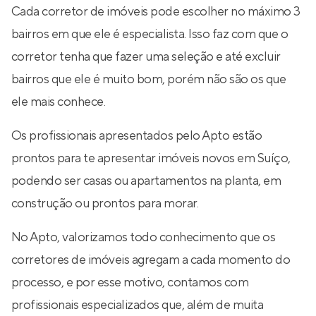
Cada corretor de imóveis pode escolher no máximo 3
bairros em que ele é especialista. Isso faz com que o
corretor tenha que fazer uma seleção e até excluir
bairros que ele é muito bom, porém não são os que
ele mais conhece.
Os profissionais apresentados pelo Apto estão
prontos para te apresentar imóveis novos em Suíço,
podendo ser casas ou apartamentos na planta, em
construção ou prontos para morar.
No Apto, valorizamos todo conhecimento que os
corretores de imóveis agregam a cada momento do
processo, e por esse motivo, contamos com
profissionais especializados que, além de muita