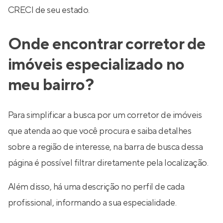
CRECI de seu estado.
Onde encontrar corretor de
imóveis especializado no
meu bairro?
Para simplificar a busca por um corretor de imóveis
que atenda ao que você procura e saiba detalhes
sobre a região de interesse, na barra de busca dessa
página é possível filtrar diretamente pela localização.
Além disso, há uma descrição no perfil de cada
profissional, informando a sua especialidade.