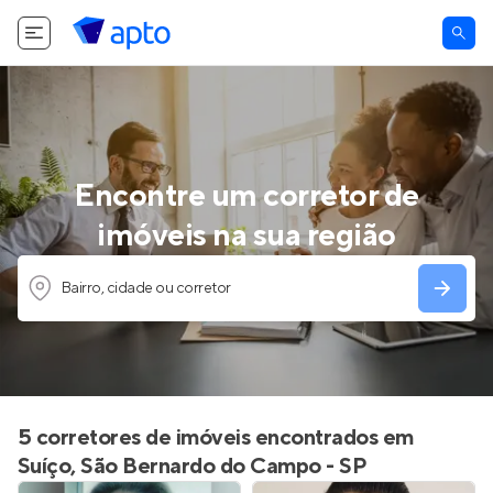
Encontre um corretor de
imóveis na sua região
Bairro, cidade ou corretor
5 corretores de imóveis encontrados em
Suíço, São Bernardo do Campo - SP