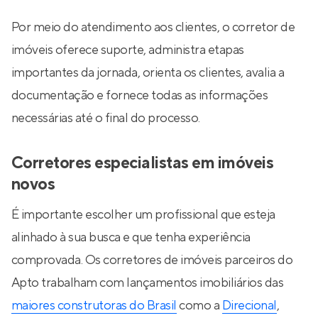
Por meio do atendimento aos clientes, o corretor de
imóveis oferece suporte, administra etapas
importantes da jornada, orienta os clientes, avalia a
documentação e fornece todas as informações
necessárias até o final do processo.
Corretores especialistas em imóveis
novos
É importante escolher um profissional que esteja
alinhado à sua busca e que tenha experiência
comprovada. Os corretores de imóveis parceiros do
Apto trabalham com lançamentos imobiliários das
maiores construtoras do Brasil
como a
Direcional
,