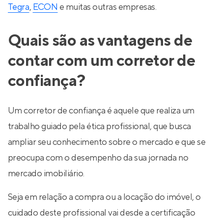
Tegra
,
ECON
e muitas outras empresas.
Quais são as vantagens de
contar com um corretor de
confiança?
Um corretor de confiança é aquele que realiza um
trabalho guiado pela ética profissional, que busca
ampliar seu conhecimento sobre o mercado e que se
preocupa com o desempenho da sua jornada no
mercado imobiliário.
Seja em relação a compra ou a locação do imóvel, o
cuidado deste profissional vai desde a certificação