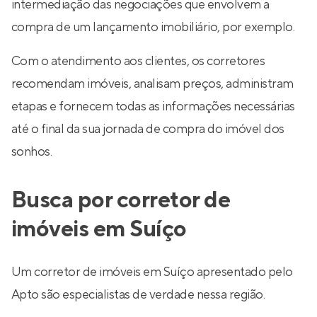
intermediação das negociações que envolvem a
compra de um lançamento imobiliário, por exemplo.
Com o atendimento aos clientes, os corretores
recomendam imóveis, analisam preços, administram
etapas e fornecem todas as informações necessárias
até o final da sua jornada de compra do imóvel dos
sonhos.
Busca por corretor de
imóveis em Suíço
Um corretor de imóveis em Suíço apresentado pelo
Apto são especialistas de verdade nessa região.