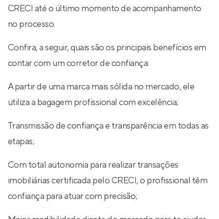
CRECI até o último momento de acompanhamento
no processo.
Confira, a seguir, quais são os principais benefícios em
contar com um corretor de confiança:
A partir de uma marca mais sólida no mercado, ele
utiliza a bagagem profissional com excelência;
Transmissão de confiança e transparência em todas as
etapas;
Com total autonomia para realizar transações
imobiliárias certificada pelo CRECI, o profissional têm
confiança para atuar com precisão;