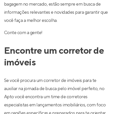
bagagem no mercado, estão sempre em busca de
informações relevantes e novidades para garantir que
você faça a melhor escolha.
Conte com a gente!
Encontre um corretor de
imóveis
Se você procura um corretor de imóveis para te
auxiliar na jornada de busca pelo imóvel perfeito, no
Apto você encontra um time de corretores
especialistas em lançamentos imobiliários, com foco
em regiões específicas e preparados para te orientar