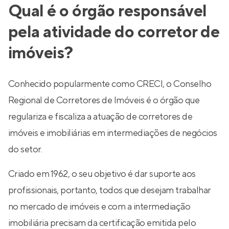
Qual é o órgão responsável
pela atividade do corretor de
imóveis?
Conhecido popularmente como CRECI, o Conselho
Regional de Corretores de Imóveis é o órgão que
regulariza e fiscaliza a atuação de corretores de
imóveis e imobiliárias em intermediações de negócios
do setor.
Criado em 1962, o seu objetivo é dar suporte aos
profissionais, portanto, todos que desejam trabalhar
no mercado de imóveis e com a intermediação
imobiliária precisam da certificação emitida pelo