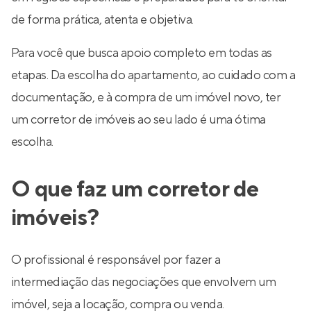
de forma prática, atenta e objetiva.
Para você que busca apoio completo em todas as
etapas. Da escolha do apartamento, ao cuidado com a
documentação, e à compra de um imóvel novo, ter
um corretor de imóveis ao seu lado é uma ótima
escolha.
O que faz um corretor de
imóveis?
O profissional é responsável por fazer a
intermediação das negociações que envolvem um
imóvel, seja a locação, compra ou venda.