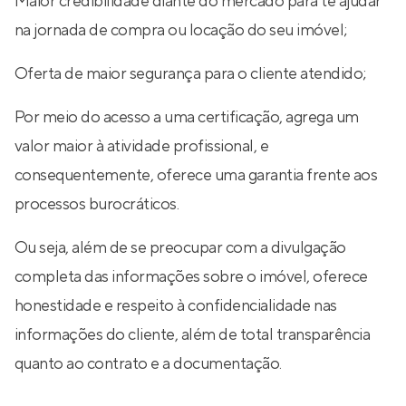
Maior credibilidade diante do mercado para te ajudar
na jornada de compra ou locação do seu imóvel;
Oferta de maior segurança para o cliente atendido;
Por meio do acesso a uma certificação, agrega um
valor maior à atividade profissional, e
consequentemente, oferece uma garantia frente aos
processos burocráticos.
Ou seja, além de se preocupar com a divulgação
completa das informações sobre o imóvel, oferece
honestidade e respeito à confidencialidade nas
informações do cliente, além de total transparência
quanto ao contrato e a documentação.