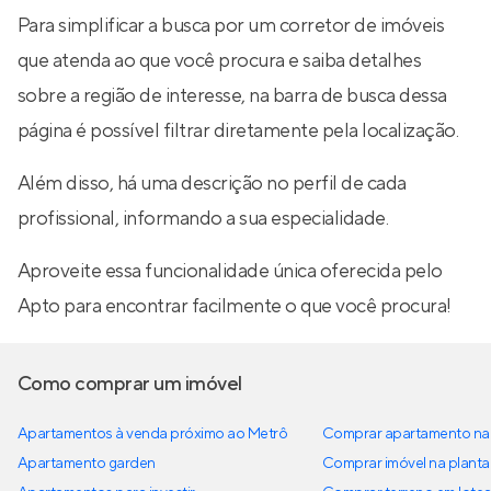
Para simplificar a busca por um corretor de imóveis
que atenda ao que você procura e saiba detalhes
sobre a região de interesse, na barra de busca dessa
página é possível filtrar diretamente pela localização.
Além disso, há uma descrição no perfil de cada
profissional, informando a sua especialidade.
Aproveite essa funcionalidade única oferecida pelo
Apto para encontrar facilmente o que você procura!
Como comprar um imóvel
Apartamentos à venda próximo ao Metrô
Comprar apartamento na 
Apartamento garden
Comprar imóvel na planta