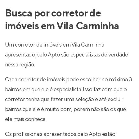
Busca por corretor de
imóveis em Vila Carminha
Um corretor de imóveis em Vila Carminha
apresentado pelo Apto são especialistas de verdade
nessa região.
Cada corretor de imóveis pode escolher no máximo 3
bairros em que ele é especialista. Isso faz com que o
corretor tenha que fazer uma seleção e até excluir
bairros que ele é muito bom, porém não são os que
ele mais conhece.
Os profissionais apresentados pelo Apto estão