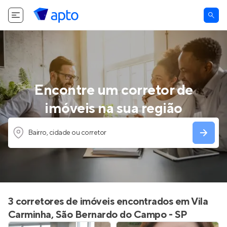
Encontre um corretor de
imóveis na sua região
Bairro, cidade ou corretor
3 corretores de imóveis encontrados em Vila
Carminha, São Bernardo do Campo - SP