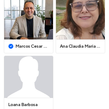
Marcos Cesar Rocca
Ana Claudia Maria Ferreira Alves
Loana Barbosa