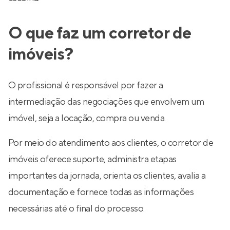
O que faz um corretor de
imóveis?
O profissional é responsável por fazer a
intermediação das negociações que envolvem um
imóvel, seja a locação, compra ou venda.
Por meio do atendimento aos clientes, o corretor de
imóveis oferece suporte, administra etapas
importantes da jornada, orienta os clientes, avalia a
documentação e fornece todas as informações
necessárias até o final do processo.