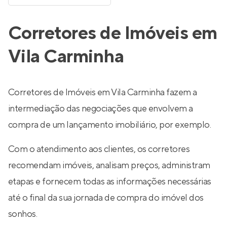
Corretores de Imóveis em
Vila Carminha
Corretores de Imóveis em Vila Carminha fazem a
intermediação das negociações que envolvem a
compra de um lançamento imobiliário, por exemplo.
Com o atendimento aos clientes, os corretores
recomendam imóveis, analisam preços, administram
etapas e fornecem todas as informações necessárias
até o final da sua jornada de compra do imóvel dos
sonhos.