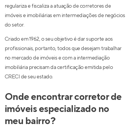
regulariza e fiscaliza a atuação de corretores de
imóveis e imobiliárias em intermediações de negócios
do setor.
Criado em 1962, o seu objetivo é dar suporte aos
profissionais, portanto, todos que desejam trabalhar
no mercado de imóveis e com a intermediação
imobiliária precisam da certificação emitida pelo
CRECI de seu estado.
Onde encontrar corretor de
imóveis especializado no
meu bairro?