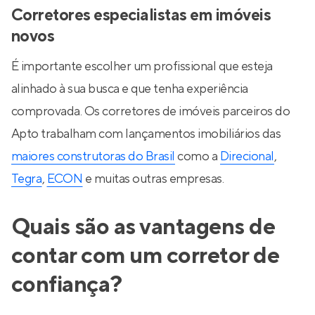
Corretores especialistas em imóveis
novos
É importante escolher um profissional que esteja
alinhado à sua busca e que tenha experiência
comprovada. Os corretores de imóveis parceiros do
Apto trabalham com lançamentos imobiliários das
maiores construtoras do Brasil
como a
Direcional
,
Tegra
,
ECON
e muitas outras empresas.
Quais são as vantagens de
contar com um corretor de
confiança?