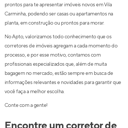
prontos para te apresentar imóveis novos em Vila
Carminha, podendo ser casas ou apartamentos na
planta, em construção ou prontos para morar.
No Apto, valorizamos todo conhecimento que os
corretores de imóveis agregam a cada momento do
processo, e por esse motivo, contamos com
profissionais especializados que, além de muita
bagagem no mercado, estão sempre em busca de
informações relevantes e novidades para garantir que
você faça a melhor escolha.
Conte com a gente!
Encontre um corretor de