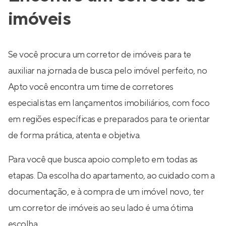
imóveis
Se você procura um corretor de imóveis para te
auxiliar na jornada de busca pelo imóvel perfeito, no
Apto você encontra um time de corretores
especialistas em lançamentos imobiliários, com foco
em regiões específicas e preparados para te orientar
de forma prática, atenta e objetiva.
Para você que busca apoio completo em todas as
etapas. Da escolha do apartamento, ao cuidado com a
documentação, e à compra de um imóvel novo, ter
um corretor de imóveis ao seu lado é uma ótima
escolha.