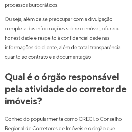
processos burocráticos.
Ou seja, além de se preocupar com a divulgação
completa das informações sobre o imóvel, oferece
honestidade e respeito à confidencialidade nas
informações do cliente, além de total transparência
quanto ao contrato e a documentação.
Qual é o órgão responsável
pela atividade do corretor de
imóveis?
Conhecido popularmente como CRECI, o Conselho
Regional de Corretores de Imóveis é o órgão que