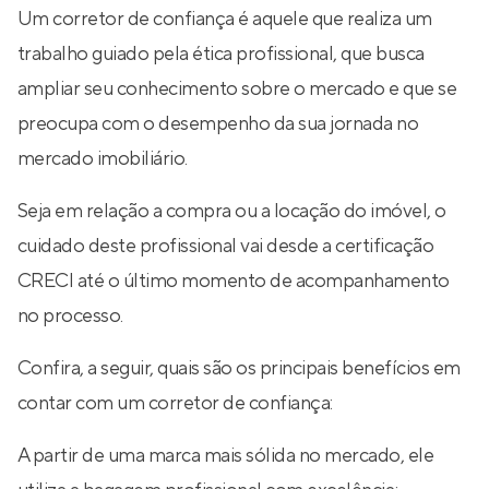
Um corretor de confiança é aquele que realiza um
trabalho guiado pela ética profissional, que busca
ampliar seu conhecimento sobre o mercado e que se
preocupa com o desempenho da sua jornada no
mercado imobiliário.
Seja em relação a compra ou a locação do imóvel, o
cuidado deste profissional vai desde a certificação
CRECI até o último momento de acompanhamento
no processo.
Confira, a seguir, quais são os principais benefícios em
contar com um corretor de confiança:
A partir de uma marca mais sólida no mercado, ele