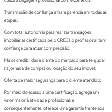
utiliza a bagagem profissional com excelência;
Transmissão de confiança e transparência em todas as
etapas;
Com total autonomia para realizar transações
imobiliárias certificada pelo CRECI, o profissional têm
confiança para atuar com precisão;
Maior credibilidade diante do mercado para te ajudar
na jornada de compra ou locação do seu imóvel;
Oferta de maior segurança para o cliente atendido;
Por meio do acesso a uma certificação, agrega um
valor maior à atividade profissional, e
consequentemente, oferece uma garantia frente aos