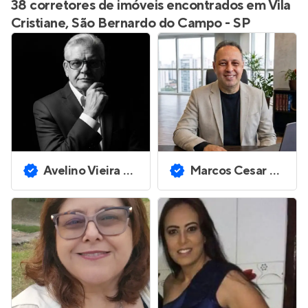
38 corretores de imóveis encontrados em Vila
Cristiane, São Bernardo do Campo - SP
Avelino Vieira Ferreira
Marcos Cesar Rocca