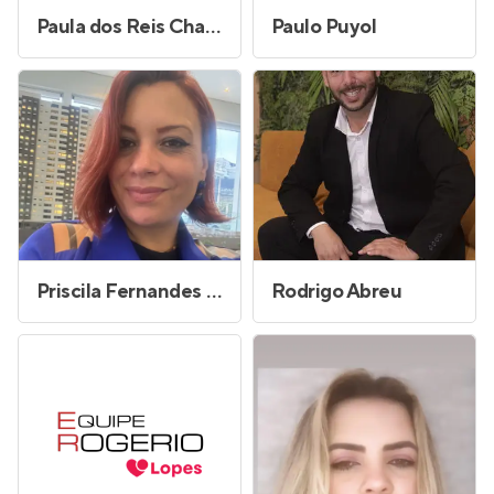
Paula dos Reis Chagas
Paulo Puyol
Priscila Fernandes dos Santos
Rodrigo Abreu