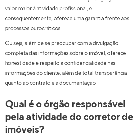
valor maior à atividade profissional, e
consequentemente, oferece uma garantia frente aos
processos burocráticos.
Ou seja, além de se preocupar com a divulgação
completa das informações sobre o imóvel, oferece
honestidade e respeito à confidencialidade nas
informações do cliente, além de total transparência
quanto ao contrato e a documentação.
Qual é o órgão responsável
pela atividade do corretor de
imóveis?