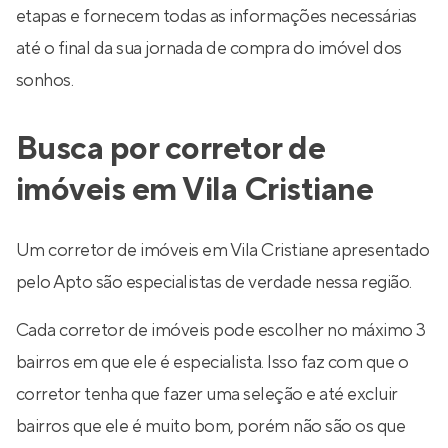
etapas e fornecem todas as informações necessárias
até o final da sua jornada de compra do imóvel dos
sonhos.
Busca por corretor de
imóveis em Vila Cristiane
Um corretor de imóveis em Vila Cristiane apresentado
pelo Apto são especialistas de verdade nessa região.
Cada corretor de imóveis pode escolher no máximo 3
bairros em que ele é especialista. Isso faz com que o
corretor tenha que fazer uma seleção e até excluir
bairros que ele é muito bom, porém não são os que