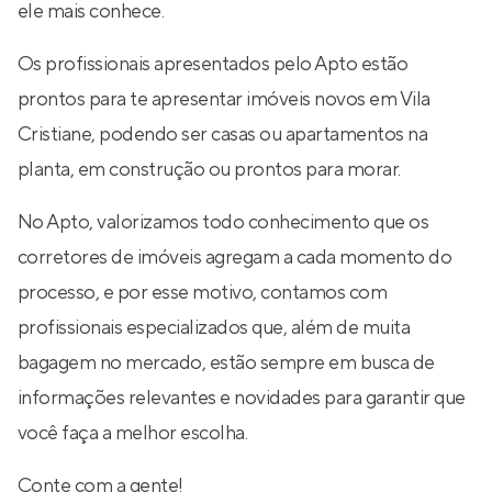
ele mais conhece.
Os profissionais apresentados pelo Apto estão
prontos para te apresentar imóveis novos em Vila
Cristiane, podendo ser casas ou apartamentos na
planta, em construção ou prontos para morar.
No Apto, valorizamos todo conhecimento que os
corretores de imóveis agregam a cada momento do
processo, e por esse motivo, contamos com
profissionais especializados que, além de muita
bagagem no mercado, estão sempre em busca de
informações relevantes e novidades para garantir que
você faça a melhor escolha.
Conte com a gente!