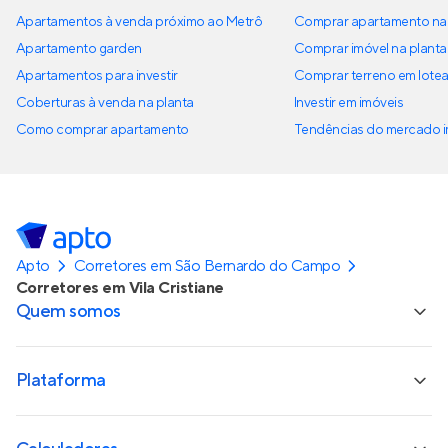
Apartamentos à venda próximo ao Metrô
Comprar apartamento na 
Apartamento garden
Comprar imóvel na planta
Apartamentos para investir
Comprar terreno em lote
Coberturas à venda na planta
Investir em imóveis
Como comprar apartamento
Tendências do mercado im
Apto
Corretores em São Bernardo do Campo
Corretores em Vila Cristiane
Quem somos
Plataforma