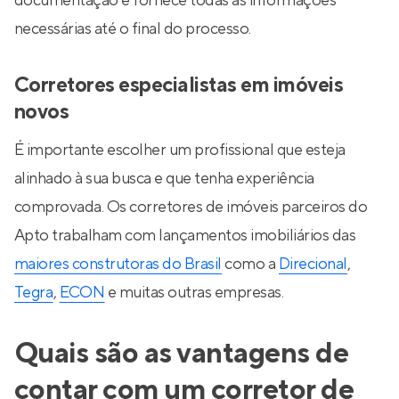
documentação e fornece todas as informações
necessárias até o final do processo.
Corretores especialistas em imóveis
novos
É importante escolher um profissional que esteja
alinhado à sua busca e que tenha experiência
comprovada. Os corretores de imóveis parceiros do
Apto trabalham com lançamentos imobiliários das
maiores construtoras do Brasil
como a
Direcional
,
Tegra
,
ECON
e muitas outras empresas.
Quais são as vantagens de
contar com um corretor de