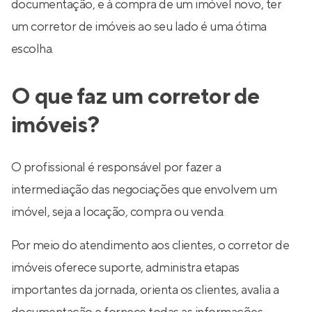
documentação, e à compra de um imóvel novo, ter
um corretor de imóveis ao seu lado é uma ótima
escolha.
O que faz um corretor de
imóveis?
O profissional é responsável por fazer a
intermediação das negociações que envolvem um
imóvel, seja a locação, compra ou venda.
Por meio do atendimento aos clientes, o corretor de
imóveis oferece suporte, administra etapas
importantes da jornada, orienta os clientes, avalia a