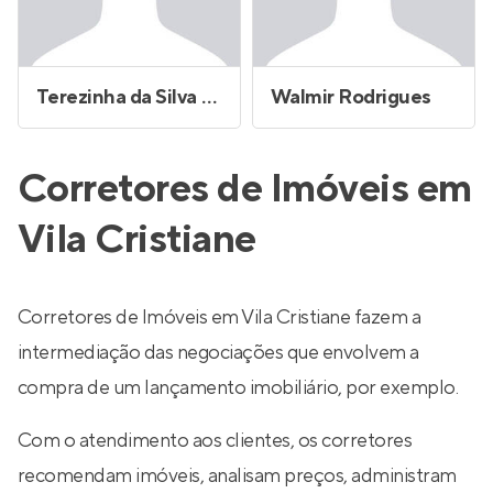
Terezinha da Silva Brito
Walmir Rodrigues
Corretores de Imóveis em
Vila Cristiane
Corretores de Imóveis em Vila Cristiane fazem a
intermediação das negociações que envolvem a
compra de um lançamento imobiliário, por exemplo.
Com o atendimento aos clientes, os corretores
recomendam imóveis, analisam preços, administram