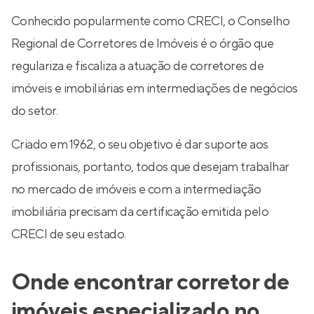
Conhecido popularmente como CRECI, o Conselho
Regional de Corretores de Imóveis é o órgão que
regulariza e fiscaliza a atuação de corretores de
imóveis e imobiliárias em intermediações de negócios
do setor.
Criado em 1962, o seu objetivo é dar suporte aos
profissionais, portanto, todos que desejam trabalhar
no mercado de imóveis e com a intermediação
imobiliária precisam da certificação emitida pelo
CRECI de seu estado.
Onde encontrar corretor de
imóveis especializado no