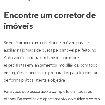
Encontre um corretor de
imóveis
Se você procura um corretor de imóveis para te
auxiliar na jornada de busca pelo imóvel perfeito, no
Apto você encontra um time de corretores
especialistas em lançamentos imobiliários, com foco
em regiões específicas e preparados para te orientar
de forma prática, atenta e objetiva.
Para você que busca apoio completo em todas as
etapas. Da escolha do apartamento, ao cuidado com a