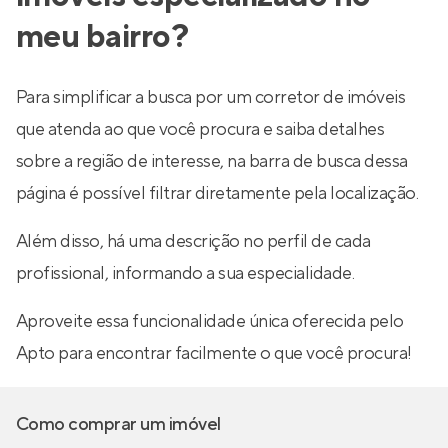
meu bairro?
Para simplificar a busca por um corretor de imóveis
que atenda ao que você procura e saiba detalhes
sobre a região de interesse, na barra de busca dessa
página é possível filtrar diretamente pela localização.
Além disso, há uma descrição no perfil de cada
profissional, informando a sua especialidade.
Aproveite essa funcionalidade única oferecida pelo
Apto para encontrar facilmente o que você procura!
Como comprar um imóvel