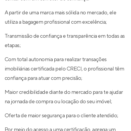
A partir de uma marca mais sólida no mercado, ele
utiliza a bagagem profissional com excelência;
Transmissão de confiança e transparência em todas as
etapas;
Com total autonomia para realizar transações
imobiliárias certificada pelo CRECI, o profissional têm
confiança para atuar com precisão;
Maior credibilidade diante do mercado para te ajudar
na jornada de compra ou locação do seu imóvel;
Oferta de maior segurança para o cliente atendido;
Por meio do acesso a uma certificação, agrega um