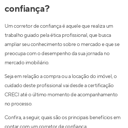
confiança?
Um corretor de confiança é aquele que realiza um
trabalho guiado pela ética profissional, que busca
ampliar seu conhecimento sobre o mercado e que se
preocupa com o desempenho da sua jornada no
mercado imobiliário.
Seja em relação a compra ou a locação do imóvel, o
cuidado deste profissional vai desde a certificação
CRECI até o último momento de acompanhamento
no processo.
Confira, a seguir, quais são os principais benefícios em
contar com um corretor de confiança: