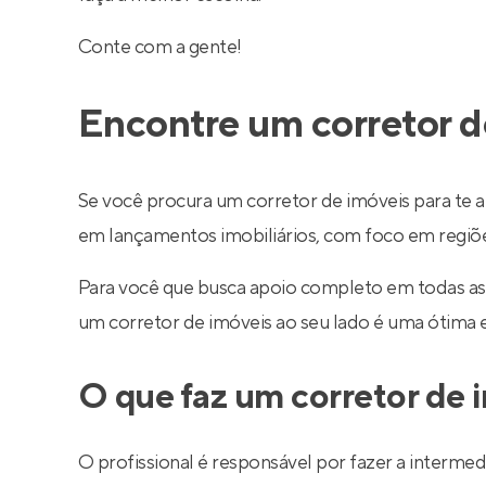
Conte com a gente!
Encontre um corretor d
Se você procura um corretor de imóveis para te a
em lançamentos imobiliários, com foco em regiões 
Para você que busca apoio completo em todas as
um corretor de imóveis ao seu lado é uma ótima 
O que faz um corretor de 
O profissional é responsável por fazer a interm