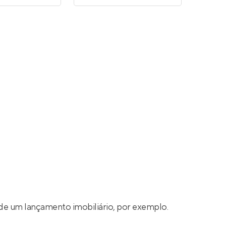
de um lançamento imobiliário, por exemplo.