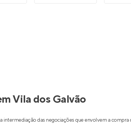
em Vila dos Galvão
 a intermediação das negociações que envolvem a compra 