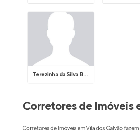
Terezinha da Silva Brito
Corretores de Imóveis 
Corretores de Imóveis em Vila dos Galvão fazem