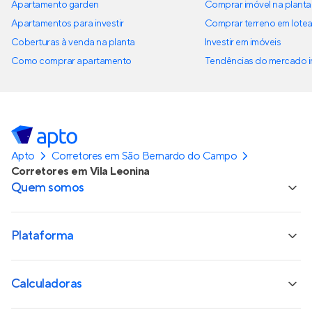
Apartamento garden
Comprar imóvel na planta
Apartamentos para investir
Comprar terreno em lote
Coberturas à venda na planta
Investir em imóveis
Como comprar apartamento
Tendências do mercado im
Apto
Corretores em São Bernardo do Campo
Corretores em Vila Leonina
Quem somos
Plataforma
Calculadoras