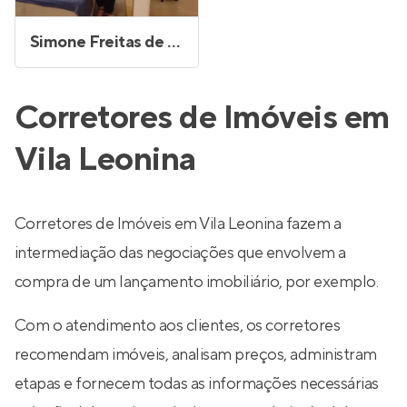
Simone Freitas de Souza
Corretores de Imóveis em
Vila Leonina
Corretores de Imóveis em Vila Leonina fazem a
intermediação das negociações que envolvem a
compra de um lançamento imobiliário, por exemplo.
Com o atendimento aos clientes, os corretores
recomendam imóveis, analisam preços, administram
etapas e fornecem todas as informações necessárias