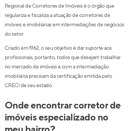
Regional de Corretores de Imóveis é o órgão que
regulariza e fiscaliza a atuação de corretores de
imóveis e imobiliárias em intermediações de negócios
do setor.
Criado em 1962, o seu objetivo é dar suporte aos
profissionais, portanto, todos que desejam trabalhar
no mercado de imóveis e com a intermediação
imobiliária precisam da certificação emitida pelo
CRECI de seu estado.
Onde encontrar corretor de
imóveis especializado no
meu bairro?