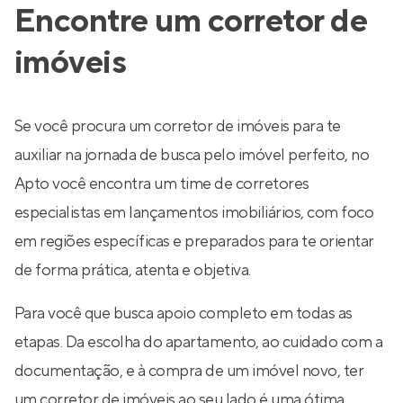
Encontre um corretor de
imóveis
Se você procura um corretor de imóveis para te
auxiliar na jornada de busca pelo imóvel perfeito, no
Apto você encontra um time de corretores
especialistas em lançamentos imobiliários, com foco
em regiões específicas e preparados para te orientar
de forma prática, atenta e objetiva.
Para você que busca apoio completo em todas as
etapas. Da escolha do apartamento, ao cuidado com a
documentação, e à compra de um imóvel novo, ter
um corretor de imóveis ao seu lado é uma ótima