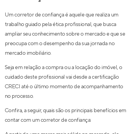
Um corretor de confiança é aquele que realiza um
trabalho guiado pela ética profissional, que busca
ampliar seu conhecimento sobre o mercado e que se
preocupa com o desempenho da sua jornada no
mercado imobiliário.
Seja em relação a compra ou a locação do imóvel, o
cuidado deste profissional vai desde a certificação
CRECI até o último momento de acompanhamento
no processo.
Confira, a seguir, quais são os principais benefícios em
contar com um corretor de confiança: