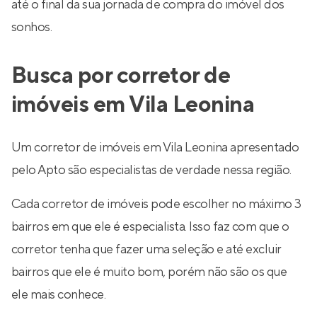
até o final da sua jornada de compra do imóvel dos
sonhos.
Busca por corretor de
imóveis em Vila Leonina
Um corretor de imóveis em Vila Leonina apresentado
pelo Apto são especialistas de verdade nessa região.
Cada corretor de imóveis pode escolher no máximo 3
bairros em que ele é especialista. Isso faz com que o
corretor tenha que fazer uma seleção e até excluir
bairros que ele é muito bom, porém não são os que
ele mais conhece.