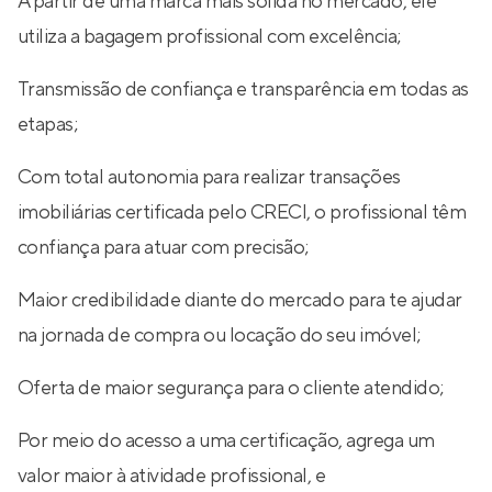
A partir de uma marca mais sólida no mercado, ele
utiliza a bagagem profissional com excelência;
Transmissão de confiança e transparência em todas as
etapas;
Com total autonomia para realizar transações
imobiliárias certificada pelo CRECI, o profissional têm
confiança para atuar com precisão;
Maior credibilidade diante do mercado para te ajudar
na jornada de compra ou locação do seu imóvel;
Oferta de maior segurança para o cliente atendido;
Por meio do acesso a uma certificação, agrega um
valor maior à atividade profissional, e