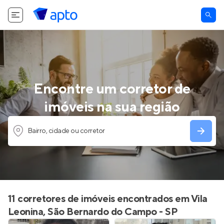
Encontre um corretor de
imóveis na sua região
Bairro, cidade ou corretor
11 corretores de imóveis encontrados em Vila
Leonina, São Bernardo do Campo - SP