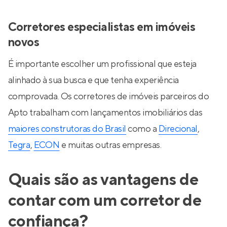
Corretores especialistas em imóveis
novos
É importante escolher um profissional que esteja
alinhado à sua busca e que tenha experiência
comprovada. Os corretores de imóveis parceiros do
Apto trabalham com lançamentos imobiliários das
maiores construtoras do Brasil
como a
Direcional
,
Tegra
,
ECON
e muitas outras empresas.
Quais são as vantagens de
contar com um corretor de
confiança?