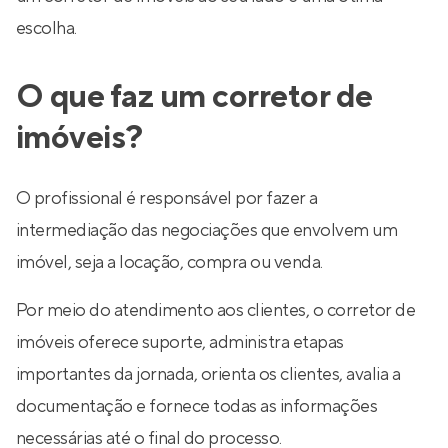
escolha.
O que faz um corretor de
imóveis?
O profissional é responsável por fazer a
intermediação das negociações que envolvem um
imóvel, seja a locação, compra ou venda.
Por meio do atendimento aos clientes, o corretor de
imóveis oferece suporte, administra etapas
importantes da jornada, orienta os clientes, avalia a
documentação e fornece todas as informações
necessárias até o final do processo.