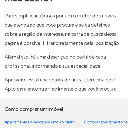
Para simplificar a busca por um corretor de imóveis
que atenda ao que você procura e saiba detalhes
sobre a região de interesse, na barra de busca dessa
página é possível filtrar diretamente pela localização.
Além disso, há uma descrição no perfil de cada
profissional, informando a sua especialidade.
Aproveite essa funcionalidade única oferecida pelo
Apto para encontrar facilmente o que você procura!
Como comprar um imóvel
Apartamentos à venda próximo ao Metrô
Comprar apartamento na 