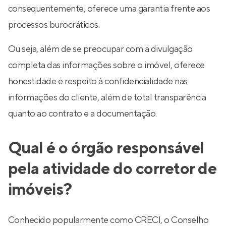
consequentemente, oferece uma garantia frente aos
processos burocráticos.
Ou seja, além de se preocupar com a divulgação
completa das informações sobre o imóvel, oferece
honestidade e respeito à confidencialidade nas
informações do cliente, além de total transparência
quanto ao contrato e a documentação.
Qual é o órgão responsável
pela atividade do corretor de
imóveis?
Conhecido popularmente como CRECI, o Conselho