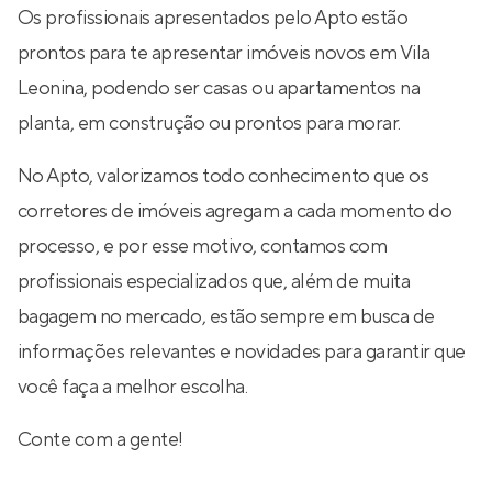
Os profissionais apresentados pelo Apto estão
prontos para te apresentar imóveis novos em Vila
Leonina, podendo ser casas ou apartamentos na
planta, em construção ou prontos para morar.
No Apto, valorizamos todo conhecimento que os
corretores de imóveis agregam a cada momento do
processo, e por esse motivo, contamos com
profissionais especializados que, além de muita
bagagem no mercado, estão sempre em busca de
informações relevantes e novidades para garantir que
você faça a melhor escolha.
Conte com a gente!