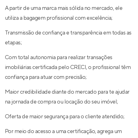
A partir de uma marca mais sólida no mercado, ele
utiliza a bagagem profissional com excelência;
Transmissão de confiança e transparência em todas as
etapas;
Com total autonomia para realizar transações
imobiliárias certificada pelo CRECI, o profissional têm
confiança para atuar com precisão;
Maior credibilidade diante do mercado para te ajudar
na jornada de compra ou locação do seu imóvel;
Oferta de maior segurança para o cliente atendido;
Por meio do acesso a uma certificação, agrega um