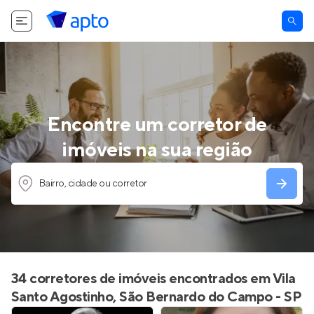
Encontre um corretor de
imóveis na sua região
Bairro, cidade ou corretor
34 corretores de imóveis encontrados em Vila
Santo Agostinho, São Bernardo do Campo - SP