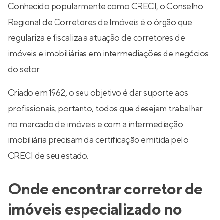
Conhecido popularmente como CRECI, o Conselho
Regional de Corretores de Imóveis é o órgão que
regulariza e fiscaliza a atuação de corretores de
imóveis e imobiliárias em intermediações de negócios
do setor.
Criado em 1962, o seu objetivo é dar suporte aos
profissionais, portanto, todos que desejam trabalhar
no mercado de imóveis e com a intermediação
imobiliária precisam da certificação emitida pelo
CRECI de seu estado.
Onde encontrar corretor de
imóveis especializado no