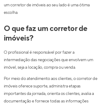
um corretor de imóveis ao seu lado é uma ótima
escolha.
O que faz um corretor de
imóveis?
O profissional é responsável por fazer a
intermediação das negociações que envolvem um
imóvel, seja a locação, compra ou venda.
Por meio do atendimento aos clientes, o corretor de
imóveis oferece suporte, administra etapas
importantes da jornada, orienta os clientes, avalia a
documentação e fornece todas as informações