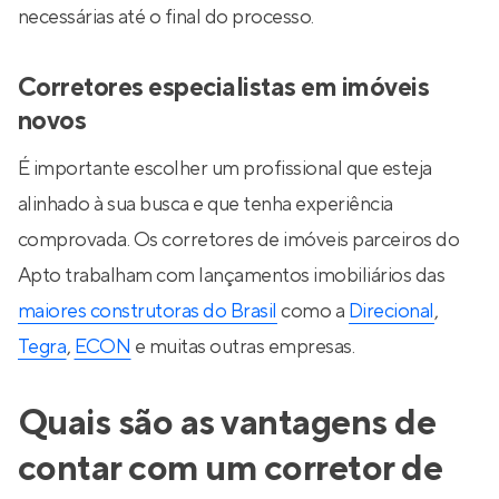
necessárias até o final do processo.
Corretores especialistas em imóveis
novos
É importante escolher um profissional que esteja
alinhado à sua busca e que tenha experiência
comprovada. Os corretores de imóveis parceiros do
Apto trabalham com lançamentos imobiliários das
maiores construtoras do Brasil
como a
Direcional
,
Tegra
,
ECON
e muitas outras empresas.
Quais são as vantagens de
contar com um corretor de