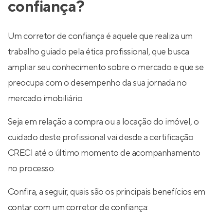
confiança?
Um corretor de confiança é aquele que realiza um
trabalho guiado pela ética profissional, que busca
ampliar seu conhecimento sobre o mercado e que se
preocupa com o desempenho da sua jornada no
mercado imobiliário.
Seja em relação a compra ou a locação do imóvel, o
cuidado deste profissional vai desde a certificação
CRECI até o último momento de acompanhamento
no processo.
Confira, a seguir, quais são os principais benefícios em
contar com um corretor de confiança: