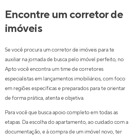
Encontre um corretor de
imóveis
Se você procura um corretor de imóveis para te
auxiliar na jornada de busca pelo imóvel perfeito, no
Apto você encontra um time de corretores
especialistas em lançamentos imobiliários, com foco
em regiões específicas e preparados para te orientar
de forma prática, atenta e objetiva.
Para você que busca apoio completo em todas as
etapas. Da escolha do apartamento, ao cuidado com a
documentação, e à compra de um imóvel novo, ter