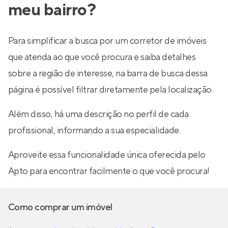
meu bairro?
Para simplificar a busca por um corretor de imóveis
que atenda ao que você procura e saiba detalhes
sobre a região de interesse, na barra de busca dessa
página é possível filtrar diretamente pela localização.
Além disso, há uma descrição no perfil de cada
profissional, informando a sua especialidade.
Aproveite essa funcionalidade única oferecida pelo
Apto para encontrar facilmente o que você procura!
Como comprar um imóvel