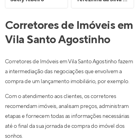
Corretores de Imóveis em
Vila Santo Agostinho
Corretores de Imóveis em Vila Santo Agostinho fazem
a intermediação das negociações que envolvem a
compra de um lançamento imobiliário, por exemplo.
Com o atendimento aos clientes, os corretores
recomendam imóveis, analisam preços, administram
etapas e fornecem todas as informações necessárias
até o final da sua jornada de compra do imóvel dos
sonhos.