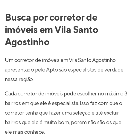
Busca por corretor de
imóveis em Vila Santo
Agostinho
Um corretor de imóveis em Vila Santo Agostinho
apresentado pelo Apto são especialistas de verdade
nessa região.
Cada corretor de imóveis pode escolher no máximo 3
bairros em que ele é especialista. Isso faz com que o
corretor tenha que fazer uma seleção e até excluir
bairros que ele é muito bom, porém não são os que
ele mais conhece.