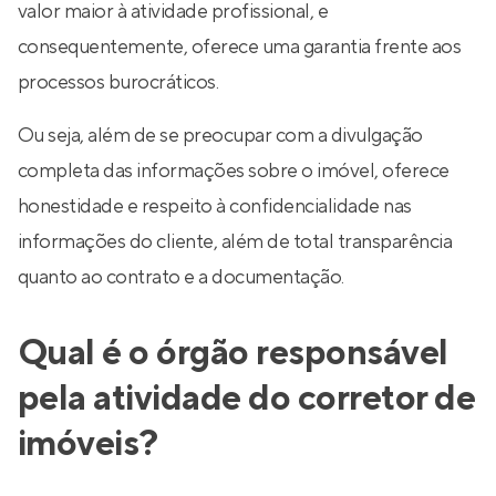
valor maior à atividade profissional, e
consequentemente, oferece uma garantia frente aos
processos burocráticos.
Ou seja, além de se preocupar com a divulgação
completa das informações sobre o imóvel, oferece
honestidade e respeito à confidencialidade nas
informações do cliente, além de total transparência
quanto ao contrato e a documentação.
Qual é o órgão responsável
pela atividade do corretor de
imóveis?