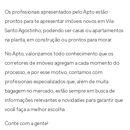
Os profissionais apresentados pelo Apto estão
prontos para te apresentar imóveis novos em Vila
Santo Agostinho, podendo ser casas ou apartamentos
na planta, em construção ou prontos para morar.
No Apto, valorizamos todo conhecimento que os
corretores de imóveis agregam a cada momento do
processo, e por esse motivo, contamos com
profissionais especializados que, além de muita
bagagem no mercado, estão sempre em busca de
informações relevantes e novidades para garantir que
você faça a melhor escolha.
Conte com a gente!