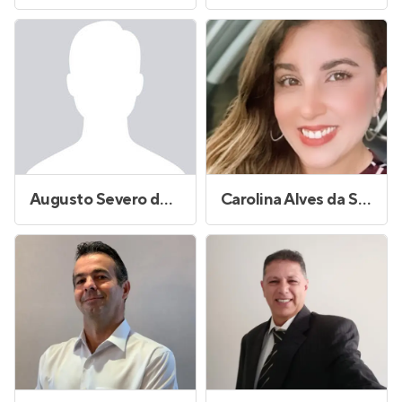
Augusto Severo de Oliveira
Carolina Alves da Silva Andrade