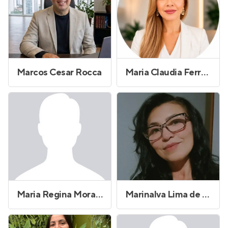
Marcos Cesar Rocca
Maria Claudia Ferreira
Maria Regina Morales Lopes
Marinalva Lima de Sousa