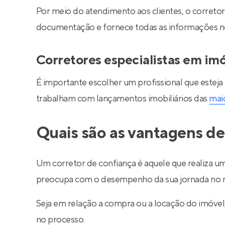
Por meio do atendimento aos clientes, o corretor 
documentação e fornece todas as informações nec
Corretores especialistas em im
É importante escolher um profissional que esteja
trabalham com lançamentos imobiliários das
maio
Quais são as vantagens de
Um corretor de confiança é aquele que realiza um
preocupa com o desempenho da sua jornada no m
Seja em relação a compra ou a locação do imóve
no processo.