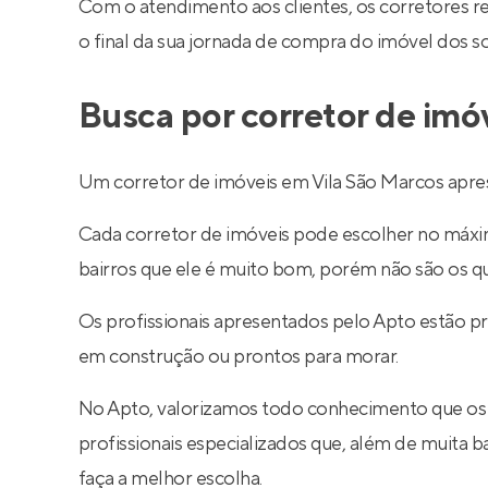
Com o atendimento aos clientes, os corretores 
o final da sua jornada de compra do imóvel dos s
Busca por corretor de imó
Um corretor de imóveis em Vila São Marcos apres
Cada corretor de imóveis pode escolher no máximo
bairros que ele é muito bom, porém não são os q
Os profissionais apresentados pelo Apto estão p
em construção ou prontos para morar.
No Apto, valorizamos todo conhecimento que os
profissionais especializados que, além de muita
faça a melhor escolha.