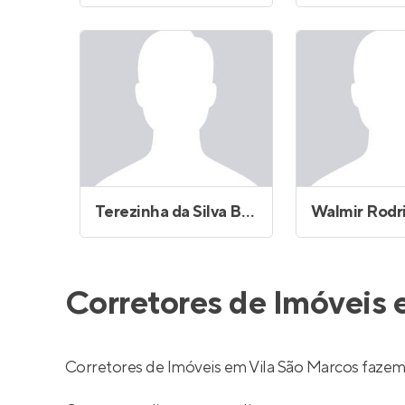
Terezinha da Silva Brito
Walmir Rodr
Corretores de Imóveis 
Corretores de Imóveis em Vila São Marcos fazem