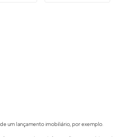
de um lançamento imobiliário, por exemplo.