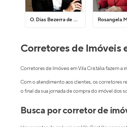
O. Dias Bezerra de Menezes
Corretores de Imóveis e
Corretores de Imóveis em Vila Cristália fazem a
Com o atendimento aos clientes, os corretores 
o final da sua jornada de compra do imóvel dos s
Busca por corretor de imóv