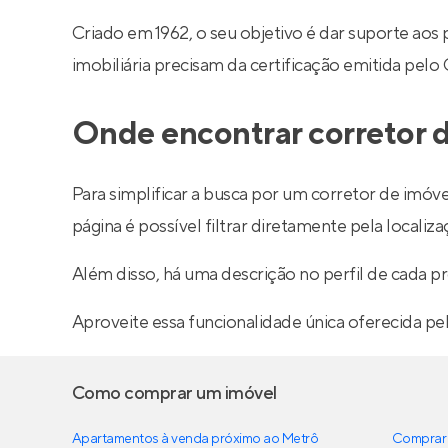
Criado em 1962, o seu objetivo é dar suporte aos
imobiliária precisam da certificação emitida pelo
Onde encontrar corretor d
Para simplificar a busca por um corretor de imóve
página é possível filtrar diretamente pela localiza
Além disso, há uma descrição no perfil de cada pr
Aproveite essa funcionalidade única oferecida pe
Como comprar um imóvel
Apartamentos à venda próximo ao Metrô
Comprar 