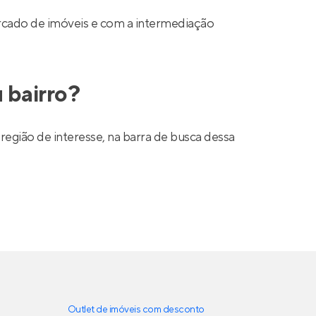
mercado de imóveis e com a intermediação
 bairro?
região de interesse, na barra de busca dessa
Outlet de imóveis com desconto