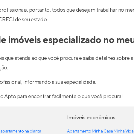
 profissionais, portanto, todos que desejam trabalhar no 
 CRECI de seu estado.
e imóveis especializado no meu
is que atenda ao que você procura e saiba detalhes sobre a 
ção.
ofissional, informando a sua especialidade.
lo Apto para encontrar facilmente o que você procura!
Imóveis econômicos
apartamento na planta
Apartamento Minha Casa Minha Vida