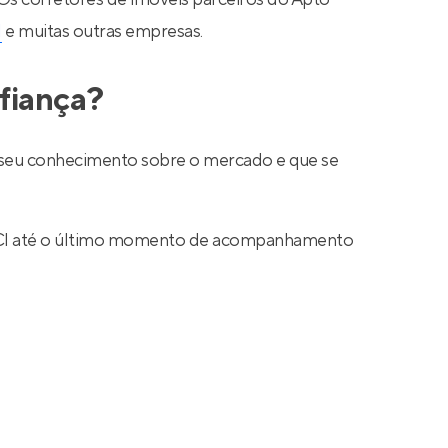
N
e muitas outras empresas.
fiança?
ar seu conhecimento sobre o mercado e que se
 CRECI até o último momento de acompanhamento