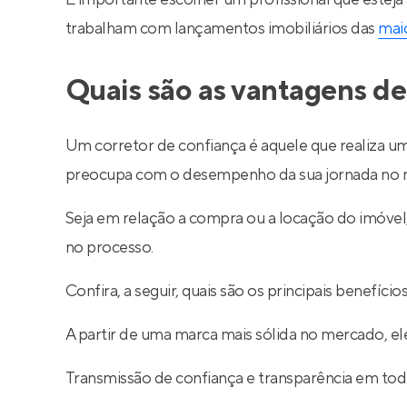
trabalham com lançamentos imobiliários das
maio
Quais são as vantagens de
Um corretor de confiança é aquele que realiza um
preocupa com o desempenho da sua jornada no m
Seja em relação a compra ou a locação do imóve
no processo.
Confira, a seguir, quais são os principais benefíc
A partir de uma marca mais sólida no mercado, ele
Transmissão de confiança e transparência em toda